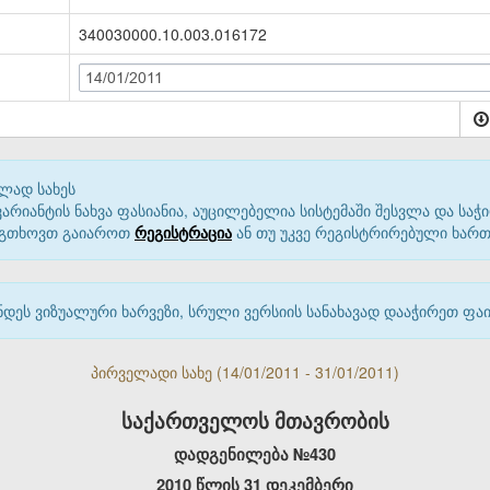
340030000.10.003.016172
14/01/2011
ლად სახეს
იანტის ნახვა ფასიანია, აუცილებელია სისტემაში შესვლა და საჭი
 გთხოვთ გაიაროთ
რეგისტრაცია
ან თუ უკვე რეგისტრირებული ხარ
დეს ვიზუალური ხარვეზი, სრული ვერსიის სანახავად დააჭირეთ ფ
პირველადი სახე (14/01/2011 - 31/01/2011)
საქართველოს მთავრობის
დადგენილება
№
4
30
2010
წლის
31
დეკემბერი