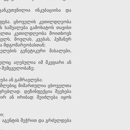
ანკუთვნილია ინკუბაციისა და
ოფება. ცხოველის კეთილდღეობა
ვს საშუალება გამოხატოს თავისი
ოველთა კეთილდღეობა მოითხოვს
ლს, მოვლას, კვებას, ჰუმანურ
ა მდგომარეობასთან;
ლების გენეტიკური მასალები,
ელიც აღებულია იმ მკვდარი ან
თ შემცველობაზე;
რება ან გამრავლება;
რომლებიც მიმართულია ცხოველთა
ურებლად. დეზინფექცია შეეხება
პირ ან ირიბად შეიძლება იყოს
ი;
ი აგენტის შეჭრით და გრძელდება