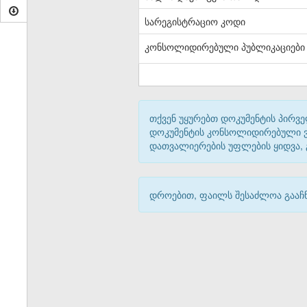
სარეგისტრაციო კოდი
კონსოლიდირებული პუბლიკაციები
თქვენ უყურებთ დოკუმენტის პირვე
დოკუმენტის კონსოლიდირებული ვარ
დათვალიერების უფლების ყიდვა,
დროებით, ფაილს შესაძლოა გააჩნ