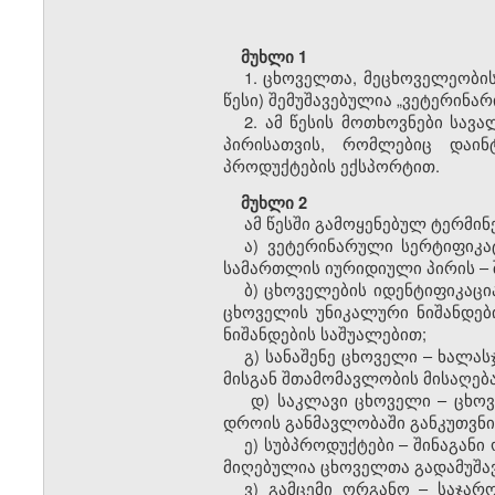
მუხლი 1
1. ცხოველთა, მეცხოველეობის
წესი) შემუშავებულია „ვეტერინა
2. ამ წესის მოთხოვნები ს
პირისათვის, რომლებიც დაი
პროდუქტების ექსპორტით.
მუხლი 2
ამ წესში გამოყენებულ ტერმინ
ა)
ვეტერინარული სერტიფიკა
სამართლის იურიდიული პირი
ს
–
ბ) ცხოველების იდენტიფიკაცი
ცხოველის უნიკალური ნიშანდებ
ნიშანდების საშუალებით;
გ) სანაშენე ცხოველი – ხალა
მისგან შთამომავლობის მისაღება
დ) საკლავი ცხოველი – ცხო
დროის განმავლობაში განკუთვნ
ე) სუბპროდუქტები – შინაგანი
მიღებულია ცხოველთა გადამუშავ
ვ) გამცემი ორგანო – საჯა