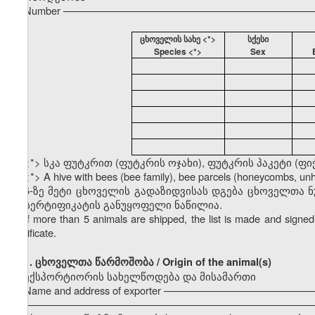
Number ––––––––––––––––––––––––––––––––––––––––––––
ცხოველის სახე <*>
სქესი
Species <*>
Sex
<*> სკა ფუტკრით (ფუტკრის ოჯახი), ფუტკრის პაკეტი (ფი
<*> A hive with bees (bee family), bee parcels (honeycombs, u
5-ზე მეტი ცხოველის გადაზიდვისას დგება ცხოველთა 
ამ სერტიფიკატის განუყოფელი ნაწილია.
If more than 5 animals are shipped, the list is made and signed 
certificate.
1.
ცხოველთა წარმოშობა / Origin of the animal(s)
ექსპორტიორის სახელწოდება და მისამართი
Name and address of exporter –––––––––––––––––––––––––
–––––––––––––––––––––––––––––––––––––––––––––––––––