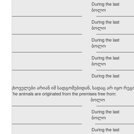
During the last
ბოლო განმავ
–––––––––––––––––––––––––––––– –––––––––––––––––
During the last
ბოლო განმავ
–––––––––––––––––––––––––––––– –––––––––––––––––
During the last
ბოლო განმავ
–––––––––––––––––––––––––––––– –––––––––––––––––
During the last
ბოლო განმავ
–––––––––––––––––––––––––––––– –––––––––––––––––
During the last
ცხოველები არიან იმ სადგომებიდან, სადაც არ იყო რე
The animals are originated from the premises free from:
ბოლო გა
–––––––––––––––––––––––––––––– –––––––––––––––––
During the last
ბოლო განმავ
–––––––––––––––––––––––––––––– –––––––––––––––––
During the last