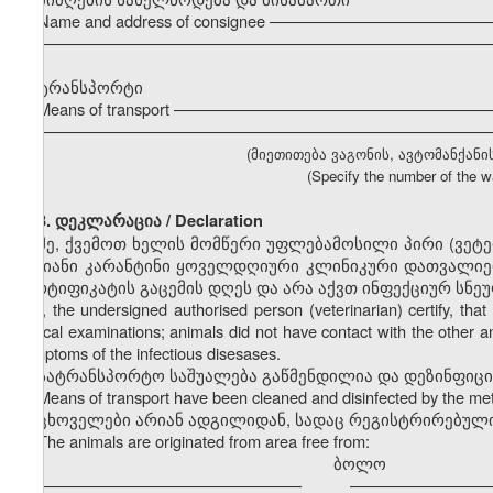
Name and address of consignee ––––––––––––––––––––––––
–––––––––––––––––––––––––––––––––––––––––––––––––––
ტრანსპორტი
Means of transport ––––––––––––––––––––––––––––––––––
–––––––––––––––––––––––––––––––––––––––––––––––––––
(მიეთითება ვაგონის, ავტომანქანი
(Specify the number of the wa
3. დეკლარაცია / Declaration
მე, ქვემოთ ხელის მომწერი უფლებამოსილი პირი (ვეტ
დღიანი კარანტინი ყოველდღიური კლინიკური დათვალიერ
სერტიფიკატის გაცემის დღეს და არა აქვთ ინფექციურ სნე
I, the undersigned authorised person (veterinarian) certify, t
clinical examinations; animals did not have contact with the other a
symptoms of the infectious disesases.
სატრანსპორტო საშუალება გაწმენდილია და დეზინფიც
Means of transport have been cleaned and disinfected by the m
ცხოველები არიან ადგილიდან, სადაც რეგისტრირებული
The animals are originated from area free from:
ბოლო
––––––––––––––––––––––––––––––
––––––––––––––––