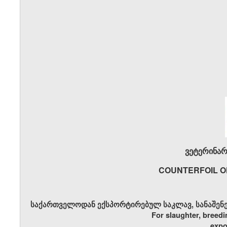
ვეტერინარ
COUNTERFOIL O
საქართველოდან ექსპორტირებულ საკლავ, სანაშენე 
For slaughter, breedi
expo