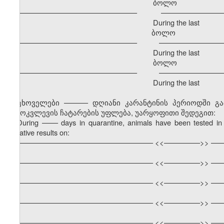
ბოლო განმავ
–––––––––––––––––––––––––––––– –––––––––––––––––
During the last
ბოლო გა
–––––––––––––––––––––––––––––– –––––––––––––––––
During the last
ბოლო განმავ
–––––––––––––––––––––––––––––– –––––––––––––––––
During the last
ცხოველები –––––– დღიანი კარანტინის პერიოდში გ
გამოკვლევის ჩატარების უფლება, უარყოფითი შედეგით:
During
––––
days in quarantine, animals have been tested in 
negative results on:
–––––––––––––––––––––––––––––––––– <<–––––––––>> –––
–––––––––––––––––––––––––––––––––– <<–––––––––>> –––
–––––––––––––––––––––––––––––––––– <<–––––––––>> –––
–––––––––––––––––––––––––––––––––– <<–––––––––>> –––
–––––––––––––––––––––––––––––––––– <<–––––––––>> –––