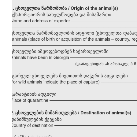
1. ცხოველთა წარმოშობა / Origin of the animal(s)
ექსპორტიორის სახელწოდება და მისამართი
Name and address of exporter –––––––––––––––––––––––––
–––––––––––––––––––––––––––––––––––––––––––––––––––
ცხოველთა წარმომავლობის ადგილი (ცხოველთა დაბადების ა
the animals (place of birth or acquisition of the animals – country, regi
–––––––––––––––––––––––––––––––––––––––––––––––––––
ცხოველები იმყოფებოდნენ საქართველოში
Animals have been in Georgia –––––––––––––––––––––––––
(დაბადებიდან ან არანაკლებ 6 თვი
(გარეულ ცხოველებს მიეთითოს დაჭერის ადგილები
For wild animals indicate the place of capture) ––––––––––
კარანტინის ადგილი
Place of quarantine ––––––––––––––––––––––––––––––––––
2.
ცხოველების მიმართულება / Destination of animal(s)
დანიშნულების ქვეყანა
Country of destination –––––––––––––––––––––––––––––––