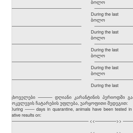
ბოლო განმავ
–––––––––––––––––––––––––––––– –––––––––––––––––
During the last
ბოლო განმავ
–––––––––––––––––––––––––––––– –––––––––––––––––
During the last
ბოლო განმავ
–––––––––––––––––––––––––––––– –––––––––––––––––
During the last
ბოლო განმავ
–––––––––––––––––––––––––––––– –––––––––––––––––
During the last
ბოლო განმავ
–––––––––––––––––––––––––––––– –––––––––––––––––
During the last
ცხოველები –––––– დღიანი კარანტინის პერიოდში გ
გამოკვლევის ჩატარების უფლება, უარყოფითი შედეგით:
During
––––
days in quarantine, animals have been tested in 
negative results on:
––––––––––––––––––––––––––––––––– <<–––––––––>> ––––
––––––––––––––––––––––––––––––––– <<–––––––––>> ––––