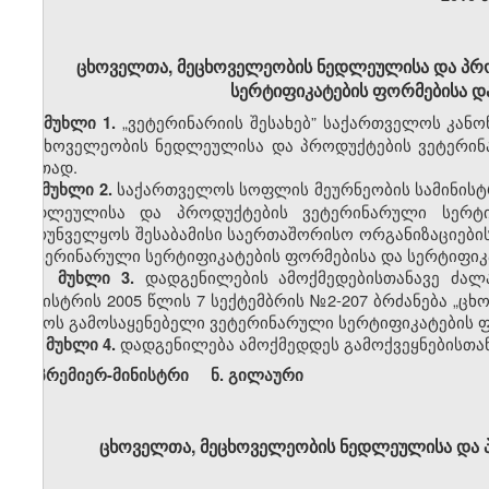
ცხოველთა, მეცხოველეობის ნედლეულისა და პრ
სერტიფიკატების ფორმებისა და 
„
ვეტერინარიის შესახებ” საქართველოს კანონ
მუხლი 1.
მეცხოველეობის ნედლეულისა და პროდუქტების ვეტერინ
ერთად.
საქართველოს სოფლის მეურნეობის სამინის
მუხლი 2.
ნედლეულისა და პროდუქტების ვეტერინარული სერტი
უზრუნველყოს შესაბამისი საერთაშორისო ორგანიზაციები
ვეტერინარული
სერტიფიკატების ფორმებისა და სერტიფიკ
დადგენილების ამოქმედებისთანავე ძა
მუხლი 3.
მინისტრის 2005 წლის 7 სექტემბრის
№
2-207 ბრძანება „
დროს გამოსაყენებელი ვეტერინარული სერტიფიკატების ფორ
დადგენილება ამოქმედდეს გამოქვეყნებისთან
მუხლი 4.
პრემიერ-მინისტრი ნ
.
გილაური
ცხოველთა, მეცხოველეობის ნედლეულისა და პ