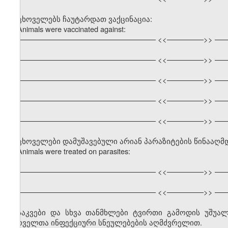
ცხოველებს ჩაუტარდათ ვაქცინაცია:
Animals were vaccinated against:
–––––––––––––––––––––––––––––––––– <<–––––––––>> –––
–––––––––––––––––––––––––––––––––– <<–––––––––>> –––
–––––––––––––––––––––––––––––––––– <<–––––––––>> –––
–––––––––––––––––––––––––––––––––– <<–––––––––>> –––
–––––––––––––––––––––––––––––––––– <<–––––––––>> –––
ცხოველები დამუშავებული არიან პარაზიტების წინააღმ
Animals were treated on parasites:
–––––––––––––––––––––––––––––––––– <<–––––––––>> –––
–––––––––––––––––––––––––––––––––– <<–––––––––>> –––
საკვები და სხვა თანმხლები ტვირთი გამოდის უშუ
ცხოველთა ინფექციური სნეულებების აღმძვრელით.