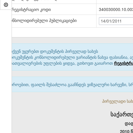
სარეგისტრაციო კოდი
340030000.10.00
კონსოლიდირებული პუბლიკაციები
14/01/2011
თქვენ უყურებთ დოკუმენტის პირველად სახეს
დოკუმენტის კონსოლიდირებული ვარიანტის ნახვა ფასიანია, ა
დათვალიერების უფლების ყიდვა, გთხოვთ გაიაროთ
რეგისტრ
დროებით, ფაილს შესაძლოა გააჩნდეს ვიზუალური ხარვეზი, ს
პირველადი სახე
საქართ
და
2010