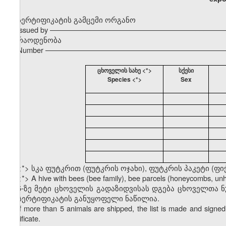
სერტიფიკატის გამცემი ორგანო
Issued by –––––––––––––––––––––––––––––––––––––––––––
რაოდენობა
Number ––––––––––––––––––––––––––––––––––––––––––––
ცხოველის სახე <*>
სქესი
Species <*>
Sex
<*> სკა ფუტკრით (ფუტკრის ოჯახი), ფუტკრის პაკეტი (ფი
<*> A hive with bees (bee family), bee parcels (honeycombs, u
5-ზე მეტი ცხოველის გადაზიდვისას დგება ცხოველთა 
ამ სერტიფიკატის განუყოფელი ნაწილია.
If more than 5 animals are shipped, the list is made and signed 
certificate.