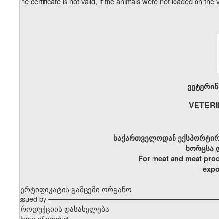
The certificate is not valid, if the animals were not loaded on the 
ვეტერინ
VETERI
საქართველოდან ექსპორტირ
ხორცსა 
For meat and meat prod
expo
სერტიფიკატის გამცემი ორგანო
Issued by –––––––––––––––––––––––––––––––––––––––––––
პროდუქციის დასახელება
Name of product –––––––––––––––––––––––––––––––––––––