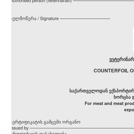
Authorised person (veterinarian) –––––––––––––––––––––––
ხელმოწერა / Signature –––––––––––––––––––––
ვეტერინარ
COUNTERFOIL O
საქართველოდან ექსპორტირ
ხორცსა 
For meat and meat prod
expo
სერტიფიკატის გამცემი ორგანო
Issued by –––––––––––––––––––––––––––––––––––––––––––
პროდუქციის დასახელება