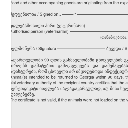
Food and other accompaning goods are originating from the expor
შედგენილია / Signed on
„
––––– “ ––––––––––––––––––––––
უფლებამოსილი პირი (ვეტერინარი)
Authorised person (veterinarian) –––––––––––––––––––––––
(თანამდებობა, გ
ხელმოწერა / Signature ––––––––––––––––––––– ბეჭედი / S
საქართველოში 90 დღის განმავლობაში ცხოველების უკ
საჭიროებს დამატებით გამოკვლევებს და დამუშავება
დაადასტურებს, რომ ცხოველი არ იმყოფებოდა ინფექციურ
Animal(s) intended to be returned to Georgia within 90 days, the 
official veterinary authority of the recipient country certifies that t
სერტიფიკატი ითვლება ძალადაკარგულად, თუ მისი ხე
საშუალებებზე.
The certificate is not valid, if the animals were not loaded on the 