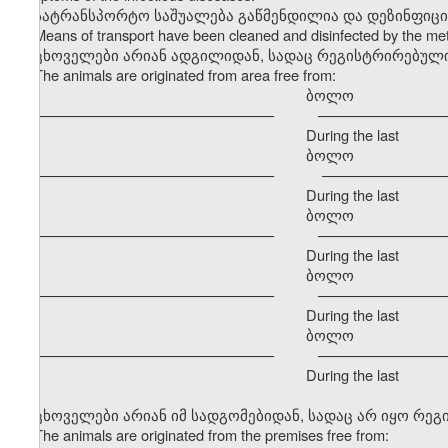
სატრანსპორტო საშუალება გაწმენდილია და დეზინფიც
Means of transport have been cleaned and disinfected by the m
ცხოველები არიან ადგილიდან, სადაც რეგისტრირებული
The animals are originated from area free from:
ბოლო განმავ
–––––––––––––––––––––––––––––– –––––––––––––––––
During the last
ბოლო განმავ
–––––––––––––––––––––––––––––– –––––––––––––––––
During the last
ბოლო განმავ
–––––––––––––––––––––––––––––– –––––––––––––––––
During the last
ბოლო განმავ
–––––––––––––––––––––––––––––– –––––––––––––––––
During the last
ბოლო განმავ
–––––––––––––––––––––––––––––– –––––––––––––––––
During the last
ცხოველები არიან იმ სადგომებიდან, სადაც არ იყო რე
The animals are originated from the premises free from: