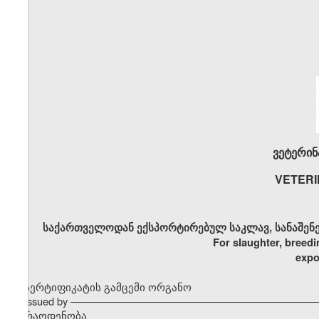
ვეტერინ
VETERI
საქართველოდან ექსპორტირებულ საკლავ, სანაშენე 
For slaughter, breedi
expo
სერტიფიკატის გამცემი ორგანო
Issued by ––––––––––––––––––––––––––––––––––––––––––
რაოდენობა