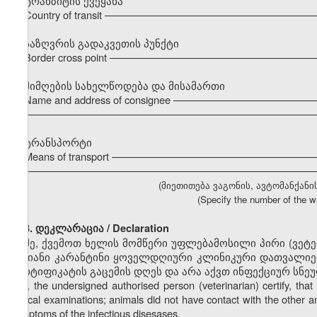
ტრანზიტის ქვეყანა
Country of transit –––––––––––––––––––––––––––––––––––
საზღვრის გადაკვეთის პუნქტი
Border cross point –––––––––––––––––––––––––––––––––––
მიმღების სახელწოდება და მისამართი
Name and address of consignee –––––––––––––––––––––––
–––––––––––––––––––––––––––––––––––––––––––––––––––
ტრანსპორტი
Means of transport ––––––––––––––––––––––––––––––––––
–––––––––––––––––––––––––––––––––––––––––––––––––––
(მიეთითება ვაგონის, ავტომანქანი
(Specify the number of the wa
3. დეკლარაცია / Declaration
მე, ქვემოთ ხელის მომწერი უფლებამოსილი პირი (ვეტ
დღიანი კარანტინი ყოველდღიური კლინიკური დათვალიერ
სერტიფიკატის გაცემის დღეს და არა აქვთ ინფექციურ სნე
I, the undersigned authorised person (veterinarian) certify, t
clinical examinations; animals did not have contact with the other a
symptoms of the infectious disesases.