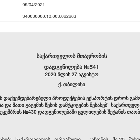
09/04/2021
340030000.10.003.022263
საქართველოს მთავრობის
დადგენილება №541
2020 წლის 27 აგვისტო
ქ. თბილისი
 დაქვემდებარებული პროდუქტების ექსპორტის დროს გამ
 და მათი გაცემის წესის დამტკიცების შესახებ“ საქართვე
ეკემბრის №430 დადგენილებაში ცვლილების შეტანის თაობ
სახებ“ საქართველოს ორგანული კანონის მე-20 მუხლის