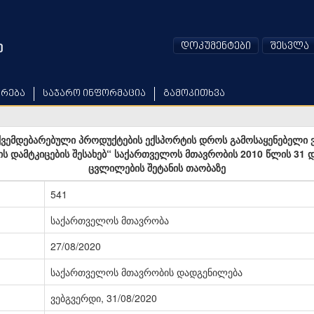
დოკუმენტები
შესვლა
არება
საჯარო ინფორმაცია
გამოკითხვა
ემდებარებული პროდუქტების ექსპორტის დროს გამოსაყენებელი 
სის დამტკიცების შესახებ“ საქართველოს მთავრობის 2010 წლის 31
ცვლილების შეტანის თაობაზე
541
საქართველოს მთავრობა
27/08/2020
საქართველოს მთავრობის დადგენილება
ვებგვერდი, 31/08/2020