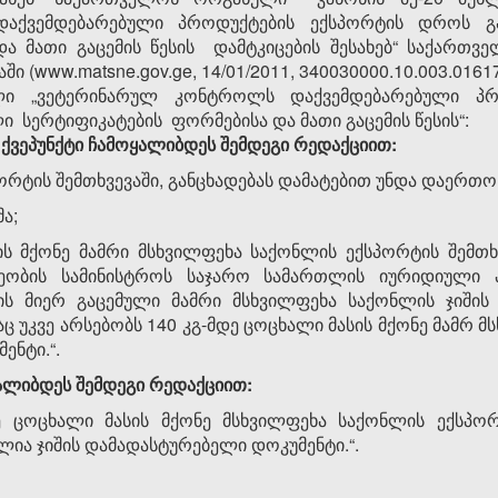
აქვემდებარებული პროდუქტების ექსპორტის დროს გა
და მათი გაცემის წესის დამტკიცების შესახებ“ საქართვ
 (www.matsne.gov.ge, 14/01/2011, 340030000.10.003.016
ლი „ვეტერინარულ კონტროლს დაქვემდებარებული პ
 სერტიფიკატების ფორმებისა და მათი გაცემის წესის“:
“ ქვეპუნქტი
ჩამოყალიბდეს
შემდეგი
რედაქციით
:
ორტის შემთხვევაში, განცხადებას დამატებით უნდა დაერთო
ა;
სის მქონე მამრი მსხვილფეხა საქონლის ექსპორტის შემთ
ეობის სამინისტროს საჯარო სამართლის იურიდიული 
ის მიერ გაცემული მამრი მსხვილფეხა საქონლის ჯიშის
აც უკვე არსებობს 140 კგ-მდე ცოცხალი მასის მქონე მამრ 
ენტი.“.
ალიბდეს შემდეგი რედაქციით:
ე ცოცხალი მასის მქონე მსხვილფეხა საქონლის ექსპორ
ია ჯიშის დამადასტურებელი დოკუმენტი.“.