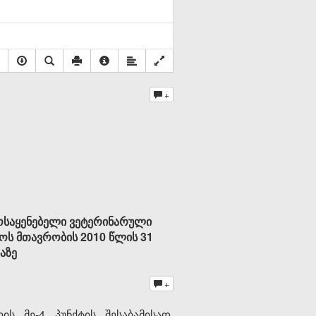
+
ოსაყენებელი ვეტერინარული
ლოს მთავრობის 2010 წლის 31
აზე
+
 მე-4 პუნქტის შესაბამისად,