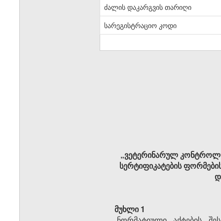
ძალის დაკარგვის თარიღი
სარეგისტრაციო კოდი
„ვეტერინარულ კონტროლს
სერტიფიკატების ფორმებისა
დ
მუხლი 1
„ნორმატიული აქტების შე