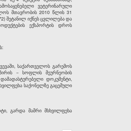
მოსაყენებელი ვეტერინარული
ელოს მთავრობის 2010 წლის 31
172) შეტანილ იქნეს ცვლილება და
როდუქტების ექსპორტის დროს
ს:
ხვევაში, საქართველოს გარემოს
პირის − სოფლის მეურნეობის
 დამადასტურებელი დოკუმენტი,
მსხვილფეხა საქონელზე გაცემული
ტი, გარდა მამრი მსხვილფეხა