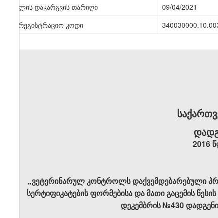
ძალის დაკარგვის თარიღი
09/04/2021
სარეგისტრაციო კოდი
340030000.10.00
საქართვ
დადგ
2016 
„ვეტერინარულ კონტროლს დაქვემდებარებული პრ
სერტიფიკატების ფორმებისა და მათი გაცემის წესის
დეკემბრის №430 დადგენი