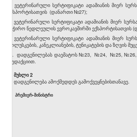
ც) ვეტერინარული სერტიფიკატი ადამიანის მიერ სურ
ექსპორტისათვის (დანართი №27);
ძ) ვეტერინარული სერტიფიკატი ადამიანის მიერ სურ
საჭირო ნედლეულის ევროკავშირში ექსპორტისათვის (
წ) ვეტერინარული სერტიფიკატი ადამიანის მიერ სუ
მოლუსკების, კანეკლიანების, ტუნიკატების და ზღვის მუ
2. დადგენილებას დაემატოს №23, №24, №25, №26,
რედაქციით.
მუხლი 2
დადგენილება ამოქმედდეს გამოქვეყნებისთანავე.
პრემიერ-მინისტრი