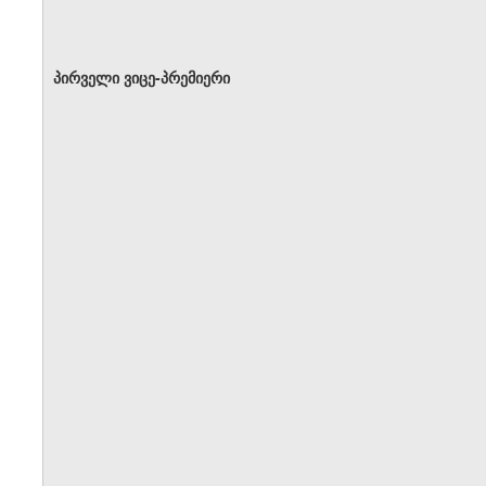
პირველი ვიცე-პრემიერი