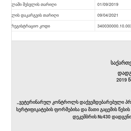
ძალაში შესვლის თარიღი
01/09/2019
ძალის დაკარგვის თარიღი
09/04/2021
სარეგისტრაციო კოდი
340030000.10.00
საქართ
დადგ
2019 წ
„ვეტერინარულ კონტროლს დაქვემდებარებული პრ
სერტიფიკატების ფორმებისა და მათი გაცემის წესის
დეკემბრის №430 დადგენი