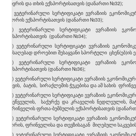
ცხვრის და თხის ექსპორტისათვის (დანართი №32);
ჰ) ვეტერინარული სერტიფიკატი ევრაზიის ეკონომიკუ
ღორის ექსპორტისათვის (დანართი №33);
​1
ჰ
) ვეტერინარული სერტიფიკატი ევრაზიის ეკო
ექსპორტისათვის (დანართი №34);
​2
ჰ
) ვეტერინარული სერტიფიკატი ევრაზიის ეკონომიკ
მისაღებად დროებით შესაყვანი სპორტული ცხენ(ებ)ის 
​3
ჰ
) ვეტერინარული სერტიფიკატი ევრაზიის ეკონო
ექსპორტისათვის (დანართი №36);
​4
ჰ
) ვეტერინარული სერტიფიკატი ევრაზიის ეკონომიკურ
იხვის, ბატის, სირაქლემის ჭუკებისა და ამ სახის ფრინ
​5
ჰ
) ვეტერინარული სერტიფიკატი ევრაზიის ეკონომიკურ
ბეწვეულის, საქურქე და კრაველის ნედლეულის, მატყლ
ფრინველის ფრთა-ბუმბულის ექსპორტისათვის (დანართ
​6
ჰ
) ვეტერინარული სერტიფიკატი ევრაზიის ეკონომიკუ
შორის, ფრინველისა და თევზისაგან მიღებული საკვები
​7
ჰ
) ვეტერინარული სერტიფიკატი ევრაზიის ეკონომიკურ