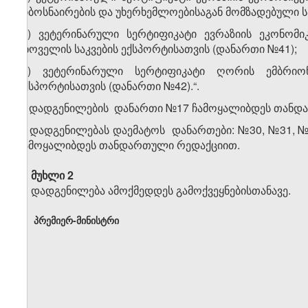
კიბოსნაირების და უხერხემლოებისაგან მომზადებული ს
​8
ჰ
) ვეტერინარული სერტიფიკატი ევრაზიის ეკონომი
ცხოველის საკვების ექსპორტისათვის (დანართი №41);
​9
ჰ
) ვეტერინარული სერტიფიკატი ღორის ემბრიონ
ექსპორტისათვის (დანართი №42).“.
3. დადგენილების დანართი №17 ჩამოყალიბდეს თანდ
4. დადგენილებას დაემატოს დანართები: №30, №31, №
ჩამოყალიბდეს თანდართული რედაქციით.
მუხლი 2
დადგენილება ამოქმედდეს გამოქვეყნებისთანავე.
პრემიერ-მინისტრი