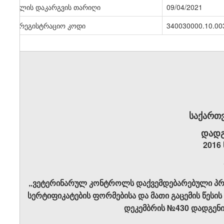
ძალის დაკარგვის თარიღი
09/04/2021
სარეგისტრაციო კოდი
340030000.10.00
საქართ
დადგ
2016
„ვეტერინარულ კონტროლს დაქვემდებარებული პრ
სერტიფიკატების ფორმებისა და მათი გაცემის წესის
დეკემბრის №430 დადგენი