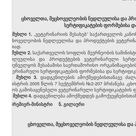
ცხოველთა, მეცხოველეობის ნედლეულისა და პრ
სერტიფიკატების ფორმებისა და 
„
ვეტერინარიის შესახებ” საქართველოს კანონ
მუხლი 1.
მეცხოველეობის ნედლეულისა და პროდუქტების ვეტერინ
ერთად.
საქართველოს სოფლის მეურნეობის სამინის
მუხლი 2.
ნედლეულისა და პროდუქტების ვეტერინარული სერტი
უზრუნველყოს შესაბამისი საერთაშორისო ორგანიზაციები
ვეტერინარული
სერტიფიკატების ფორმებისა და სერტიფიკ
დადგენილების ამოქმედებისთანავე ძა
მუხლი 3.
მინისტრის 2005 წლის 7 სექტემბრის
№
2-207 ბრძანება „
დროს გამოსაყენებელი ვეტერინარული სერტიფიკატების ფორ
დადგენილება ამოქმედდეს გამოქვეყნებისთან
მუხლი 4.
პრემიერ-მინისტრი ნ
.
გილაური
ცხოველთა, მეცხოველეობის ნედლეულისა და პ