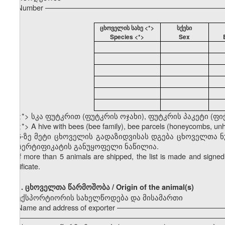
Number ––––––––––––––––––––––––––––––––––––––––––––
ცხოველის სახე <*>
სქესი
Species <*>
Sex
<*> სკა ფუტკრით (ფუტკრის ოჯახი), ფუტკრის პაკეტი (ფი
<*> A hive with bees (bee family), bee parcels (honeycombs, u
5-ზე მეტი ცხოველის გადაზიდვისას დგება ცხოველთა 
ამ სერტიფიკატის განუყოფელი ნაწილია.
If more than 5 animals are shipped, the list is made and signed 
certificate.
1.
ცხოველთა წარმოშობა / Origin of the animal(s)
ექსპორტიორის სახელწოდება და მისამართი
Name and address of exporter –––––––––––––––––––––––––
–––––––––––––––––––––––––––––––––––––––––––––––––––