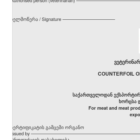
Authorised person (veterinarian) –––––––––––––––––––––––
ხელმოწერა / Signature –––––––––––––––––––––
ვეტერინარ
COUNTERFOIL O
საქართველოდან ექსპორტირ
ხორცსა 
For meat and meat prod
expo
სერტიფიკატის გამცემი ორგანო
Issued by –––––––––––––––––––––––––––––––––––––––––––
პროდუქციის დასახელება