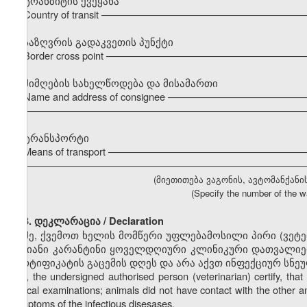
ტრანზიტის ქვეყანა
Country of transit –––––––––––––––––––––––––––––––––––
საზღვრის გადაკვეთის პუნქტი
Border cross point –––––––––––––––––––––––––––––––––––
მიმღების სახელწოდება და მისამართი
Name and address of consignee –––––––––––––––––––––––
–––––––––––––––––––––––––––––––––––––––––––––––––––
ტრანსპორტი
Means of transport ––––––––––––––––––––––––––––––––––
–––––––––––––––––––––––––––––––––––––––––––––––––––
(მიეთითება ვაგონის, ავტომანქანი
(Specify the number of the wa
3. დეკლარაცია / Declaration
მე, ქვემოთ ხელის მომწერი უფლებამოსილი პირი (ვეტ
დღიანი კარანტინი ყოველდღიური კლინიკური დათვალიერ
სერტიფიკატის გაცემის დღეს და არა აქვთ ინფექციურ სნე
I, the undersigned authorised person (veterinarian) certify, t
clinical examinations; animals did not have contact with the other a
symptoms of the infectious disesases.