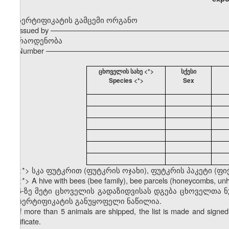
სერტიფიკატის გამცემი ორგანო
Issued by –––––––––––––––––––––––––––––––––––––––––––
რაოდენობა
Number ––––––––––––––––––––––––––––––––––––––––––––
ცხოველის სახე <*>
სქესი
Species <*>
Sex
<*> სკა ფუტკრით (ფუტკრის ოჯახი), ფუტკრის პაკეტი (ფი
<*> A hive with bees (bee family), bee parcels (honeycombs, u
5-ზე მეტი ცხოველის გადაზიდვისას დგება ცხოველთა 
ამ სერტიფიკატის განუყოფელი ნაწილია.
If more than 5 animals are shipped, the list is made and signed 
certificate.