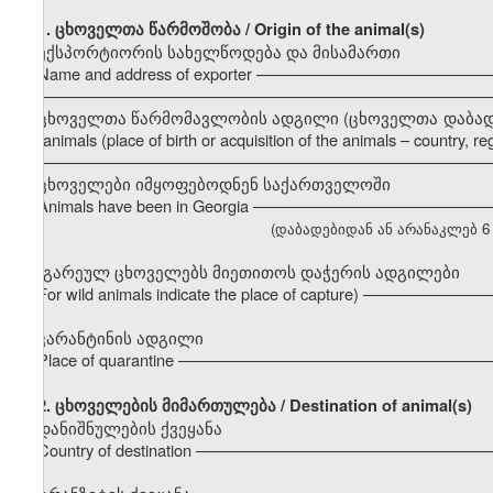
1. ცხოველთა წარმოშობა / Origin of the animal(s)
ექსპორტიორის სახელწოდება და მისამართი
Name and address of exporter –––––––––––––––––––––––––
–––––––––––––––––––––––––––––––––––––––––––––––––––
ცხოველთა წარმომავლობის ადგილი (ცხოველთა დაბადების ა
the animals (place of birth or acquisition of the animals – country, regi
–––––––––––––––––––––––––––––––––––––––––––––––––––
ცხოველები იმყოფებოდნენ საქართველოში
Animals have been in Georgia –––––––––––––––––––––––––
(დაბადებიდან ან არანაკლებ 6 თვი
(გარეულ ცხოველებს მიეთითოს დაჭერის ადგილები
For wild animals indicate the place of capture) ––––––––––
კარანტინის ადგილი
Place of quarantine ––––––––––––––––––––––––––––––––––
2.
ცხოველების მიმართულება / Destination of animal(s)
დანიშნულების ქვეყანა
Country of destination –––––––––––––––––––––––––––––––