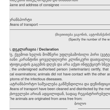
Name and address of consignee ––––––––––––––––––––––––
–––––––––––––––––––––––––––––––––––––––––––––––––––
ტრანსპორტი
Means of transport ––––––––––––––––––––––––––––––––––
–––––––––––––––––––––––––––––––––––––––––––––––––––
(მიეთითება ვაგონის, ავტომანქანი
(Specify the number of the wa
3. დეკლარაცია / Declaration
მე, ქვემოთ ხელის მომწერი უფლებამოსილი პირი (ვეტ
დღიანი კარანტინი ყოველდღიური კლინიკური დათვალიერ
სერტიფიკატის გაცემის დღეს და არა აქვთ ინფექციურ სნე
I, the undersigned authorised person (veterinarian) certify, t
clinical examinations; animals did not have contact with the other a
symptoms of the infectious disesases.
სატრანსპორტო საშუალება გაწმენდილია და დეზინფიც
Means of transport have been cleaned and disinfected by the m
ცხოველები არიან ადგილიდან, სადაც რეგისტრირებული
The animals are originated from area free from:
ბოლო
––––––––––––––––––––––––––––––
––––––––––––––––