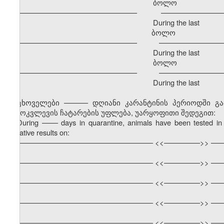
ბოლო განმავ
–––––––––––––––––––––––––––––– –––––––––––––––––
During the last
ბოლო გა
–––––––––––––––––––––––––––––– –––––––––––––––––
During the last
ბოლო განმავ
–––––––––––––––––––––––––––––– –––––––––––––––––
During the last
ცხოველები –––––– დღიანი კარანტინის პერიოდში გ
გამოკვლევის ჩატარების უფლება, უარყოფითი შედეგით:
During
––––
days in quarantine, animals have been tested in 
negative results on:
–––––––––––––––––––––––––––––––––– <<–––––––––>> –––
–––––––––––––––––––––––––––––––––– <<–––––––––>> –––
–––––––––––––––––––––––––––––––––– <<–––––––––>> –––
–––––––––––––––––––––––––––––––––– <<–––––––––>> –––
–––––––––––––––––––––––––––––––––– <<–––––––––>> –––