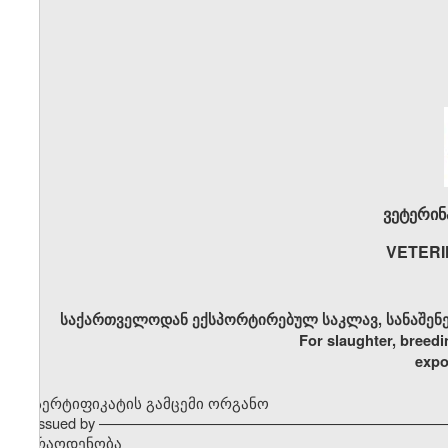
ვეტერინ
VETERI
საქართველოდან ექსპორტირებულ საკლავ, სანაშენე 
For slaughter, breedi
expo
სერტიფიკატის გამცემი ორგანო
Issued by ––––––––––––––––––––––––––––––––––––––––––
რაოდენობა