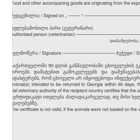
Food and other accompaning goods are originating from the expor
შედგენილია / Signed on
„
––––– “ ––––––––––––––––––––––
უფლებამოსილი პირი (ვეტერინარი)
Authorised person (veterinarian) –––––––––––––––––––––––
(თანამდებობა, გ
ხელმოწერა / Signature ––––––––––––––––––––– ბეჭედი / S
საქართველოში 90 დღის განმავლობაში ცხოველების უკ
საჭიროებს დამატებით გამოკვლევებს და დამუშავება
დაადასტურებს, რომ ცხოველი არ იმყოფებოდა ინფექციურ
Animal(s) intended to be returned to Georgia within 90 days, the 
official veterinary authority of the recipient country certifies that t
სერტიფიკატი ითვლება ძალადაკარგულად, თუ მისი ხე
საშუალებებზე.
The certificate is not valid, if the animals were not loaded on the 