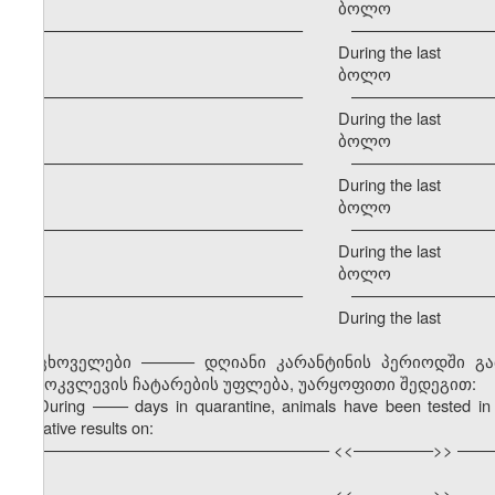
ბოლო განმავ
–––––––––––––––––––––––––––––– –––––––––––––––––
During the last
ბოლო განმავ
–––––––––––––––––––––––––––––– –––––––––––––––––
During the last
ბოლო განმავ
–––––––––––––––––––––––––––––– –––––––––––––––––
During the last
ბოლო განმავ
–––––––––––––––––––––––––––––– –––––––––––––––––
During the last
ბოლო განმავ
–––––––––––––––––––––––––––––– –––––––––––––––––
During the last
ცხოველები –––––– დღიანი კარანტინის პერიოდში გ
გამოკვლევის ჩატარების უფლება, უარყოფითი შედეგით:
During
––––
days in quarantine, animals have been tested in 
negative results on:
––––––––––––––––––––––––––––––––– <<–––––––––>> ––––
––––––––––––––––––––––––––––––––– <<–––––––––>> ––––