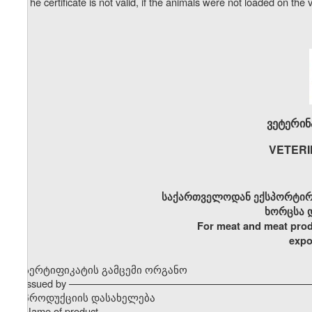
The certificate is not valid, if the animals were not loaded on the 
ვეტერინ
VETERI
საქართველოდან ექსპორტირ
ხორცსა 
For meat and meat prod
expo
სერტიფიკატის გამცემი ორგანო
Issued by –––––––––––––––––––––––––––––––––––––––––––
პროდუქციის დასახელება
Name of product –––––––––––––––––––––––––––––––––––––