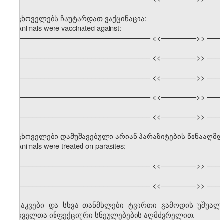
ცხოველებს ჩაუტარდათ ვაქცინაცია:
Animals were vaccinated against:
–––––––––––––––––––––––––––––––––– <<–––––––––>> –––
–––––––––––––––––––––––––––––––––– <<–––––––––>> –––
–––––––––––––––––––––––––––––––––– <<–––––––––>> –––
–––––––––––––––––––––––––––––––––– <<–––––––––>> –––
–––––––––––––––––––––––––––––––––– <<–––––––––>> –––
ცხოველები დამუშავებული არიან პარაზიტების წინააღმ
Animals were treated on parasites:
–––––––––––––––––––––––––––––––––– <<–––––––––>> –––
–––––––––––––––––––––––––––––––––– <<–––––––––>> –––
საკვები და სხვა თანმხლები ტვირთი გამოდის უშუ
ცხოველთა ინფექციური სნეულებების აღმძვრელით.