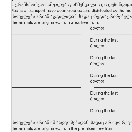
სატრანსპორტო საშუალება გაწმენდილია და დეზინფიც
Means of transport have been cleaned and disinfected by the m
ცხოველები არიან ადგილიდან, სადაც რეგისტრირებული
The animals are originated from area free from:
ბოლო განმავ
–––––––––––––––––––––––––––––– –––––––––––––––––
During the last
ბოლო განმავ
–––––––––––––––––––––––––––––– –––––––––––––––––
During the last
ბოლო განმავ
–––––––––––––––––––––––––––––– –––––––––––––––––
During the last
ბოლო განმავ
–––––––––––––––––––––––––––––– –––––––––––––––––
During the last
ბოლო განმავ
–––––––––––––––––––––––––––––– –––––––––––––––––
During the last
ცხოველები არიან იმ სადგომებიდან, სადაც არ იყო რე
The animals are originated from the premises free from: