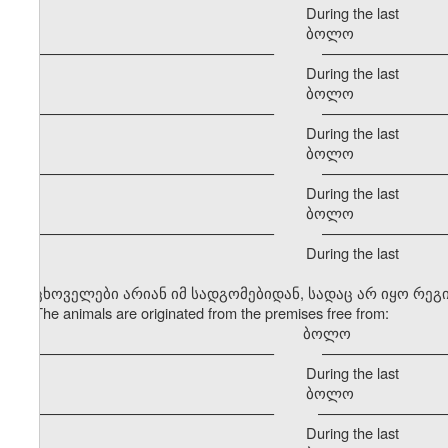
During the last
ბოლო განმავ
–––––––––––––––––––––––––––––– –––––––––––––––––
During the last
ბოლო განმავ
–––––––––––––––––––––––––––––– –––––––––––––––––
During the last
ბოლო განმავ
–––––––––––––––––––––––––––––– –––––––––––––––––
During the last
ბოლო განმავ
–––––––––––––––––––––––––––––– –––––––––––––––––
During the last
ცხოველები არიან იმ სადგომებიდან, სადაც არ იყო რე
The animals are originated from the premises free from:
ბოლო გა
–––––––––––––––––––––––––––––– –––––––––––––––––
During the last
ბოლო განმავ
–––––––––––––––––––––––––––––– –––––––––––––––––
During the last