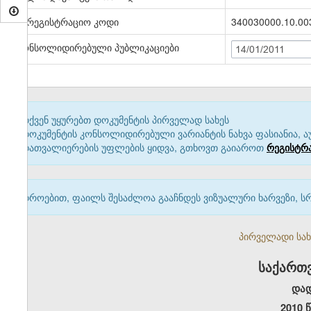
სარეგისტრაციო კოდი
340030000.10.00
კონსოლიდირებული პუბლიკაციები
14/01/2011
თქვენ უყურებთ დოკუმენტის პირველად სახეს
დოკუმენტის კონსოლიდირებული ვარიანტის ნახვა ფასიანია, ა
დათვალიერების უფლების ყიდვა, გთხოვთ გაიაროთ
რეგისტრ
დროებით, ფაილს შესაძლოა გააჩნდეს ვიზუალური ხარვეზი, ს
პირველადი სახე
საქართ
და
2010