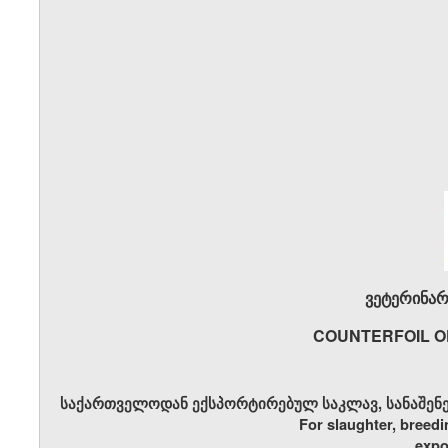
ვეტერინარ
COUNTERFOIL O
საქართველოდან ექსპორტირებულ საკლავ, სანაშენე 
For slaughter, breedi
expo