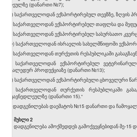
ლე­ულზე (დანართი №7);
თ) საქართველოდან ექსპორტირებულ თევზზე, ზღვის პრო­
ი) საქართველოდან ექსპორტირებულ თაფლსა და მეფუტ
კ) საქართველოდან ექსპორტირებულ სასურსათო კვერცხ
ლ) საქართველოდან ისრაელის სახელმწიფოში ექსპორტ
მ) საქართველოდან თურქეთის რესპუბლიკაში გასაგზავნ,
ნ) საქართველოდან ექსპორტირებულ ვეტერინარულ პრ
შუალედურ პროდუქციაზე (დანართი №13);
ო) საქართველოდან ექსპორტირებული ცხოველური წარმო
პ) საქართველოდან თურქეთის რესპუბლიკაში გასა
ტყავნედლეულზე (დანართი 15).“
2. დადგენილებას დაემატოს №15 დანართი და ჩამოყა
მუხლი 2
დადგენილება ამოქმედდეს გამოქვეყნებიდან მე-15 დ