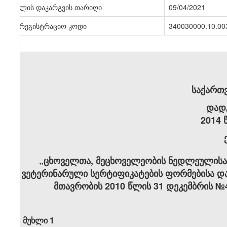
ძალის დაკარგვის თარიღი
09/04/2021
სარეგისტრაციო კოდი
340030000.10.00
საქართ
დად
2014 
„ცხოველთა, მეცხოველეობის ნედლეულისა
ვეტერინარული სერტიფიკატების ფორმებისა და 
მთავრობის 2010 წლის 31 დეკემბრის №
მუხლი 1