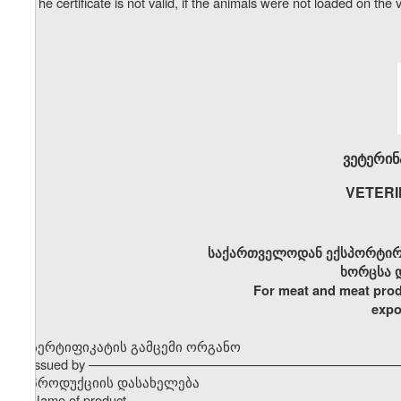
The certificate is not valid, if the animals were not loaded on the 
ვეტერინ
VETERI
საქართველოდან ექსპორტირ
ხორცსა 
For meat and meat prod
expo
სერტიფიკატის გამცემი ორგანო
Issued by –––––––––––––––––––––––––––––––––––––––––––
პროდუქციის დასახელება
Name of product –––––––––––––––––––––––––––––––––––––