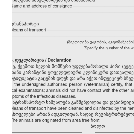
Name and address of consignee ––––––––––––––––––––––––
–––––––––––––––––––––––––––––––––––––––––––––––––––
ტრანსპორტი
Means of transport ––––––––––––––––––––––––––––––––––
–––––––––––––––––––––––––––––––––––––––––––––––––––
(მიეთითება ვაგონის, ავტომანქანი
(Specify the number of the wa
3. დეკლარაცია / Declaration
მე, ქვემოთ ხელის მომწერი უფლებამოსილი პირი (ვეტ
დღიანი კარანტინი ყოველდღიური კლინიკური დათვალიერ
სერტიფიკატის გაცემის დღეს და არა აქვთ ინფექციურ სნე
I, the undersigned authorised person (veterinarian) certify, t
clinical examinations; animals did not have contact with the other a
symptoms of the infectious disesases.
სატრანსპორტო საშუალება გაწმენდილია და დეზინფიც
Means of transport have been cleaned and disinfected by the m
ცხოველები არიან ადგილიდან, სადაც რეგისტრირებული
The animals are originated from area free from:
ბოლო
––––––––––––––––––––––––––––––
––––––––––––––––