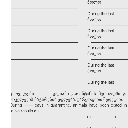
ბოლო განმავ
–––––––––––––––––––––––––––––– –––––––––––––––––
During the last
ბოლო განმავ
–––––––––––––––––––––––––––––– –––––––––––––––––
During the last
ბოლო განმავ
–––––––––––––––––––––––––––––– –––––––––––––––––
During the last
ბოლო განმავ
–––––––––––––––––––––––––––––– –––––––––––––––––
During the last
ბოლო განმავ
–––––––––––––––––––––––––––––– –––––––––––––––––
During the last
ცხოველები –––––– დღიანი კარანტინის პერიოდში გ
გამოკვლევის ჩატარების უფლება, უარყოფითი შედეგით:
During
––––
days in quarantine, animals have been tested in 
negative results on:
––––––––––––––––––––––––––––––––– <<–––––––––>> ––––
––––––––––––––––––––––––––––––––– <<–––––––––>> ––––