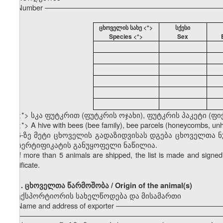
Number ––––––––––––––––––––––––––––––––––––––––––––
ცხოველის სახე <*>
სქესი
Species <*>
Sex
<*> სკა ფუტკრით (ფუტკრის ოჯახი), ფუტკრის პაკეტი (ფი
<*> A hive with bees (bee family), bee parcels (honeycombs, u
5-ზე მეტი ცხოველის გადაზიდვისას დგება ცხოველთა 
ამ სერტიფიკატის განუყოფელი ნაწილია.
If more than 5 animals are shipped, the list is made and signed 
certificate.
1.
ცხოველთა წარმოშობა / Origin of the animal(s)
ექსპორტიორის სახელწოდება და მისამართი
Name and address of exporter –––––––––––––––––––––––––
–––––––––––––––––––––––––––––––––––––––––––––––––––