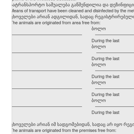
სატრანსპორტო საშუალება გაწმენდილია და დეზინფიც
Means of transport have been cleaned and disinfected by the m
ცხოველები არიან ადგილიდან, სადაც რეგისტრირებული
The animals are originated from area free from:
ბოლო განმავ
–––––––––––––––––––––––––––––– –––––––––––––––––
During the last
ბოლო განმავ
–––––––––––––––––––––––––––––– –––––––––––––––––
During the last
ბოლო განმავ
–––––––––––––––––––––––––––––– –––––––––––––––––
During the last
ბოლო განმავ
–––––––––––––––––––––––––––––– –––––––––––––––––
During the last
ბოლო განმავ
–––––––––––––––––––––––––––––– –––––––––––––––––
During the last
ცხოველები არიან იმ სადგომებიდან, სადაც არ იყო რე
The animals are originated from the premises free from: