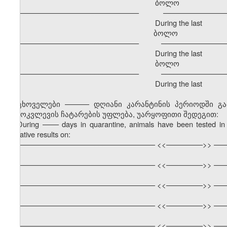
ბოლო განმავ
–––––––––––––––––––––––––––––– –––––––––––––––––
During the last
ბოლო გა
–––––––––––––––––––––––––––––– –––––––––––––––––
During the last
ბოლო განმავ
–––––––––––––––––––––––––––––– –––––––––––––––––
During the last
ცხოველები –––––– დღიანი კარანტინის პერიოდში გ
გამოკვლევის ჩატარების უფლება, უარყოფითი შედეგით:
During
––––
days in quarantine, animals have been tested in 
negative results on:
–––––––––––––––––––––––––––––––––– <<–––––––––>> –––
–––––––––––––––––––––––––––––––––– <<–––––––––>> –––
–––––––––––––––––––––––––––––––––– <<–––––––––>> –––
–––––––––––––––––––––––––––––––––– <<–––––––––>> –––
–––––––––––––––––––––––––––––––––– <<–––––––––>> –––