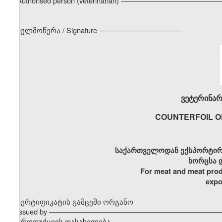
Authorised person (veterinarian) –––––––––––––––––––––––
ხელმოწერა / Signature –––––––––––––––––––––
ვეტერინარ
COUNTERFOIL O
საქართველოდან ექსპორტირ
ხორცსა 
For meat and meat prod
expo
სერტიფიკატის გამცემი ორგანო
Issued by –––––––––––––––––––––––––––––––––––––––––––
პროდუქციის დასახელება