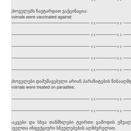
ცხოველებს ჩაუტარდათ ვაქცინაცია:
Animals were vaccinated against:
–––––––––––––––––––––––––––––––––– <<–––––––––>> –––
–––––––––––––––––––––––––––––––––– <<–––––––––>> –––
–––––––––––––––––––––––––––––––––– <<–––––––––>> –––
–––––––––––––––––––––––––––––––––– <<–––––––––>> –––
–––––––––––––––––––––––––––––––––– <<–––––––––>> –––
ცხოველები დამუშავებული არიან პარაზიტების წინააღმ
Animals were treated on parasites:
–––––––––––––––––––––––––––––––––– <<–––––––––>> –––
–––––––––––––––––––––––––––––––––– <<–––––––––>> –––
საკვები და სხვა თანმხლები ტვირთი გამოდის უშუ
ცხოველთა ინფექციური სნეულებების აღმძვრელით.