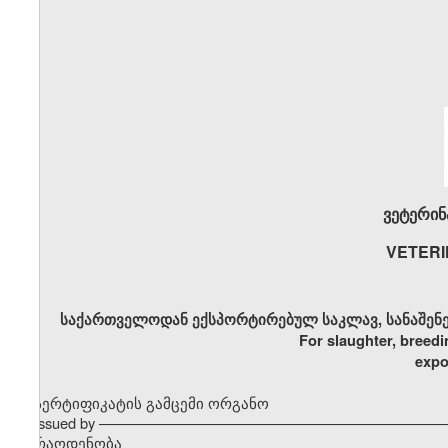
ვეტერინ
VETERI
საქართველოდან ექსპორტირებულ საკლავ, სანაშენე 
For slaughter, breedi
expo
სერტიფიკატის გამცემი ორგანო
Issued by ––––––––––––––––––––––––––––––––––––––––––
რაოდენობა