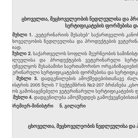
ცხოველთა, მეცხოველეობის ნედლეულისა და პრ
სერტიფიკატების ფორმებისა და 
„
ვეტერინარიის შესახებ” საქართველოს კანონ
მუხლი 1.
მეცხოველეობის ნედლეულისა და პროდუქტების ვეტერინ
ერთად.
საქართველოს სოფლის მეურნეობის სამინის
მუხლი 2.
ნედლეულისა და პროდუქტების ვეტერინარული სერტი
უზრუნველყოს შესაბამისი საერთაშორისო ორგანიზაციები
ვეტერინარული
სერტიფიკატების ფორმებისა და სერტიფიკ
დადგენილების ამოქმედებისთანავე ძა
მუხლი 3.
მინისტრის 2005 წლის 7 სექტემბრის
№
2-207 ბრძანება „
დროს გამოსაყენებელი ვეტერინარული სერტიფიკატების ფორ
დადგენილება ამოქმედდეს გამოქვეყნებისთან
მუხლი 4.
პრემიერ-მინისტრი ნ
.
გილაური
ცხოველთა, მეცხოველეობის ნედლეულისა და პ