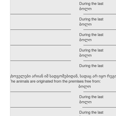
During the last
ბოლო განმავ
–––––––––––––––––––––––––––––– –––––––––––––––––
During the last
ბოლო განმავ
–––––––––––––––––––––––––––––– –––––––––––––––––
During the last
ბოლო განმავ
–––––––––––––––––––––––––––––– –––––––––––––––––
During the last
ბოლო განმავ
–––––––––––––––––––––––––––––– –––––––––––––––––
During the last
ცხოველები არიან იმ სადგომებიდან, სადაც არ იყო რე
The animals are originated from the premises free from:
ბოლო გა
–––––––––––––––––––––––––––––– –––––––––––––––––
During the last
ბოლო განმავ
–––––––––––––––––––––––––––––– –––––––––––––––––
During the last