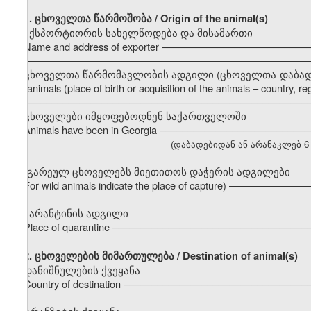
1. ცხოველთა წარმოშობა / Origin of the animal(s)
ექსპორტიორის სახელწოდება და მისამართი
Name and address of exporter –––––––––––––––––––––––––
–––––––––––––––––––––––––––––––––––––––––––––––––––
ცხოველთა წარმომავლობის ადგილი (ცხოველთა დაბადების ა
the animals (place of birth or acquisition of the animals – country, regi
–––––––––––––––––––––––––––––––––––––––––––––––––––
ცხოველები იმყოფებოდნენ საქართველოში
Animals have been in Georgia –––––––––––––––––––––––––
(დაბადებიდან ან არანაკლებ 6 თვი
(გარეულ ცხოველებს მიეთითოს დაჭერის ადგილები
For wild animals indicate the place of capture) ––––––––––
კარანტინის ადგილი
Place of quarantine ––––––––––––––––––––––––––––––––––
2.
ცხოველების მიმართულება / Destination of animal(s)
დანიშნულების ქვეყანა
Country of destination –––––––––––––––––––––––––––––––