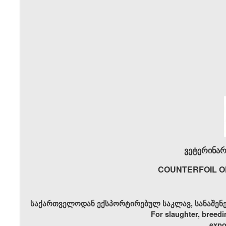
ვეტერინარ
COUNTERFOIL O
საქართველოდან ექსპორტირებულ საკლავ, სანაშენე 
For slaughter, breedi
expo