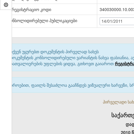
სარეგისტრაციო კოდი
340030000.10.00
კონსოლიდირებული პუბლიკაციები
14/01/2011
თქვენ უყურებთ დოკუმენტის პირველად სახეს
დოკუმენტის კონსოლიდირებული ვარიანტის ნახვა ფასიანია, ა
დათვალიერების უფლების ყიდვა, გთხოვთ გაიაროთ
რეგისტრ
დროებით, ფაილს შესაძლოა გააჩნდეს ვიზუალური ხარვეზი, ს
პირველადი სახე
საქართ
და
2010