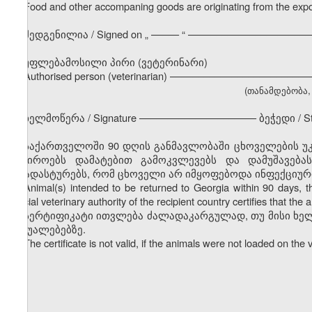
Food and other accompaning goods are originating from the expor
შედგენილია / Signed on
„
––––– “ ––––––––––––––––––––––
უფლებამოსილი პირი (ვეტერინარი)
Authorised person (veterinarian) –––––––––––––––––––––––
(თანამდებობა, გ
ხელმოწერა / Signature ––––––––––––––––––––– ბეჭედი / S
საქართველოში 90 დღის განმავლობაში ცხოველების უკ
საჭიროებს დამატებით გამოკვლევებს და დამუშავება
დაადასტურებს, რომ ცხოველი არ იმყოფებოდა ინფექციურ
Animal(s) intended to be returned to Georgia within 90 days, the 
official veterinary authority of the recipient country certifies that t
სერტიფიკატი ითვლება ძალადაკარგულად, თუ მისი ხე
საშუალებებზე.
The certificate is not valid, if the animals were not loaded on the 