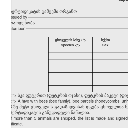
სერტიფიკატის გამცემი ორგანო
Issued by –––––––––––––––––––––––––––––––––––––––––––
რაოდენობა
Number ––––––––––––––––––––––––––––––––––––––––––––
ცხოველის სახე <*>
სქესი
Species <*>
Sex
<*> სკა ფუტკრით (ფუტკრის ოჯახი), ფუტკრის პაკეტი (ფი
<*> A hive with bees (bee family), bee parcels (honeycombs, u
5-ზე მეტი ცხოველის გადაზიდვისას დგება ცხოველთა 
ამ სერტიფიკატის განუყოფელი ნაწილია.
If more than 5 animals are shipped, the list is made and signed 
certificate.