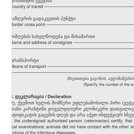
ტრანზიტის ქვეყანა
Country of transit –––––––––––––––––––––––––––––––––––
საზღვრის გადაკვეთის პუნქტი
Border cross point –––––––––––––––––––––––––––––––––––
მიმღების სახელწოდება და მისამართი
Name and address of consignee –––––––––––––––––––––––
–––––––––––––––––––––––––––––––––––––––––––––––––––
ტრანსპორტი
Means of transport ––––––––––––––––––––––––––––––––––
–––––––––––––––––––––––––––––––––––––––––––––––––––
(მიეთითება ვაგონის, ავტომანქანი
(Specify the number of the wa
3. დეკლარაცია / Declaration
მე, ქვემოთ ხელის მომწერი უფლებამოსილი პირი (ვეტ
დღიანი კარანტინი ყოველდღიური კლინიკური დათვალიერ
სერტიფიკატის გაცემის დღეს და არა აქვთ ინფექციურ სნე
I, the undersigned authorised person (veterinarian) certify, t
clinical examinations; animals did not have contact with the other a
symptoms of the infectious disesases.