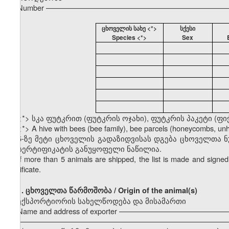
Number ––––––––––––––––––––––––––––––––––––––––––––
ცხოველის სახე <*>
სქესი
Species <*>
Sex
<*> სკა ფუტკრით (ფუტკრის ოჯახი), ფუტკრის პაკეტი (ფი
<*> A hive with bees (bee family), bee parcels (honeycombs, u
5-ზე მეტი ცხოველის გადაზიდვისას დგება ცხოველთა 
ამ სერტიფიკატის განუყოფელი ნაწილია.
If more than 5 animals are shipped, the list is made and signed 
certificate.
1.
ცხოველთა წარმოშობა / Origin of the animal(s)
ექსპორტიორის სახელწოდება და მისამართი
Name and address of exporter –––––––––––––––––––––––––
–––––––––––––––––––––––––––––––––––––––––––––––––––