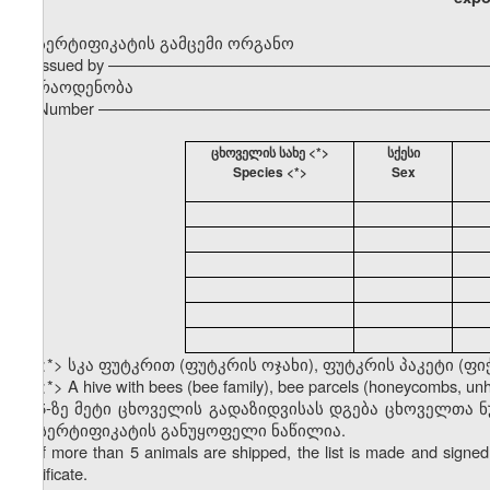
სერტიფიკატის გამცემი ორგანო
Issued by –––––––––––––––––––––––––––––––––––––––––––
რაოდენობა
Number ––––––––––––––––––––––––––––––––––––––––––––
ცხოველის სახე <*>
სქესი
Species <*>
Sex
<*> სკა ფუტკრით (ფუტკრის ოჯახი), ფუტკრის პაკეტი (ფი
<*> A hive with bees (bee family), bee parcels (honeycombs, u
5-ზე მეტი ცხოველის გადაზიდვისას დგება ცხოველთა 
ამ სერტიფიკატის განუყოფელი ნაწილია.
If more than 5 animals are shipped, the list is made and signed 
certificate.