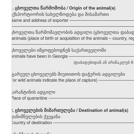
1. ცხოველთა წარმოშობა / Origin of the animal(s)
ექსპორტიორის სახელწოდება და მისამართი
Name and address of exporter –––––––––––––––––––––––––
–––––––––––––––––––––––––––––––––––––––––––––––––––
ცხოველთა წარმომავლობის ადგილი (ცხოველთა დაბადების ა
the animals (place of birth or acquisition of the animals – country, regi
–––––––––––––––––––––––––––––––––––––––––––––––––––
ცხოველები იმყოფებოდნენ საქართველოში
Animals have been in Georgia –––––––––––––––––––––––––
(დაბადებიდან ან არანაკლებ 6 თვი
(გარეულ ცხოველებს მიეთითოს დაჭერის ადგილები
For wild animals indicate the place of capture) ––––––––––
კარანტინის ადგილი
Place of quarantine ––––––––––––––––––––––––––––––––––
2.
ცხოველების მიმართულება / Destination of animal(s)
დანიშნულების ქვეყანა
Country of destination –––––––––––––––––––––––––––––––