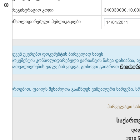
სარეგისტრაციო კოდი
340030000.10.00
კონსოლიდირებული პუბლიკაციები
14/01/2011
თქვენ უყურებთ დოკუმენტის პირველად სახეს
დოკუმენტის კონსოლიდირებული ვარიანტის ნახვა ფასიანია, ა
დათვალიერების უფლების ყიდვა, გთხოვთ გაიაროთ
რეგისტრ
დროებით, ფაილს შესაძლოა გააჩნდეს ვიზუალური ხარვეზი, ს
პირველადი სახე
საქართ
და
2010