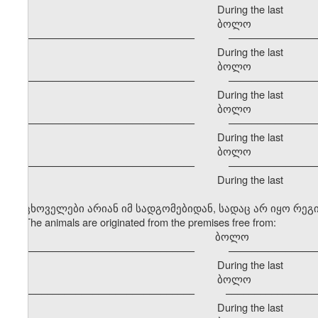
During the last
ბოლო განმავ
–––––––––––––––––––––––––––––– –––––––––––––––––
During the last
ბოლო განმავ
–––––––––––––––––––––––––––––– –––––––––––––––––
During the last
ბოლო განმავ
–––––––––––––––––––––––––––––– –––––––––––––––––
During the last
ბოლო განმავ
–––––––––––––––––––––––––––––– –––––––––––––––––
During the last
ცხოველები არიან იმ სადგომებიდან, სადაც არ იყო რე
The animals are originated from the premises free from:
ბოლო გა
–––––––––––––––––––––––––––––– –––––––––––––––––
During the last
ბოლო განმავ
–––––––––––––––––––––––––––––– –––––––––––––––––
During the last