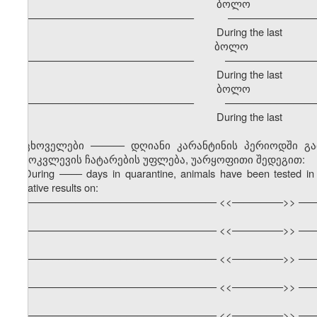
ბოლო განმავ
–––––––––––––––––––––––––––––– –––––––––––––––––
During the last
ბოლო გა
–––––––––––––––––––––––––––––– –––––––––––––––––
During the last
ბოლო განმავ
–––––––––––––––––––––––––––––– –––––––––––––––––
During the last
ცხოველები –––––– დღიანი კარანტინის პერიოდში გ
გამოკვლევის ჩატარების უფლება, უარყოფითი შედეგით:
During
––––
days in quarantine, animals have been tested in 
negative results on:
–––––––––––––––––––––––––––––––––– <<–––––––––>> –––
–––––––––––––––––––––––––––––––––– <<–––––––––>> –––
–––––––––––––––––––––––––––––––––– <<–––––––––>> –––
–––––––––––––––––––––––––––––––––– <<–––––––––>> –––
–––––––––––––––––––––––––––––––––– <<–––––––––>> –––