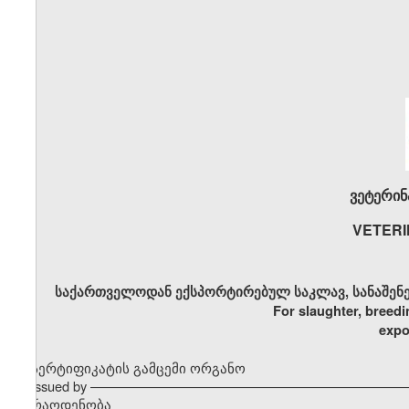
ვეტერინ
VETERI
საქართველოდან ექსპორტირებულ საკლავ, სანაშენე 
For slaughter, breedi
expo
სერტიფიკატის გამცემი ორგანო
Issued by ––––––––––––––––––––––––––––––––––––––––––
რაოდენობა