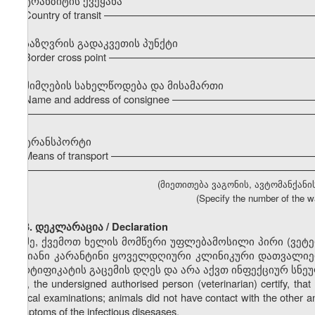
ტრანზიტის ქვეყანა
Country of transit –––––––––––––––––––––––––––––––––––
საზღვრის გადაკვეთის პუნქტი
Border cross point –––––––––––––––––––––––––––––––––––
მიმღების სახელწოდება და მისამართი
Name and address of consignee –––––––––––––––––––––––
–––––––––––––––––––––––––––––––––––––––––––––––––––
ტრანსპორტი
Means of transport ––––––––––––––––––––––––––––––––––
–––––––––––––––––––––––––––––––––––––––––––––––––––
(მიეთითება ვაგონის, ავტომანქანი
(Specify the number of the wa
3. დეკლარაცია / Declaration
მე, ქვემოთ ხელის მომწერი უფლებამოსილი პირი (ვეტ
დღიანი კარანტინი ყოველდღიური კლინიკური დათვალიერ
სერტიფიკატის გაცემის დღეს და არა აქვთ ინფექციურ სნე
I, the undersigned authorised person (veterinarian) certify, t
clinical examinations; animals did not have contact with the other a
symptoms of the infectious disesases.