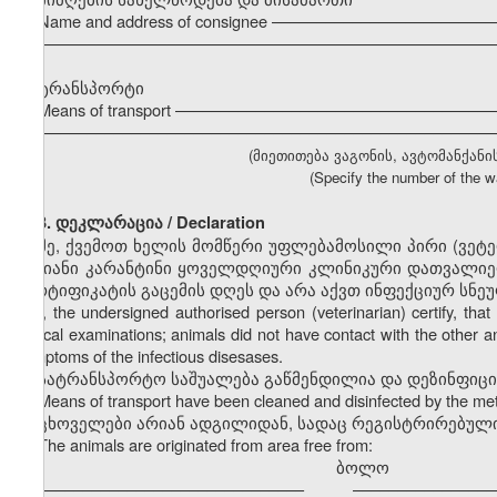
Name and address of consignee ––––––––––––––––––––––––
–––––––––––––––––––––––––––––––––––––––––––––––––––
ტრანსპორტი
Means of transport ––––––––––––––––––––––––––––––––––
–––––––––––––––––––––––––––––––––––––––––––––––––––
(მიეთითება ვაგონის, ავტომანქანი
(Specify the number of the wa
3. დეკლარაცია / Declaration
მე, ქვემოთ ხელის მომწერი უფლებამოსილი პირი (ვეტ
დღიანი კარანტინი ყოველდღიური კლინიკური დათვალიერ
სერტიფიკატის გაცემის დღეს და არა აქვთ ინფექციურ სნე
I, the undersigned authorised person (veterinarian) certify, t
clinical examinations; animals did not have contact with the other a
symptoms of the infectious disesases.
სატრანსპორტო საშუალება გაწმენდილია და დეზინფიც
Means of transport have been cleaned and disinfected by the m
ცხოველები არიან ადგილიდან, სადაც რეგისტრირებული
The animals are originated from area free from:
ბოლო
––––––––––––––––––––––––––––––
––––––––––––––––