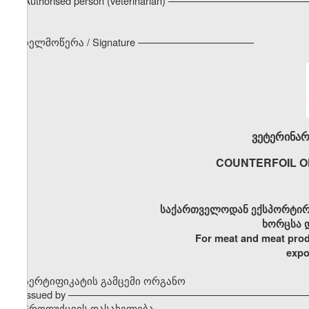
Authorised person (veterinarian) –––––––––––––––––––––––
ხელმოწერა / Signature –––––––––––––––––––––
ვეტერინარ
COUNTERFOIL O
საქართველოდან ექსპორტირ
ხორცსა 
For meat and meat prod
expo
სერტიფიკატის გამცემი ორგანო
Issued by –––––––––––––––––––––––––––––––––––––––––––
პროდუქციის დასახელება