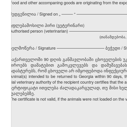
Food and other accompaning goods are originating from the expor
შედგენილია / Signed on
„
––––– “ ––––––––––––––––––––––
უფლებამოსილი პირი (ვეტერინარი)
Authorised person (veterinarian) –––––––––––––––––––––––
(თანამდებობა, გ
ხელმოწერა / Signature ––––––––––––––––––––– ბეჭედი / S
საქართველოში 90 დღის განმავლობაში ცხოველების უკ
საჭიროებს დამატებით გამოკვლევებს და დამუშავება
დაადასტურებს, რომ ცხოველი არ იმყოფებოდა ინფექციურ
Animal(s) intended to be returned to Georgia within 90 days, the 
official veterinary authority of the recipient country certifies that t
სერტიფიკატი ითვლება ძალადაკარგულად, თუ მისი ხე
საშუალებებზე.
The certificate is not valid, if the animals were not loaded on the 