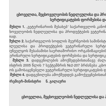
ცხოველთა, მეცხოველეობის ნედლეულისა და პრ
სერტიფიკატების ფორმებისა და 
„
ვეტერინარიის შესახებ” საქართველოს კანონ
მუხლი 1.
მეცხოველეობის ნედლეულისა და პროდუქტების ვეტერინ
ერთად.
საქართველოს სოფლის მეურნეობის სამინის
მუხლი 2.
ნედლეულისა და პროდუქტების ვეტერინარული სერტი
უზრუნველყოს შესაბამისი საერთაშორისო ორგანიზაციები
ვეტერინარული
სერტიფიკატების ფორმებისა და სერტიფიკ
დადგენილების ამოქმედებისთანავე ძა
მუხლი 3.
მინისტრის 2005 წლის 7 სექტემბრის
№
2-207 ბრძანება „
დროს გამოსაყენებელი ვეტერინარული სერტიფიკატების ფორ
დადგენილება ამოქმედდეს გამოქვეყნებისთან
მუხლი 4.
პრემიერ-მინისტრი ნ
.
გილაური
ცხოველთა, მეცხოველეობის ნედლეულისა და პ