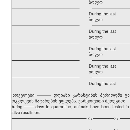
ბოლო განმავ
–––––––––––––––––––––––––––––– –––––––––––––––––
During the last
ბოლო განმავ
–––––––––––––––––––––––––––––– –––––––––––––––––
During the last
ბოლო განმავ
–––––––––––––––––––––––––––––– –––––––––––––––––
During the last
ბოლო განმავ
–––––––––––––––––––––––––––––– –––––––––––––––––
During the last
ბოლო განმავ
–––––––––––––––––––––––––––––– –––––––––––––––––
During the last
ცხოველები –––––– დღიანი კარანტინის პერიოდში გ
გამოკვლევის ჩატარების უფლება, უარყოფითი შედეგით:
During
––––
days in quarantine, animals have been tested in 
negative results on:
––––––––––––––––––––––––––––––––– <<–––––––––>> ––––
––––––––––––––––––––––––––––––––– <<–––––––––>> ––––