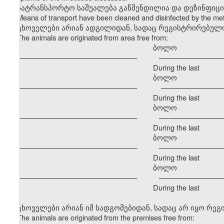
სატრანსპორტო საშუალება გაწმენდილია და დეზინფიც
Means of transport have been cleaned and disinfected by the m
ცხოველები არიან ადგილიდან, სადაც რეგისტრირებული
The animals are originated from area free from:
ბოლო განმავ
–––––––––––––––––––––––––––––– –––––––––––––––––
During the last
ბოლო განმავ
–––––––––––––––––––––––––––––– –––––––––––––––––
During the last
ბოლო განმავ
–––––––––––––––––––––––––––––– –––––––––––––––––
During the last
ბოლო განმავ
–––––––––––––––––––––––––––––– –––––––––––––––––
During the last
ბოლო განმავ
–––––––––––––––––––––––––––––– –––––––––––––––––
During the last
ცხოველები არიან იმ სადგომებიდან, სადაც არ იყო რე
The animals are originated from the premises free from: