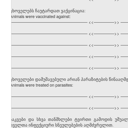
ცხოველებს ჩაუტარდათ ვაქცინაცია:
Animals were vaccinated against:
–––––––––––––––––––––––––––––––––– <<–––––––––>> –––
–––––––––––––––––––––––––––––––––– <<–––––––––>> –––
–––––––––––––––––––––––––––––––––– <<–––––––––>> –––
–––––––––––––––––––––––––––––––––– <<–––––––––>> –––
–––––––––––––––––––––––––––––––––– <<–––––––––>> –––
ცხოველები დამუშავებული არიან პარაზიტების წინააღმ
Animals were treated on parasites:
–––––––––––––––––––––––––––––––––– <<–––––––––>> –––
–––––––––––––––––––––––––––––––––– <<–––––––––>> –––
საკვები და სხვა თანმხლები ტვირთი გამოდის უშუ
ცხოველთა ინფექციური სნეულებების აღმძვრელით.