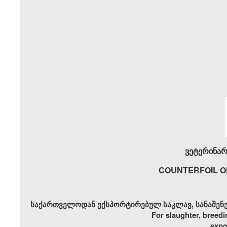
ვეტერინარ
COUNTERFOIL O
საქართველოდან ექსპორტირებულ საკლავ, სანაშენე 
For slaughter, breedi
expo