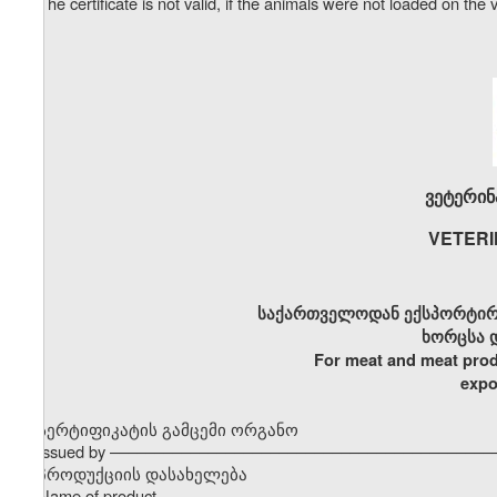
The certificate is not valid, if the animals were not loaded on the 
ვეტერინ
VETERI
საქართველოდან ექსპორტირ
ხორცსა 
For meat and meat prod
expo
სერტიფიკატის გამცემი ორგანო
Issued by –––––––––––––––––––––––––––––––––––––––––––
პროდუქციის დასახელება
Name of product –––––––––––––––––––––––––––––––––––––