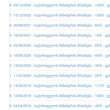
48. 29/12/2022 - საქართველოს მინისტრის ბრძანება - 145/ნ -
47. 13/12/2022 - საქართველოს მინისტრის ბრძანება - 130/ნ - ვ
46. 06/08/2021 - საქართველოს მინისტრის ბრძანება - 64/ნ - ვე
45. 16/03/2021 - საქართველოს მინისტრის ბრძანება - 19/ნ - 
44. 22/06/2020 - საქართველოს მინისტრის ბრძანება - 65/ნ - 
43. 16/06/2020 - საქართველოს მინისტრის ბრძანება - 64/ნ - ვე
42. 18/03/2020 - საქართველოს მინისტრის ბრძანება - 36/ნ - 
41. 11/02/2020 - საქართველოს მინისტრის ბრძანება - 25/ნ - 
40. 19/06/2019 - საქართველოს მინისტრის ბრძანება - 117/ნ - ვ
39. 13/06/2019 - საქართველოს მინისტრის ბრძანება - 106/ნ - ვ
38. 24/04/2018 - საქართველოს მინისტრის ბრძანება - 48/ნ - ვე