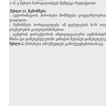
ბ) 31-ე მუხლი ჩამოყალიბდეს შემდეგი რედაქციით:
„მუხლი 31. შემოწმება
1. ავტორიზაციის პირობები მოწმდება ყოველწლიურად
ინიციატივით.
2. შემოწმება ხორციელდება ამ დებულების II-IV თა
თავისებურების გათვალისწინებით.
3. ცენტრის დირექტორის ინდივიდუალური ადმინისტრ
შექმნისა და დაწესებულებაში ვიზიტის შესახებ დაწესებულე
მუხლი 2.
ბრძანება ამოქმედდეს გამოქვეყნებისთანავე.