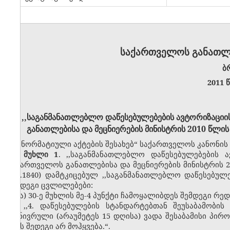
საქართველოს განათლე
ბ
2011 
,,
საგანმანათლებლო დაწესებულებების ავტორიზაციის 
განათლებისა და მეცნიერების მინისტრის 2010 წლი
„ნორმატიული აქტების შესახებ“ საქართველოს კანონის მ
მუხლი 1
.
,,
საგანმანათლებლო დაწესებულებების ა
საქართველოს განათლებისა და მეცნიერების მინისტრის 
მუხ.1840)
დამტკიცებულ ,,
საგანმანათლებლო დაწესებულე
შემდეგი ცვლილებ
ები:
ა) 30-ე მუხლის მე-4 პუნქტი ჩამოყალიბდეს შემდეგი რე
,,
4. დაწესებულების სტანდარტებთან შეუსაბამობი
გონივრული (არაუმეტეს 15 დღისა) ვადა შესაბამისი პირო
ამას შედეგი არ მოჰყვება.“.