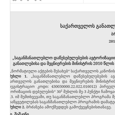
საქართველოს განათლე
ბ
20
„საგანმანათლებლო დაწესებულებების ავტორიზაციის
განათლებისა და მეცნიერების მინისტრის 2010 წლის
„ნორმატიული აქტების შესახებ“ საქართველოს კანონის 
მუხლი 1.
„
საგანმანათლებლო დაწესებულებების ავ
საქართველოს განათლებისა და მეცნიერების მინისტრ
სარეგისტრაციო კოდი
:
430030000.22.022.016012
) პირვე
​1
ავტორიზაციის დებულების
“
30
მუხლის მე-3 პუნქტი ჩამოყ
,,3. იმ შემთხვევაში, თუ საგანმანათლებლო პროგრამა 
გადაწყვეტილებას საგანმანათლებლო პროგრამის დამატები
მუხლი 2.
ბრძანება ამოქმედდეს გამოქვეყნებისთანავე.
დ. შაშკინ
ი