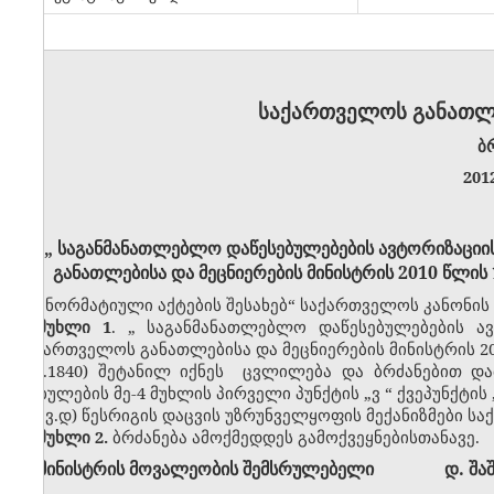
საქართველოს განათლე
ბ
201
„
საგანმანათლებლო დაწესებულებების ავტორიზაციის 
განათლებისა და მეცნიერების მინისტრის 2010 წლის
„ნორმატიული აქტების შესახებ“ საქართველოს კანონის მ
მუხლი 1
.
„
საგანმანათლებლო დაწესებულებების ავ
საქართველოს განათლებისა და მეცნიერების მინისტრის 2
მუხ.1840) შეტანილ იქნეს ცვლილებ
ა და ბრძანებით დ
დებულების მე-4 მუხლის პირველი პუნქტის
„
ვ
“
ქვეპუნქტის
„
ვ.დ)
წესრიგის დაცვის უზრუნველყოფის მექანიზმები
სა
მუხლი 2.
ბრძანება ამოქმედდეს გამოქვეყნებისთანავე.
მინისტრის მოვალეობის შემსრულებელი
დ. შა