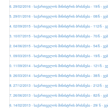
26. 29/02/2016 - საქართველოს მინისტრის ბრძანება - 19/ნ - ვე
25. 29/01/2016 - საქართველოს მინისტრის ბრძანება - 08/ნ - ვე
24. 02/09/2015 - საქართველოს მინისტრის ბრძანება - 112/ნ - ვ
23. 10/07/2015 - საქართველოს მინისტრის ბრძანება - 70/ნ - ვე
22. 04/06/2015 - საქართველოს მინისტრის ბრძანება - 54/ნ - ვე
21. 09/03/2015 - საქართველოს მინისტრის ბრძანება - 19/ნ - ვე
20. 11/09/2014 - საქართველოს მინისტრის ბრძანება - 121/ნ - ვ
19. 26/03/2014 - საქართველოს მინისტრის ბრძანება - 38/ნ - ვე
18. 27/12/2013 - საქართველოს მინისტრის ბრძანება - 212/ნ - ვ
17. 26/06/2013 - საქართველოს მინისტრის ბრძანება - 82/ნ - ვე
16. 14/02/2013 - საქართველოს მინისტრის ბრძანება - 29/ ნ - ვ