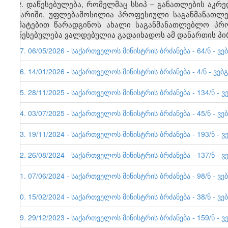
2. დაწესებულება, რომელმაც სსიპ
–
განათლების აკრედ
ანგარიში, უფლებამოსილია პროფესიული
საგანმანათლე
დამატებით წარადგინოს ახალი საგანმანათლებლო პრო
დაწესებულება ვალდებულია გადაიხადოს ამ დანართის პირ
57. 06/05/2026 - საქართველოს მინისტრის ბრძანება - 64/ნ - ვე
56. 14/01/2026 - საქართველოს მინისტრის ბრძანება - 4/ნ - ვებ
55. 28/11/2025 - საქართველოს მინისტრის ბრძანება - 134/ნ - ვ
54. 03/07/2025 - საქართველოს მინისტრის ბრძანება - 45/ნ - ვე
53. 19/11/2024 - საქართველოს მინისტრის ბრძანება - 193/ნ - ვ
52. 26/08/2024 - საქართველოს მინისტრის ბრძანება - 137/ნ - ვ
51. 07/06/2024 - საქართველოს მინისტრის ბრძანება - 98/ნ - ვე
50. 15/02/2024 - საქართველოს მინისტრის ბრძანება - 38/ნ - ვე
49. 29/12/2023 - საქართველოს მინისტრის ბრძანება - 159/ნ - ვ