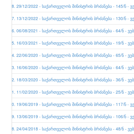
48. 29/12/2022 - საქართველოს მინისტრის ბრძანება - 145/ნ -
47. 13/12/2022 - საქართველოს მინისტრის ბრძანება - 130/ნ - ვ
46. 06/08/2021 - საქართველოს მინისტრის ბრძანება - 64/ნ - ვე
45. 16/03/2021 - საქართველოს მინისტრის ბრძანება - 19/ნ - 
44. 22/06/2020 - საქართველოს მინისტრის ბრძანება - 65/ნ - 
43. 16/06/2020 - საქართველოს მინისტრის ბრძანება - 64/ნ - ვე
42. 18/03/2020 - საქართველოს მინისტრის ბრძანება - 36/ნ - 
41. 11/02/2020 - საქართველოს მინისტრის ბრძანება - 25/ნ - 
40. 19/06/2019 - საქართველოს მინისტრის ბრძანება - 117/ნ - ვ
39. 13/06/2019 - საქართველოს მინისტრის ბრძანება - 106/ნ - ვ
38. 24/04/2018 - საქართველოს მინისტრის ბრძანება - 48/ნ - ვე