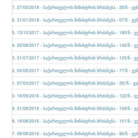
37. 27/03/2018 - საქართველოს მინისტრის ბრძანება - 35/ნ - ვე
36. 31/01/2018 - საქართველოს მინისტრის ბრძანება - 07/ნ - ვე
35. 13/10/2017 - საქართველოს მინისტრის ბრძანება - 180/ნ - ვ
34. 22/08/2017 - საქართველოს მინისტრის ბრძანება - 142/ნ - ვ
33. 31/07/2017 - საქართველოს მინისტრის ბრძანება - 120/ნ - ვ
32. 05/05/2017 - საქართველოს მინისტრის ბრძანება - 77/ნ - ვე
31. 07/03/2017 - საქართველოს მინისტრის ბრძანება - 35//ნ - ვ
30. 16/09/2016 - საქართველოს მინისტრის ბრძანება - 122/ნ - ვ
29. 31/08/2016 - საქართველოს მინისტრის ბრძანება - 109/ნ - ვ
28. 18/08/2016 - საქართველოს მინისტრის ბრძანება - 101/ნ - ვ
27. 08/08/2016 - საქართველოს მინისტრის ბრძანება - 90/ნ - ვე