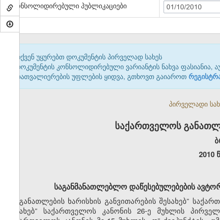
კონსოლიდირებული პუბლიკაციები
01/10/2010
თქვენ უყურებთ დოკუმენტის პირველად სახეს
დოკუმენტის კონსოლიდირებული ვარიანტის ნახვა ფასიანია, ა
დათვალიერების უფლების ყიდვა, გთხოვთ გაიაროთ
რეგისტრ
პირველადი სახე
საქართველოს განათლე
ბ
2010 
საგანმანათლებლო დაწესებულებების
ავტორ
„განათლების
ხარისხის
განვითარების შესახებ” საქარ
შესახებ” საქართველოს კანონის
26-ე
მუხლის
პირველ