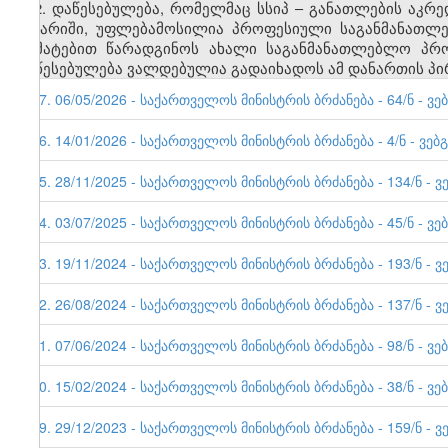
2. დაწესებულება, რომელმაც სსიპ
–
განათლების აკრედ
ანგარიში, უფლებამოსილია პროფესიული
საგანმანათლე
დამატებით წარადგინოს ახალი საგანმანათლებლო პრო
დაწესებულება ვალდებულია გადაიხადოს ამ დანართის პირ
57. 06/05/2026 - საქართველოს მინისტრის ბრძანება - 64/ნ - ვე
56. 14/01/2026 - საქართველოს მინისტრის ბრძანება - 4/ნ - ვებ
55. 28/11/2025 - საქართველოს მინისტრის ბრძანება - 134/ნ - ვ
54. 03/07/2025 - საქართველოს მინისტრის ბრძანება - 45/ნ - ვე
53. 19/11/2024 - საქართველოს მინისტრის ბრძანება - 193/ნ - ვ
52. 26/08/2024 - საქართველოს მინისტრის ბრძანება - 137/ნ - ვ
51. 07/06/2024 - საქართველოს მინისტრის ბრძანება - 98/ნ - ვე
50. 15/02/2024 - საქართველოს მინისტრის ბრძანება - 38/ნ - ვე
49. 29/12/2023 - საქართველოს მინისტრის ბრძანება - 159/ნ - ვ