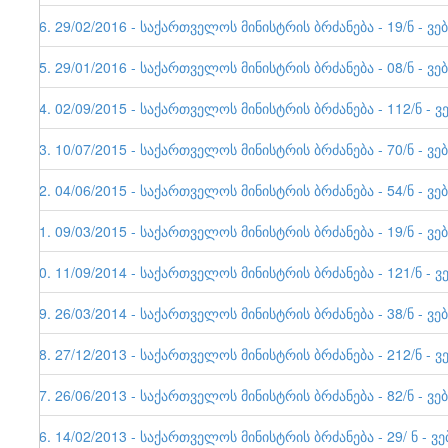
26. 29/02/2016 - საქართველოს მინისტრის ბრძანება - 19/ნ - ვე
25. 29/01/2016 - საქართველოს მინისტრის ბრძანება - 08/ნ - ვე
24. 02/09/2015 - საქართველოს მინისტრის ბრძანება - 112/ნ - ვ
23. 10/07/2015 - საქართველოს მინისტრის ბრძანება - 70/ნ - ვე
22. 04/06/2015 - საქართველოს მინისტრის ბრძანება - 54/ნ - ვე
21. 09/03/2015 - საქართველოს მინისტრის ბრძანება - 19/ნ - ვე
20. 11/09/2014 - საქართველოს მინისტრის ბრძანება - 121/ნ - ვ
19. 26/03/2014 - საქართველოს მინისტრის ბრძანება - 38/ნ - ვე
18. 27/12/2013 - საქართველოს მინისტრის ბრძანება - 212/ნ - ვ
17. 26/06/2013 - საქართველოს მინისტრის ბრძანება - 82/ნ - ვე
16. 14/02/2013 - საქართველოს მინისტრის ბრძანება - 29/ ნ - ვ