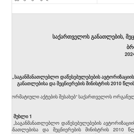
საქა
რთველოს განათლების, მეც
ბრ
202
„საგანმანათლებლო დაწესებულებების ავტორიზაციის 
განათლებისა და მეცნიერების მინისტრის 2010 წლი
„ნორმატიული აქტების შესახებ“ საქართველოს ორგანული 
მუხლი 1
„საგანმანათლებლო დაწესებულებების ავტორიზაციის
განათლებისა და მეცნიერების მინისტრის 2010 წლ