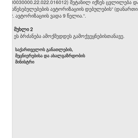
430030000.22.022.016012) შეტანილ იქნეს ცვლილება 
დაწესებულებების ავტორიზაციის დებულების“ (დანართი 
,,2. ავტორიზაციის ვადა 9 წელია.“.
მუხლი 2
ეს ბრძანება ამოქმედდეს გამოქვეყნებისთანავე.
საქართველოს განათლების,
მეცნიერებისა და ახალგაზრდობის
მინისტრი