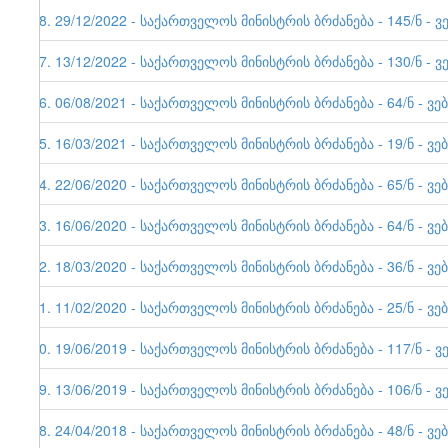
48. 29/12/2022 - საქართველოს მინისტრის ბრძანება - 145/ნ -
47. 13/12/2022 - საქართველოს მინისტრის ბრძანება - 130/ნ - ვ
46. 06/08/2021 - საქართველოს მინისტრის ბრძანება - 64/ნ - ვე
45. 16/03/2021 - საქართველოს მინისტრის ბრძანება - 19/ნ - 
44. 22/06/2020 - საქართველოს მინისტრის ბრძანება - 65/ნ - 
43. 16/06/2020 - საქართველოს მინისტრის ბრძანება - 64/ნ - ვე
42. 18/03/2020 - საქართველოს მინისტრის ბრძანება - 36/ნ - 
41. 11/02/2020 - საქართველოს მინისტრის ბრძანება - 25/ნ - 
40. 19/06/2019 - საქართველოს მინისტრის ბრძანება - 117/ნ - ვ
39. 13/06/2019 - საქართველოს მინისტრის ბრძანება - 106/ნ - ვ
38. 24/04/2018 - საქართველოს მინისტრის ბრძანება - 48/ნ - ვე