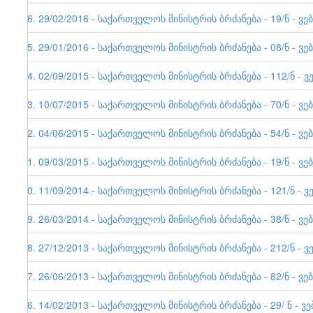
26. 29/02/2016 - საქართველოს მინისტრის ბრძანება - 19/ნ - ვე
25. 29/01/2016 - საქართველოს მინისტრის ბრძანება - 08/ნ - ვე
24. 02/09/2015 - საქართველოს მინისტრის ბრძანება - 112/ნ - ვ
23. 10/07/2015 - საქართველოს მინისტრის ბრძანება - 70/ნ - ვე
22. 04/06/2015 - საქართველოს მინისტრის ბრძანება - 54/ნ - ვე
21. 09/03/2015 - საქართველოს მინისტრის ბრძანება - 19/ნ - ვე
20. 11/09/2014 - საქართველოს მინისტრის ბრძანება - 121/ნ - ვ
19. 26/03/2014 - საქართველოს მინისტრის ბრძანება - 38/ნ - ვე
18. 27/12/2013 - საქართველოს მინისტრის ბრძანება - 212/ნ - ვ
17. 26/06/2013 - საქართველოს მინისტრის ბრძანება - 82/ნ - ვე
16. 14/02/2013 - საქართველოს მინისტრის ბრძანება - 29/ ნ - ვ