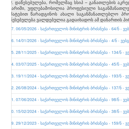
2. დაწესებულება, რომელმაც სსიპ
–
განათლების აკრედ
ანგარიში, უფლებამოსილია პროფესიული
საგანმანათლე
დამატებით წარადგინოს ახალი საგანმანათლებლო პრო
დაწესებულება ვალდებულია გადაიხადოს ამ დანართის პირ
57. 06/05/2026 - საქართველოს მინისტრის ბრძანება - 64/ნ - ვე
56. 14/01/2026 - საქართველოს მინისტრის ბრძანება - 4/ნ - ვებ
55. 28/11/2025 - საქართველოს მინისტრის ბრძანება - 134/ნ - ვ
54. 03/07/2025 - საქართველოს მინისტრის ბრძანება - 45/ნ - ვე
53. 19/11/2024 - საქართველოს მინისტრის ბრძანება - 193/ნ - ვ
52. 26/08/2024 - საქართველოს მინისტრის ბრძანება - 137/ნ - ვ
51. 07/06/2024 - საქართველოს მინისტრის ბრძანება - 98/ნ - ვე
50. 15/02/2024 - საქართველოს მინისტრის ბრძანება - 38/ნ - ვე
49. 29/12/2023 - საქართველოს მინისტრის ბრძანება - 159/ნ - ვ