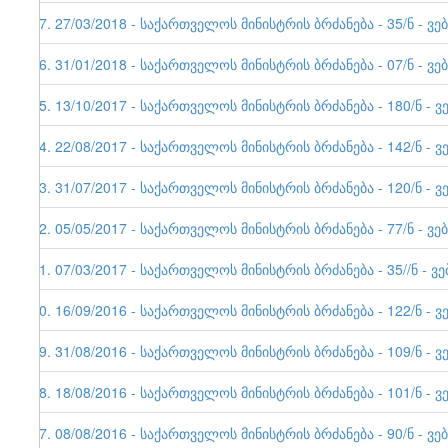
37. 27/03/2018 - საქართველოს მინისტრის ბრძანება - 35/ნ - ვე
36. 31/01/2018 - საქართველოს მინისტრის ბრძანება - 07/ნ - ვე
35. 13/10/2017 - საქართველოს მინისტრის ბრძანება - 180/ნ - ვ
34. 22/08/2017 - საქართველოს მინისტრის ბრძანება - 142/ნ - ვ
33. 31/07/2017 - საქართველოს მინისტრის ბრძანება - 120/ნ - ვ
32. 05/05/2017 - საქართველოს მინისტრის ბრძანება - 77/ნ - ვე
31. 07/03/2017 - საქართველოს მინისტრის ბრძანება - 35//ნ - ვ
30. 16/09/2016 - საქართველოს მინისტრის ბრძანება - 122/ნ - ვ
29. 31/08/2016 - საქართველოს მინისტრის ბრძანება - 109/ნ - ვ
28. 18/08/2016 - საქართველოს მინისტრის ბრძანება - 101/ნ - ვ
27. 08/08/2016 - საქართველოს მინისტრის ბრძანება - 90/ნ - ვე