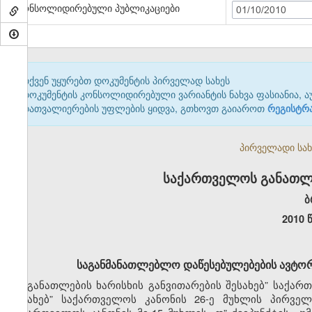
კონსოლიდირებული პუბლიკაციები
01/10/2010
თქვენ უყურებთ დოკუმენტის პირველად სახეს
დოკუმენტის კონსოლიდირებული ვარიანტის ნახვა ფასიანია, ა
დათვალიერების უფლების ყიდვა, გთხოვთ გაიაროთ
რეგისტრ
პირველადი სახე
საქართველოს განათლე
ბ
2010 
საგანმანათლებლო დაწესებულებების
ავტორ
„განათლების
ხარისხის
განვითარების შესახებ” საქარ
შესახებ” საქართველოს კანონის
26-ე
მუხლის
პირველ