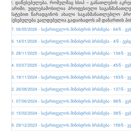
2. დაწესებულება, რომელმაც სსიპ
–
განათლების აკრედ
ანგარიში, უფლებამოსილია პროფესიული
საგანმანათლე
დამატებით წარადგინოს ახალი საგანმანათლებლო პრო
დაწესებულება ვალდებულია გადაიხადოს ამ დანართის პირ
57. 06/05/2026 - საქართველოს მინისტრის ბრძანება - 64/ნ - ვე
56. 14/01/2026 - საქართველოს მინისტრის ბრძანება - 4/ნ - ვებ
55. 28/11/2025 - საქართველოს მინისტრის ბრძანება - 134/ნ - ვ
54. 03/07/2025 - საქართველოს მინისტრის ბრძანება - 45/ნ - ვე
53. 19/11/2024 - საქართველოს მინისტრის ბრძანება - 193/ნ - ვ
52. 26/08/2024 - საქართველოს მინისტრის ბრძანება - 137/ნ - ვ
51. 07/06/2024 - საქართველოს მინისტრის ბრძანება - 98/ნ - ვე
50. 15/02/2024 - საქართველოს მინისტრის ბრძანება - 38/ნ - ვე
49. 29/12/2023 - საქართველოს მინისტრის ბრძანება - 159/ნ - ვ