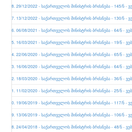
48. 29/12/2022 - საქართველოს მინისტრის ბრძანება - 145/ნ -
47. 13/12/2022 - საქართველოს მინისტრის ბრძანება - 130/ნ - ვ
46. 06/08/2021 - საქართველოს მინისტრის ბრძანება - 64/ნ - ვე
45. 16/03/2021 - საქართველოს მინისტრის ბრძანება - 19/ნ - 
44. 22/06/2020 - საქართველოს მინისტრის ბრძანება - 65/ნ - 
43. 16/06/2020 - საქართველოს მინისტრის ბრძანება - 64/ნ - ვე
42. 18/03/2020 - საქართველოს მინისტრის ბრძანება - 36/ნ - 
41. 11/02/2020 - საქართველოს მინისტრის ბრძანება - 25/ნ - 
40. 19/06/2019 - საქართველოს მინისტრის ბრძანება - 117/ნ - ვ
39. 13/06/2019 - საქართველოს მინისტრის ბრძანება - 106/ნ - ვ
38. 24/04/2018 - საქართველოს მინისტრის ბრძანება - 48/ნ - ვე