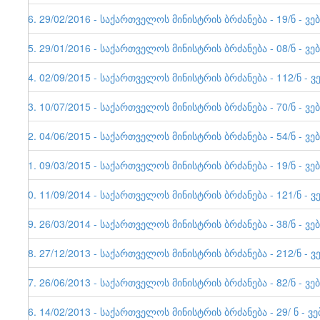
26. 29/02/2016 - საქართველოს მინისტრის ბრძანება - 19/ნ - ვე
25. 29/01/2016 - საქართველოს მინისტრის ბრძანება - 08/ნ - ვე
24. 02/09/2015 - საქართველოს მინისტრის ბრძანება - 112/ნ - ვ
23. 10/07/2015 - საქართველოს მინისტრის ბრძანება - 70/ნ - ვე
22. 04/06/2015 - საქართველოს მინისტრის ბრძანება - 54/ნ - ვე
21. 09/03/2015 - საქართველოს მინისტრის ბრძანება - 19/ნ - ვე
20. 11/09/2014 - საქართველოს მინისტრის ბრძანება - 121/ნ - ვ
19. 26/03/2014 - საქართველოს მინისტრის ბრძანება - 38/ნ - ვე
18. 27/12/2013 - საქართველოს მინისტრის ბრძანება - 212/ნ - ვ
17. 26/06/2013 - საქართველოს მინისტრის ბრძანება - 82/ნ - ვე
16. 14/02/2013 - საქართველოს მინისტრის ბრძანება - 29/ ნ - ვ