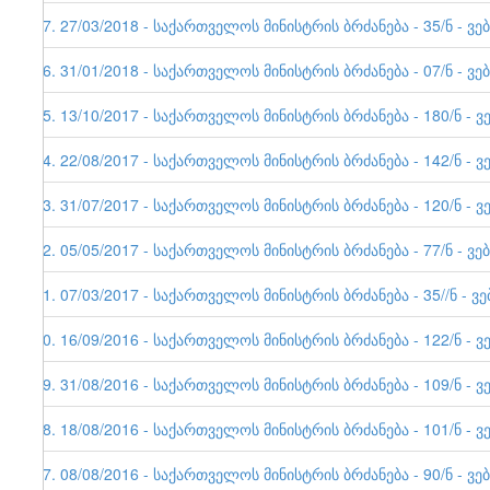
37. 27/03/2018 - საქართველოს მინისტრის ბრძანება - 35/ნ - ვე
36. 31/01/2018 - საქართველოს მინისტრის ბრძანება - 07/ნ - ვე
35. 13/10/2017 - საქართველოს მინისტრის ბრძანება - 180/ნ - ვ
34. 22/08/2017 - საქართველოს მინისტრის ბრძანება - 142/ნ - ვ
33. 31/07/2017 - საქართველოს მინისტრის ბრძანება - 120/ნ - ვ
32. 05/05/2017 - საქართველოს მინისტრის ბრძანება - 77/ნ - ვე
31. 07/03/2017 - საქართველოს მინისტრის ბრძანება - 35//ნ - ვ
30. 16/09/2016 - საქართველოს მინისტრის ბრძანება - 122/ნ - ვ
29. 31/08/2016 - საქართველოს მინისტრის ბრძანება - 109/ნ - ვ
28. 18/08/2016 - საქართველოს მინისტრის ბრძანება - 101/ნ - ვ
27. 08/08/2016 - საქართველოს მინისტრის ბრძანება - 90/ნ - ვე