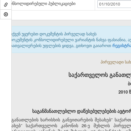
კონსოლიდირებული პუბლიკაციები
01/10/2010
თქვენ უყურებთ დოკუმენტის პირველად სახეს
დოკუმენტის კონსოლიდირებული ვარიანტის ნახვა ფასიანია, ა
დათვალიერების უფლების ყიდვა, გთხოვთ გაიაროთ
რეგისტრ
პირველადი სახე
საქართველოს განათლე
ბ
2010 
საგანმანათლებლო დაწესებულებების
ავტორ
„განათლების
ხარისხის
განვითარების შესახებ” საქარ
შესახებ” საქართველოს კანონის
26-ე
მუხლის
პირველ