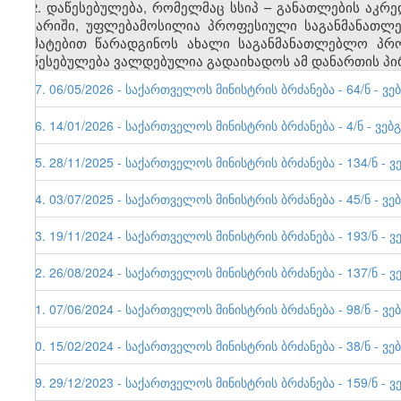
2. დაწესებულება, რომელმაც სსიპ
–
განათლების აკრედ
ანგარიში, უფლებამოსილია პროფესიული
საგანმანათლე
დამატებით წარადგინოს ახალი საგანმანათლებლო პრო
დაწესებულება ვალდებულია გადაიხადოს ამ დანართის პირ
57. 06/05/2026 - საქართველოს მინისტრის ბრძანება - 64/ნ - ვე
56. 14/01/2026 - საქართველოს მინისტრის ბრძანება - 4/ნ - ვებ
55. 28/11/2025 - საქართველოს მინისტრის ბრძანება - 134/ნ - ვ
54. 03/07/2025 - საქართველოს მინისტრის ბრძანება - 45/ნ - ვე
53. 19/11/2024 - საქართველოს მინისტრის ბრძანება - 193/ნ - ვ
52. 26/08/2024 - საქართველოს მინისტრის ბრძანება - 137/ნ - ვ
51. 07/06/2024 - საქართველოს მინისტრის ბრძანება - 98/ნ - ვე
50. 15/02/2024 - საქართველოს მინისტრის ბრძანება - 38/ნ - ვე
49. 29/12/2023 - საქართველოს მინისტრის ბრძანება - 159/ნ - ვ