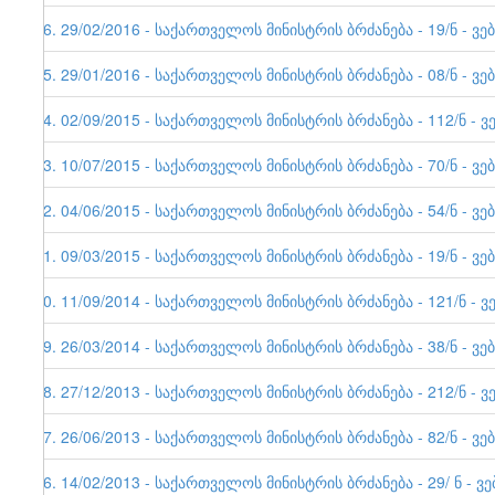
26. 29/02/2016 - საქართველოს მინისტრის ბრძანება - 19/ნ - ვე
25. 29/01/2016 - საქართველოს მინისტრის ბრძანება - 08/ნ - ვე
24. 02/09/2015 - საქართველოს მინისტრის ბრძანება - 112/ნ - ვ
23. 10/07/2015 - საქართველოს მინისტრის ბრძანება - 70/ნ - ვე
22. 04/06/2015 - საქართველოს მინისტრის ბრძანება - 54/ნ - ვე
21. 09/03/2015 - საქართველოს მინისტრის ბრძანება - 19/ნ - ვე
20. 11/09/2014 - საქართველოს მინისტრის ბრძანება - 121/ნ - ვ
19. 26/03/2014 - საქართველოს მინისტრის ბრძანება - 38/ნ - ვე
18. 27/12/2013 - საქართველოს მინისტრის ბრძანება - 212/ნ - ვ
17. 26/06/2013 - საქართველოს მინისტრის ბრძანება - 82/ნ - ვე
16. 14/02/2013 - საქართველოს მინისტრის ბრძანება - 29/ ნ - ვ