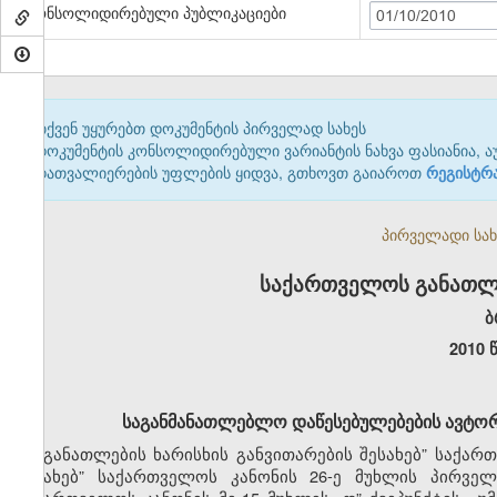
კონსოლიდირებული პუბლიკაციები
01/10/2010
თქვენ უყურებთ დოკუმენტის პირველად სახეს
დოკუმენტის კონსოლიდირებული ვარიანტის ნახვა ფასიანია, ა
დათვალიერების უფლების ყიდვა, გთხოვთ გაიაროთ
რეგისტრ
პირველადი სახე
საქართველოს განათლე
ბ
2010 
საგანმანათლებლო დაწესებულებების
ავტორ
„განათლების
ხარისხის
განვითარების შესახებ” საქარ
შესახებ” საქართველოს კანონის
26-ე
მუხლის
პირველ