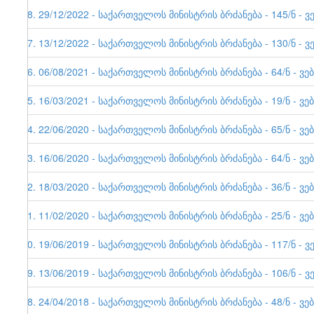
48. 29/12/2022 - საქართველოს მინისტრის ბრძანება - 145/ნ -
47. 13/12/2022 - საქართველოს მინისტრის ბრძანება - 130/ნ - ვ
46. 06/08/2021 - საქართველოს მინისტრის ბრძანება - 64/ნ - ვე
45. 16/03/2021 - საქართველოს მინისტრის ბრძანება - 19/ნ - 
44. 22/06/2020 - საქართველოს მინისტრის ბრძანება - 65/ნ - 
43. 16/06/2020 - საქართველოს მინისტრის ბრძანება - 64/ნ - ვე
42. 18/03/2020 - საქართველოს მინისტრის ბრძანება - 36/ნ - 
41. 11/02/2020 - საქართველოს მინისტრის ბრძანება - 25/ნ - 
40. 19/06/2019 - საქართველოს მინისტრის ბრძანება - 117/ნ - ვ
39. 13/06/2019 - საქართველოს მინისტრის ბრძანება - 106/ნ - ვ
38. 24/04/2018 - საქართველოს მინისტრის ბრძანება - 48/ნ - ვე