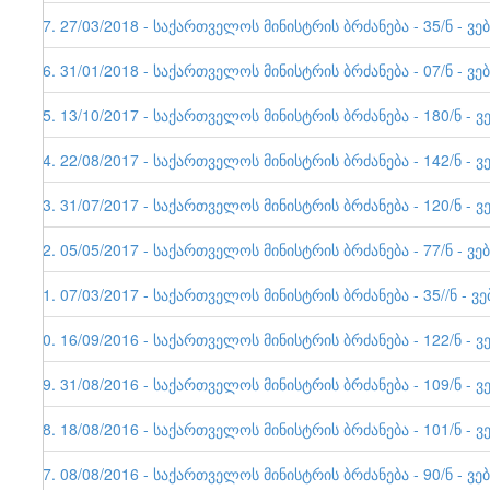
37. 27/03/2018 - საქართველოს მინისტრის ბრძანება - 35/ნ - ვე
36. 31/01/2018 - საქართველოს მინისტრის ბრძანება - 07/ნ - ვე
35. 13/10/2017 - საქართველოს მინისტრის ბრძანება - 180/ნ - ვ
34. 22/08/2017 - საქართველოს მინისტრის ბრძანება - 142/ნ - ვ
33. 31/07/2017 - საქართველოს მინისტრის ბრძანება - 120/ნ - ვ
32. 05/05/2017 - საქართველოს მინისტრის ბრძანება - 77/ნ - ვე
31. 07/03/2017 - საქართველოს მინისტრის ბრძანება - 35//ნ - ვ
30. 16/09/2016 - საქართველოს მინისტრის ბრძანება - 122/ნ - ვ
29. 31/08/2016 - საქართველოს მინისტრის ბრძანება - 109/ნ - ვ
28. 18/08/2016 - საქართველოს მინისტრის ბრძანება - 101/ნ - ვ
27. 08/08/2016 - საქართველოს მინისტრის ბრძანება - 90/ნ - ვე