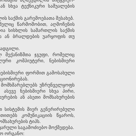
ან სხვა ტექნიკური საშუალების
ის საქმის გარემოებათა შესახებ.
ომელიც წარმოშობით, აღმოჩენის
ია სისხლის სამართლის საქმის
ის ან ბრალდების უარყოფის თუ
 ადგილი.
ლ მექანიზმთა ჯგუფი, რომელიც
ლური კომპიუტერი, ნებისმიერი
 ნებისმიერი ფორმით გამოსახული
ციონირებას.
ც მომხმარებლებს უზრუნველყოფს
ასევე ნებისმიერი სხვა პირი,
ხურების ან ასეთი მომსახურების
ი სისტემის მიერ გენერირებული
თითებს კომუნიკაციის წყაროს,
მსახურების ტიპს.
ფარული საგამოძიებო მოქმედება.
ფო ორგანო: