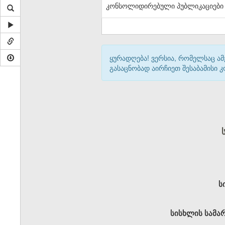
კონსოლიდირებული პუბლიკაციები
ყურადღება! ვერსია, რომელსაც ა
გასაცნობად აირჩიეთ შესაბამისი
ს
სისხლის სამა