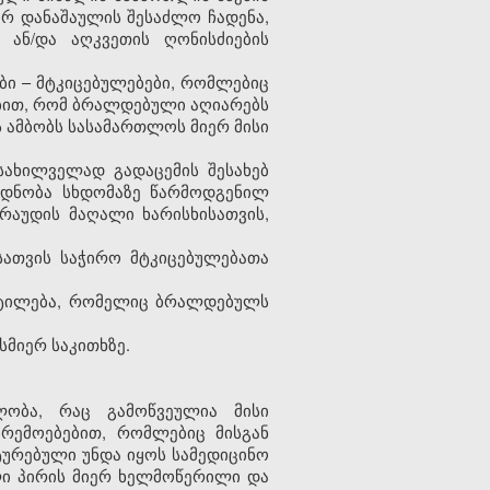
რ დანაშაულის შესაძლო ჩადენა,
 ან/და აღკვეთის ღონისძიების
ები – მტკიცებულებები, რომლებიც
ებით, რომ ბრალდებული აღიარებს
 ამბობს სასამართლოს მიერ მისი
სახილველად გადაცემის შესახებ
რდნობა სხდომაზე წარმოდგენილ
რაუდის მაღალი ხარისხისათვის,
სათვის საჭირო მტკიცებულებათა
ყვეტილება, რომელიც ბრალდებულს
სმიერ საკითხზე.
ლობა, რაც გამოწვეულია მისი
რემოებებით, რომლებიც მისგან
ტურებული უნდა იყოს სამედიცინო
ლი პირის მიერ ხელმოწერილი და