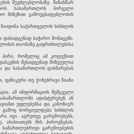
ბის შეუძლებლობაზე. წინასწარ
ინოს სასამართლოს პირველი
ტიო მიზეზით გამოუცხადებლობის
ნ ჩაიდინა საქართველოს სისხლის
ა დასადგენად საჭირო მონაცემი.
ებლობის თაობაზე გაფრთხილებისა
ი პირი, რომელიც ამ კოდექსით
დასკვნის შესადგენად მიწვეულია
სა და სასამართლოს დახმარებას
, ფიზიკური თუ ქონებრივი ზიანი
ია, ამ ინფორმაციის შემცველი
 სასამართლოში ადასტურებენ ან
ავიანთ უფლებებსა და კანონიერ
ს გამოც ხორციელდება სისხლის
რა იგი, აგრეთვე გარემოებებს,
 ახასიათებს მის პიროვნებას.
ა სამართლებრივი გარემოებების
რმაცია აღბეჭდილია სიტყვიერ-