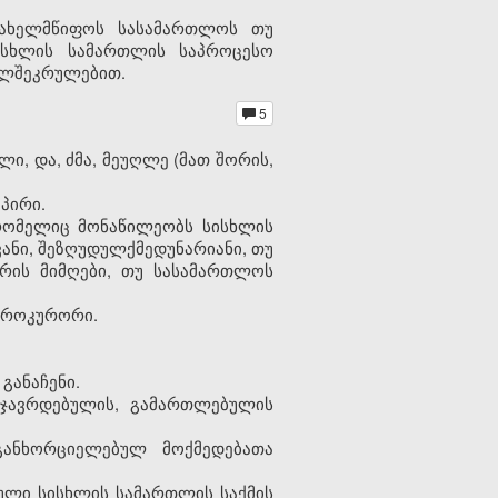
სახელმწიფოს სასამართლოს თუ
ისხლის სამართლის საპროცესო
ელშეკრულებით.
5
ლი, და, ძმა, მეუღლე (მათ შორის,
პირი.
 რომელიც მონაწილეობს სისხლის
ანი, შეზღუდულქმედუნარიანი, თუ
რის მიმღები, თუ სასამართლოს
 პროკურორი.
განაჩენი.
სჯავრდებულის, გამართლებულის
განხორციელებულ მოქმედებათა
ული სისხლის სამართლის საქმის