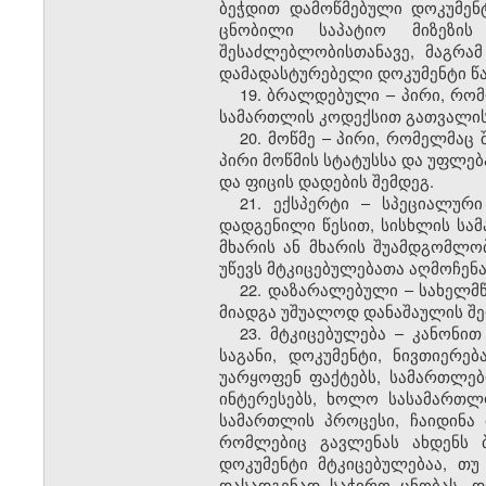
ბეჭდით დამოწმებული დოკუმენ
ცნობილი საპატიო მიზეზის
შესაძლებლობისთანავე, მაგრამ
დამადასტურებელი დოკუმენტი წა
19. ბრალდებული – პირი, რო
სამართლის კოდექსით გათვალის
20. მოწმე – პირი, რომელმაც
პირი მოწმის სტატუსსა და უფლე
და ფიცის დადების შემდეგ.
21. ექსპერტი – სპეციალურ
დადგენილი წესით, სისხლის სამ
მხარის ან მხარის შუამდგომლო
უწევს მტკიცებულებათა აღმოჩენა
22. დაზარალებული – სახელმ
მიადგა უშუალოდ დანაშაულის შე
23.
მტკიცებულება – კანონი
საგანი, დოკუმენტი, ნივთიერე
უარყოფენ ფაქტებს, სამართლებ
ინტერესებს, ხოლო სასამართლ
სამართლის პროცესი, ჩაიდინა 
რომლებიც გავლენას ახდენს ბ
დოკუმენტი მტკიცებულებაა, თუ
დასადგენად საჭირო ცნობას. 