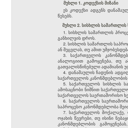
მუხლი 1. კოდექსის მიზანი
ეს კოდექსი ადგენს დანაშაუ
წესებს.
მუხლი 2. სისხლის სამართლის 
1. სისხლის სამართლის პროც
განხილვის დროს.
2. სისხლის სამართლის საპრო
ან შეცვლას, თუ ამით უმჯობესდ
3. საქართველოს კანონმდე
ანალოგიით გამოყენება, თუ 
გათვალისწინებული ადამიანის უ
4. დანაშაულის ჩადენის ადგ
საქართველოს კანონმდებლობის 
5. საქართველოს სისხლის ს
ამოსაცნობი ნიშნით საქართველ
საქართველოს საერთაშორისო ხელ
6. საქართველოს საერთაშორ
საპროცესო კანონმდებლობა შეიძ
7. საქართველოს მოქალაქე,
ოჯახის წევრები, თუ ისინი ნე
კანონმდებლობის გამოყენება