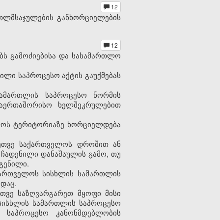
12
რთლმსაჯულების განხორციელების
12
ებს გამოძიებისა და სასამართლო
ილი საპროცესო აქტის გაუქმებას
სამართლის საპროცესო ნორმის
საერთაშორისო ხელშეკრულებით
ელოს ტერიტორიაზე ხორციელდება
რეთვე საქართველოს დროშით ან
ჩადენილი დანაშაულის გამო, თუ
გენილი.
ქართველოს სისხლის სამართლის
დაც.
თვე საზღვარგარეთ მყოფი მისი
 სისხლის სამართლის საპროცესო
ს საპროცესო კანონმდებლობის