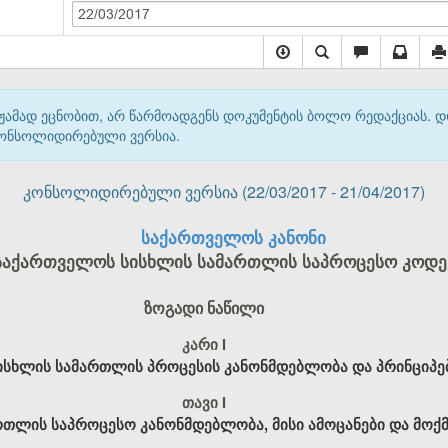
22/03/2017
მჟამად ეცნობით, არ წარმოადგენს დოკუმენტის ბოლო რედაქციას. 
 კონსოლიდირებული ვერსია.
კონსოლიდირებული ვერსია (22/03/2017 - 21/04/2017)
საქართველოს კანონი
საქართველოს სისხლის სამართლის საპროცესო კოდე
ზოგადი ნაწილი
კარი I
ისხლის სამართლის პროცესის კანონმდებლობა და პრინციპე
თავი I
რთლის საპროცესო კანონმდებლობა, მისი ამოცანები და მოქ