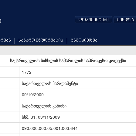
დოკუმენტები
შესვლა
არება
საჯარო ინფორმაცია
გამოკითხვა
საქართველოს სისხლის სამართლის საპროცესო კოდექსი
1772
საქართველოს პარლამენტი
09/10/2009
საქართველოს კანონი
სსმ, 31, 03/11/2009
090.000.000.05.001.003.644