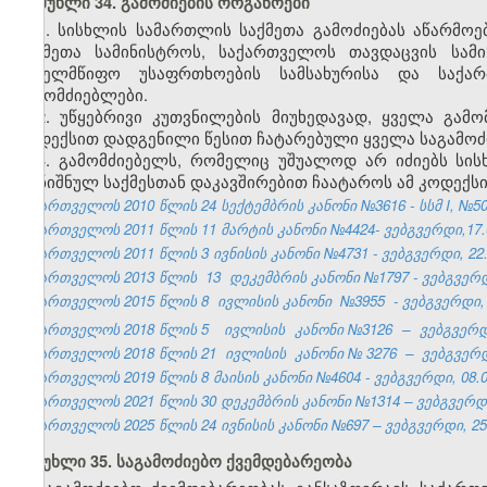
მუხლი 34. გამოძიების ორგანოები
1. სისხლის სამართლის საქმეთა გამოძიებას აწარმოე
საქმეთა სამინისტროს, საქართველოს თავდაცვის სამ
სახელმწიფო უსაფრთხოების სამსახურისა და საქარ
გამომძიებლები.
2. უწყებრივი კუთვნილების მიუხედავად, ყველა გამ
კოდექსით დადგენილი წესით ჩატარებული ყველა საგამოძ
3. გამომძიებელს, რომელიც უშუალოდ არ იძიებს სი
აღნიშნულ საქმესთან დაკავშირებით ჩაატაროს ამ კოდექს
საქართველოს 2010 წლის 24 სექტემბრის კანონი №3616 - სსმ I, №50, 2
საქართველოს 2011 წლის 11 მარტის კანონი №4424- ვებგვერდი,17.0
საქართველოს 2011 წლის 3 ივნისის კანონი №4731 - ვებგვერდი, 22.
საქართველოს 2013 წლის
13
დეკემბრის კანონი №1797 - ვებგვერდი
საქართველოს 2015 წლის 8
ივლისის კანონი
№3955
- ვებგვერდი, 
საქართველოს 2018 წლის 5
ივლისის
კანონი №3126
–
ვებგვერდი
საქართველოს 2018 წლის 21
ივლისის
კანონი №
3276
–
ვებგვერდ
საქართველოს 2019 წლის 8 მაისის კანონი №4604 - ვებგვერდი, 08.0
საქართველოს 2021 წლის 30 დეკემბრის კანონი №1314 – ვებგვერდი,
საქართველოს 2025 წლის 24 ივნისის კანონი №697 – ვებგვერდი, 25.
მუხლი 35. საგამოძიებო ქვემდებარეობა