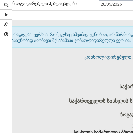
კონსოლიდირებული პუბლიკაციები
28/05/2026
ყურადღება! ვერსია, რომელსაც ამჟამად ეცნობით, არ წარმო
გასაცნობად აირჩიეთ შესაბამისი კონსოლიდირებული ვერსია.
კონსოლიდირებული ვერ
საქა
საქართველოს სისხლის 
ზოგა
სისხლის სამართლის პროც