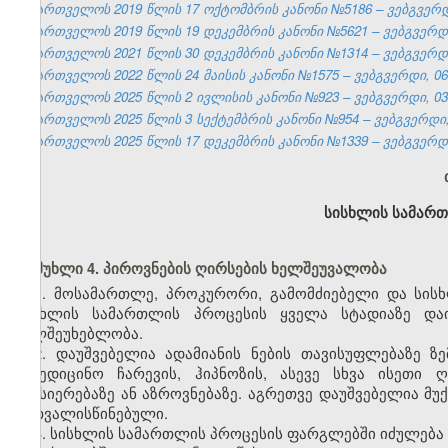
საქართველოს 2019 წლის 17 ოქტომბრის კანონი №5186 – ვებგვერდი
საქართველოს 2019 წლის 19 დეკემბრის კანონი №5621 – ვებგვერდი,
საქართველოს 2021 წლის 30 დეკემბრის კანონი №1314 – ვებგვერდი,
საქართველოს 2022 წლის 24 მაისის კანონი №1575 – ვებგვერდი, 06.
საქართველოს 2025 წლის 2 ივლისის კანონი №923 – ვებგვერდი, 03.
საქართველოს 2025 წლის 3 სექტემბრის კანონი №954 – ვებგვერდი, 
საქართველოს 2025 წლის 17 დეკემბრის კანონი №1339 – ვებგვერდი,
სისხლის სამართ
მუხლი 4. პიროვნების ღირსების ხელშეუვალობა
1. მოსამართლე, პროკურორი, გამომძიებელი და სის
სისხლის სამართლის პროცესის ყველა სტადიაზე და
ხელშეუხებლობა.
2. დაუშვებელია ადამიანის ნების თავისუფლებაზე ზე
სამედიცინო ჩარევის, ჰიპნოზის, ასევე სხვა ისეთი 
მეხსიერებაზე ან აზროვნებაზე. აგრეთვე დაუშვებელია მუ
გათვალისწინებული.
3. სისხლის სამართლის პროცესის ფარგლებში იძულება