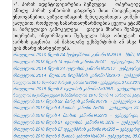
​1
37
. პირის იდენტიფიცირების შეზღუდვა − ოპერატიუ
მონაწილე პირის ვინაობის დაფარვა მისი მაიდენტიფი
გაბუნდოვანებით, ვიზუალიზაციის შეზღუდვისთვის კომუნი
საშუალებით, რომელიც სამართალწარმოების ყველა ეტაპზე 
38. პირველადი გამოკვლევა − დაცვის მხარის შუამდ
ნივთიერების, ინფორმაციის შემცველი სხვა ობიექტი
შინაარსის გაცნობა, ამ მასალაზე ექსპერტიზის ან სხვ
დაცვის მხარე ისარგებლებს.
საქართველოს 2010 წლის 24 სექტემბრის კანონი №3616 - სსმ I, №5
საქართველოს 2013 წლის 14 ივნისის კანონი №741 – ვებგვერდი, 27.
საქართველოს 2014 წლის 24
ივლისის კანონი №2517 - ვებგვერდი
საქართველოს 2014
წლის 30 ნოემბრის
კანონი №2870 - ვებგვერ
საქართველოს 2015 წლის 20 მარტის კანონი №3358 - ვებგვერდი, 31.03.201
საქართველოს 2015 წლის 8
ივლისის კანონი
№3955
- ვებგვერდი,
საქართველოს საკონსტიტუციო სასამართლოს 2016 წლის 14 აპრილის გადაწყ
საქართველოს 2017 წლის 22
მარტის
კანონი
№476
- ვებგვერდი, 2
საქართველოს 2017 წლის 4 მაისის
კანონი
№755
- ვებგვერდი, 24.
საქართველოს 2018 წლის 4
მაისის
კანონი №2270
–
ვებგვერდი, 2
საქართველოს 2018 წლის 21
ივლისის
კანონი №
3276
–
ვებგვერდ
საქართველოს 2018 წლის 27 დეკემბრის კანონი №4265 – ვებგვერდი,
საქართველოს 2019 წლის 8 მაისის კანონი №4604 - ვებგვერდი, 08.0