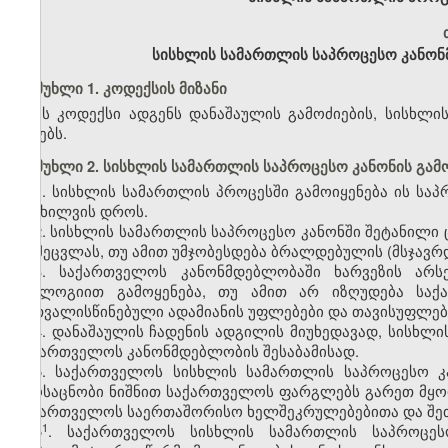
სისხლის სამართლის საპროცესო კანონმ
მუხლი 1. კოდექსის მიზანი
ეს კოდექსი ადგენს დანაშაულის გამოძიების, სისხლ
წესებს.
მუხლი 2. სისხლის სამართლის საპროცესო კანონის გამო
1. სისხლის სამართლის პროცესში გამოიყენება ის სა
განხილვის დროს.
2. სისხლის სამართლის საპროცესო კანონში შეტანილი 
ან შეცვლას, თუ ამით უმჯობესდება ბრალდებულის (მსჯავ
3. საქართველოს კანონმდებლობაში ხარვეზის არს
ანალოგიით გამოყენება, თუ ამით არ იზღუდება სა
გათვალისწინებული ადამიანის უფლებები და თავისუფლებ
4. დანაშაულის ჩადენის ადგილის მიუხედავად, სისხ
საქართველოს კანონმდებლობის შესაბამისად.
5. საქართველოს სისხლის სამართლის საპროცესო კ
ამოსაცნობი ნიშნით საქართველოს ფარგლებს გარეთ მყო
საქართველოს საერთაშორისო ხელშეკრულებებითა და შეთა
​1
5
.
საქართველოს სისხლის სამართლის საპროცეს