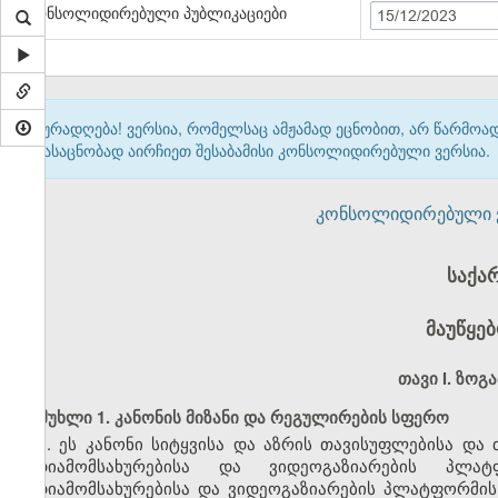
კონსოლიდირებული პუბლიკაციები
15/12/2023
ყურადღება! ვერსია, რომელსაც ამჟამად ეცნობით, არ წარმო
გასაცნობად აირჩიეთ შესაბამისი კონსოლიდირებული ვერსია.
კონსოლიდირებული ვერ
საქა
მაუწყე
თავი I. ზოგ
მუხლი 1. კანონის მიზანი და რეგულირების სფერო
1. ეს კანონი სიტყვისა და აზრის თავისუფლებისა და 
მედიამომსახურებისა და ვიდეოგაზიარების პლატ
მედიამომსახურებისა და ვიდეოგაზიარების პლატფორმი