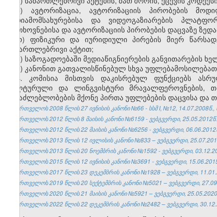
მ) სამართლებრივი აქტების, მათ შორის, ქცევის კოდექსი
ნ) ავტორიზაცია, ავტორიზაციის პირობების მოდიფ
მედიამომსახურებისა და ვიდეოგაზიარების პლატფო
მოთხოვნებისა და ავტორიზაციის პირობების დაცვაზე ზედ
ო) ფიზიკური და იურიდიული პირების მიერ წარსად
სამართლებრივი აქტით;
პ) საზოგადოებაში მედიაწიგნიერების განვითარების ხე
ჟ) კანონით გათვალისწინებულ სხვა უფლებამოსილებათ
4. კომისია მისთვის დაკისრებულ ფუნქციებს ასრ
კულტურული და ლინგვისტური მრავალფეროვნების, თა
შესაძლებლობების მქონე პირთა უფლებების დაცვისა და 
საქართველოს 2008 წლის 27 ივნისის კანონი №66 - სსმ I, №12, 14.07.2008წ., 
საქართველოს 2012 წლის 8 მაისის კანონი №6159 - ვებგვერდი, 25.05.2012წ.
საქართველოს 2012 წლის 22 მაისის კანონი №6256 - ვებგვერდი, 06.06.2012
საქართველოს 2013 წლის 12 ივლისის კანონი №833 – ვებგვერდი, 25.07.201
საქართველოს 2013 წლის 20 ნოემბრის კანონი №1592 - ვებგვერდი, 03.12.2
საქართველოს 2015 წლის 12 ივნისის კანონი №3691 - ვებგვერდი, 15.06.201
საქართველოს 2017 წლის 23 დეკემბრის კანონი №1928 – ვებგვერდი, 11.01.
საქართველოს 2019 წლის 20 სექტემბრის კანონი №5021 – ვებგვერდი, 27.09
საქართველოს 2020 წლის 21 მაისის კანონი №5921 – ვებგვერდი, 25.05.2020
საქართველოს 2022 წლის 22 დეკემბრის კანონი №2482 – ვებგვერდი, 30.12.