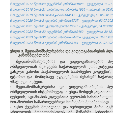
საქართველოს 2017 წლის 23 დეკემბრის კანონი №1928 – ვებგვერდი, 11.01.
საქართველოს 2018 წლის 21 თებერვლის კანონი №1966 – ვებგვერდი, 05.03
საქართველოს 2019 წლის 3 მაისის კანონი №4547 – ვებგვერდი, 10.05.2019წ
საქართველოს 2020 წლის 2 ივლისის კანონი №6727 – ვებგვერდი, 03.07.202
საქართველოს 2021 წლის 2 აგვისტოს კანონი №881 – ვებგვერდი, 04.08.202
საქართველოს 2022 წლის 22 დეკემბრის კანონი №2482 – ვებგვერდი, 30.12.
საქართველოს 2023 წლის 30 ივნისის კანონი №3448 – ვებგვერდი, 18.07.202
საქართველოს 2023 წლის 3 ივლისის კანონი №3461 – ვებგვერდი, 21.07.202
მუხლი 3. მედიამომსახურებისა და ვიდეოგაზიარების პ
კანონმდებლობა
1. მედიამომსახურებისა და ვიდეოგაზიარების 
კანონმდებლობას შეადგენს საქართველოს კონსტიტუცი
ორგანული კანონი „საქართველოს საარჩევნო კოდექსი“, 
„საავტორო და მომიჯნავე უფლებების შესახებ“ საქარ
ნორმატიული აქტები.
2. მედიამომსახურებისა და ვიდეოგაზიარების პ
კანონმდებლობის ინტერპრეტაცია უნდა მოხდეს „ადამიანი
კონვენციის, ადამიანის უფლებათა ევროპის სასამართლო
საერთაშორისო სამართლებრივი ნორმების შესაბამისად.
3. უცხო ქვეყნის მოქალაქე და იურიდიული პირი, ა
საქართველოს მოქალაქისთვის ან მეწარმე სუბიექტი