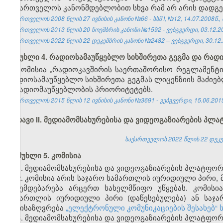
საქართველოს კანონმდებლობით სხვა რამ არ არის დადგე
საქართველოს 2008 წლის 27 ივნისის კანონი №66 - სსმ I, №12, 14.07.2008წ., 
საქართველოს 2013 წლის 20 ნოემბრის კანონი №1592 - ვებგვერდი, 03.12.2
საქართველოს 2022 წლის 22 დეკემბრის კანონი №2482 – ვებგვერდი, 30.12.
მუხლი 4. რადიოსამაუწყებლო სიხშირეთა გეგმა და რა
კომისია „რადიოკავშირის საერთაშორისო რეგლამენტის
რადიოსამაუწყებლო სიხშირეთა გეგმას ლიცენზიის მაძიე
– რადიომაუწყებლობის პრიორიტეტებს.
საქართველოს 2015 წლის 12 ივნისის კანონი №3691 - ვებგვერდი, 15.06.201
თავი II. მედიამომსახურებისა და ვიდეოგაზიარების პლ
საქართველოს 2022 წლის 22 დეკემ
მუხლი 5. კომისია
1. მედიამომსახურებისა და ვიდეოგაზიარების პლატფორ
2. კომისია არის საჯარო სამართლის იურიდიული პირი
ექვემდებარება არცერთ სახელმწიფო უწყებას. კომის
სამართლის იურიდიული პირი (დაწესებულება) ან საჯ
განისაზღვრება
„ელექტრონული კომუნიკაციების შესახებ“
3. მედიამომსახურებისა და ვიდეოგაზიარების პლატფორმ