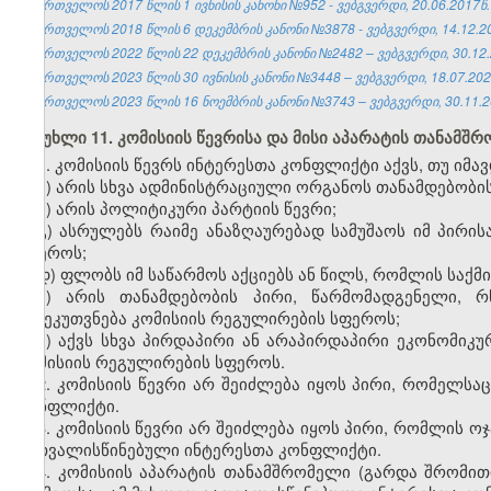
საქართველოს 2017 წლის 1 ივნისის კანონი №952 - ვებგვერდი, 20.06.2017წ.
საქართველოს 2018 წლის 6 დეკემბრის კანონი №3878 - ვებგვერდი, 14.12.2
საქართველოს 2022 წლის 22 დეკემბრის კანონი №2482 – ვებგვერდი, 30.12.
საქართველოს 2023 წლის 30 ივნისის კანონი №3448 – ვებგვერდი, 18.07.202
საქართველოს 2023 წლის 16 ნოემბრის კანონი №3743 – ვებგვერდი, 30.11.2
მუხლი 11. კომისიის წევრისა და მისი აპარატის თანამ
1. კომისიის წევრს ინტერესთა კონფლიქტი აქვს, თუ იმ
ა) არის სხვა ადმინისტრაციული ორგანოს თანამდებობის
ბ) არის პოლიტიკური პარტიის წევრი;
გ) ასრულებს რაიმე ანაზღაურებად სამუშაოს იმ პირის
სფეროს;
დ) ფლობს იმ საწარმოს აქციებს ან წილს, რომლის საქმ
ე) არის თანამდებობის პირი, წარმომადგენელი, რ
განეკუთვნება კომისიის რეგულირების სფეროს;
ვ) აქვს სხვა პირდაპირი ან არაპირდაპირი ეკონომიკუ
კომისიის რეგულირების სფეროს.
2. კომისიის წევრი არ შეიძლება იყოს პირი, რომელსა
კონფლიქტი.
3. კომისიის წევრი არ შეიძლება იყოს პირი, რომლის ოჯა
გათვალისწინებული ინტერესთა კონფლიქტი.
4. კომისიის აპარატის თანამშრომელი (გარდა შრომით