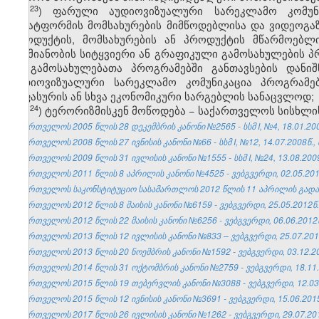
​23
ჰ
) ფარული აუდიოვიზუალური სარეკლამო კომუნიკ
პლატფორმის მომსახურების მიმწოდებლისა და ვიდეოგა
პროდუქტის, მომსახურების ან პროდუქტის მწარმოებლი
საქმიანობის სიტყვიერი ან გრაფიკული გამოსახულების პ
ამ გამოსახულებათა პროგრამებში განთავსების დანი
აუდიოვიზუალური სარეკლამო კომუნიკაცია პროგრამებ
საფასურის ან სხვა ეკონომიკური სარგებლის სანაცვლოდ;
​24
ჰ
) ტერორიზმისკენ მოწოდება − საქართველოს სისხლი
საქართველოს 2005 წლის 28 დეკემბრის კანონი №2565 - სსმ I, №4, 18.01.2006
საქართველოს 2008 წლის 27 ივნისის კანონი №66 - სსმ I, №12, 14.07.2008წ., 
საქართველოს 2009 წლის 31 ივლისის კანონი №1555 - სსმ I, №24, 13.08.2009
საქართველოს 2011 წლის 8 აპრილის კანონი №4525 - ვებგვერდი, 02.05.201
საქართველოს საკონსტიტუციო სასამართლოს 2012 წლის 11 აპრილის გადაწყ
საქართველოს 2012 წლის 8 მაისის კანონი №6159 - ვებგვერდი, 25.05.2012წ.
საქართველოს 2012 წლის 22 მაისის კანონი №6256 - ვებგვერდი, 06.06.2012
საქართველოს 2013 წლის 12 ივლისის კანონი №833 – ვებგვერდი, 25.07.201
საქართველოს 2013 წლის 20 ნოემბრის კანონი №1592 - ვებგვერდი, 03.12.2
საქართველოს 2014 წლის 31 ოქტომბრის კანონი №2759 - ვებგვერდი, 18.11.
საქართველოს 2015 წლის 19 თებერვლის კანონი №3088 - ვებგვერდი, 12.03
საქართველოს 2015 წლის 12 ივნისის კანონი №3691 - ვებგვერდი, 15.06.201
საქართველოს 2017 წლის 26 ივლისის კანონი №1262 - ვებგვერდი, 29.07.20