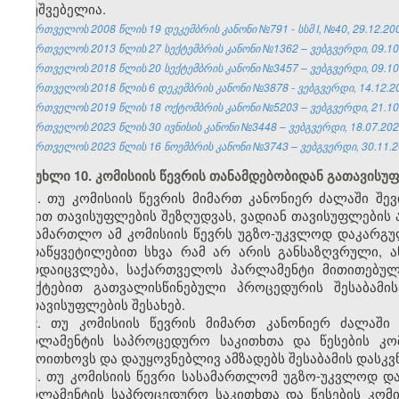
დაუშვებელია.
საქართველოს 2008 წლის 19 დეკემბრის კანონი №791 - სსმ I, №40, 29.12.2008
საქართველოს 2013 წლის 27 სექტემბრის კანონი №1362 – ვებგვერდი, 09.10
საქართველოს 2018 წლის 20 სექტემბრის კანონი №3457 – ვებგვერდი, 09.10
საქართველოს 2018 წლის 6 დეკემბრის კანონი №3878 - ვებგვერდი, 14.12.2
საქართველოს 2019 წლის 18 ოქტომბრის კანონი №5203 – ვებგვერდი, 21.10
საქართველოს 2023 წლის 30 ივნისის კანონი №3448 – ვებგვერდი, 18.07.202
საქართველოს 2023 წლის 16 ნოემბრის კანონი №3743 – ვებგვერდი, 30.11.2
მუხლი 10. კომისიის წევრის თანამდებობიდან გათავისუ
1. თუ კომისიის წევრის მიმართ კანონიერ ძალაში შე
სახით თავისუფლების შეზღუდვას, ვადიან თავისუფლების 
სასამართლო ამ კომისიის წევრს უგზო-უკვლოდ დაკარგუ
გადაწყვეტილებით სხვა რამ არ არის განსაზღვრული, ა
გარდაიცვლება, საქართველოს პარლამენტი მითითებული
პუნქტებით გათვალისწინებული პროცედურის შესაბამი
გათავისუფლების შესახებ.
2. თუ კომისიის წევრის მიმართ კანონიერ ძალაში
პარლამენტის საპროცედურო საკითხთა და წესების კო
გამოითხოვს და დაუყოვნებლივ ამზადებს შესაბამის დასკვნ
3. თუ კომისიის წევრი სასამართლომ უგზო-უკვლოდ დ
პარლამენტის საპროცედურო საკითხთა და წესების კომი