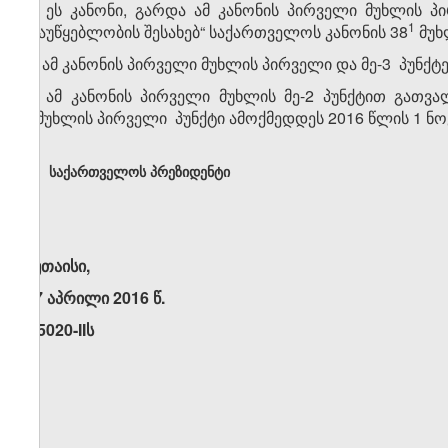
1. ეს კანონი, გარდა ამ კანონის პირველი მუხლის პ
​1
„მაუწყებლობის შესახებ“ საქართველოს კანონის 38
მუხ
2. ამ კანონის პირველი მუხლის პირველი და მე-3 პუნქტე
3. ამ კანონის პირველი მუხლის მე-2 პუნქტით გათვა
1
მუხლის პირველი პუნქტი ამოქმედდეს 2016 წლის 1 ნო
საქართველოს პრეზიდენტი
ქუთაისი,
27 აპრილი 2016 წ.
N5020-IIს