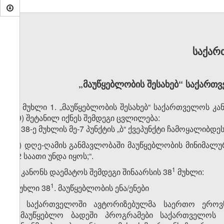
საქარ
„მაუწყებლობის შესახებ“ საქართ
მუხლი 1. „მაუწყებლობის შესახებ“ საქართველოს კა
19) შეტანილ იქნეს შემდეგი ცვლილება:
1. 38-ე მუხლის მე-7 პუნქტის „ბ“ ქვეპუნქტი ჩამოყალიბდ
„ბ) დღე-ღამის განმავლობაში მაუწყებლობის მინიმალ
12 საათი უნდა იყოს;“.
​1
2. კანონს დაემატოს შემდეგი შინაარსის 38
მუხლი:
​1
„მუხლი 38
. მაუწყებლობის ენა/ენები
1. საქართველოში ავტორიზებულმა საერთო ეროვნ
სამაუწყებლო ბადეში პროგრამები საქართველოს 