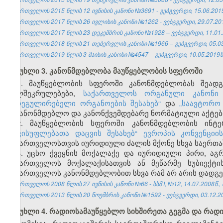
საქართველოს 2015 წლის 12 ივნისის კანონი №3691 - ვებგვერდი, 15.06.201
საქართველოს 2017 წლის 26 ივლისის კანონი №1262 - ვებგვერდი, 29.07.20
საქართველოს 2017 წლის 23 დეკემბრის კანონი №1928 – ვებგვერდი, 11.01.
საქართველოს 2018 წლის 21 თებერვლის კანონი №1966 – ვებგვერდი, 05.03
საქართველოს 2019 წლის 3 მაისის კანონი №4547 – ვებგვერდი, 10.05.2019წ
მუხლი 3. კანონმდებლობა მაუწყებლობის სფეროში
1. მაუწყებლობის სფეროში კანონმდებლობას შეად
ხელშეკრულებები,
საქართველოს ორგანული კანონი 
მარეგულირებელი ორგანოების შესახებ“
და
„საავტორო
საკანონმდებლო და კანონქვემდებარე ნორმატიული აქტებ
2. მაუწყებლობის სფეროში კანონმდებლობის ინტე
თავისუფლებათა დაცვის შესახებ“ ევროპის კონვენციის
საქართველოსთვის იურიდიული ძალის მქონე სხვა საერთა
3. უცხო ქვეყნის მოქალაქე და იურიდიული პირი, ა
საქართველოს მოქალაქისათვის ან მეწარმე სუბიექტი
საქართველოს კანონმდებლობით სხვა რამ არ არის დადგე
საქართველოს 2008 წლის 27 ივნისის კანონი №66 - სსმ I, №12, 14.07.2008წ., 
საქართველოს 2013 წლის 20 ნოემბრის კანონი №1592 - ვებგვერდი, 03.12.2
მუხლი 4. რადიოსამაუწყებლო სიხშირეთა გეგმა და რა