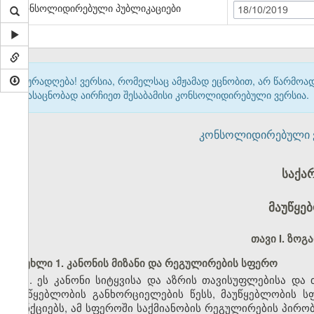
კონსოლიდირებული პუბლიკაციები
18/10/2019
ყურადღება! ვერსია, რომელსაც ამჟამად ეცნობით, არ წარმო
გასაცნობად აირჩიეთ შესაბამისი კონსოლიდირებული ვერსია.
კონსოლიდირებული ვერ
საქა
მაუწყე
თავი I. ზოგ
მუხლი 1. კანონის მიზანი და რეგულირების სფერო
1. ეს კანონი სიტყვისა და აზრის თავისუფლებისა და 
მაუწყებლობის განხორციელების წესს, მაუწყებლობის 
ფუნქციებს, ამ სფეროში საქმიანობის რეგულირების პირო