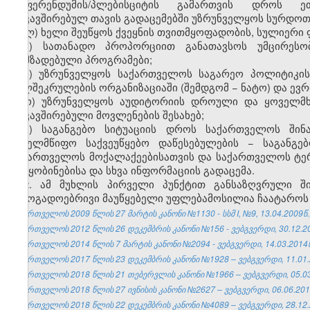
რეფერენდუმის/პლებისციტის გამართვის დროს ეთე
დაკავშირებულ თავის გადაცემებში უზრუნველყოს სურდოთ
ლ) ხელი შეუწყოს ქვეყნის თვითმყოფადობის, სულიერი
მ) სათანადო პროპორციით განათავსოს უმცირესობე
მომზადებული პროგრამები;
ნ) უზრუნველყოს საქართველოს საგარეო პოლიტიკის
ხელშეკრულების ორგანიზაციაში (შემდგომ − ნატო) და ევრ
ო) უზრუნველყოს აუდიტორიის დროული და ყოველმხ
დაკავშირებული მოვლენების შესახებ;
პ) საგანგებო სიტუაციის დროს საქართველოს შინ
სახელმწიფო საქვეუწყებო დაწესებულების − საგანგე
საქართველოს მოქალაქეებისათვის და საქართველოს ტერი
შეტყობინებისა და სხვა ინფორმაციის გადაცემა.
2. ამ მუხლის პირველი პუნქტით განსაზღვრული შ
საზოგადოებრივი მაუწყებელი უფლებამოსილია ჩაატაროს 
საქართველოს 2009 წლის 27 მარტის კანონი №1130 - სსმ I, №9, 13.04.2009წ.,
საქართველოს 2012 წლის 26 დეკემბრის კანონი №156 - ვებგვერდი, 30.12.2
საქართველოს 2014 წლის 7 მარტის კანონი №2094 - ვებგვერდი, 14.03.2014წ
საქართველოს 2017 წლის 23 დეკემბრის კანონი №1928 – ვებგვერდი, 11.01.
საქართველოს 2018 წლის 21 თებერვლის კანონი №1966 – ვებგვერდი, 05.03
საქართველოს 2018 წლის 27 ივნისის კანონი №2627 – ვებგვერდი, 06.06.201
საქართველოს 2018 წლის 22 დეკემბრის კანონი №4089 – ვებგვერდი, 28.12.