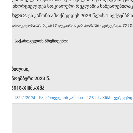
განხორციელდეს სოციალური რეკლამის საშუალებითაც.
მუხლი 2.
ეს კანონი ამოქმედდეს 2026 წლის 1 სექტემბრი
საქართველოს 2024 წლის 13 დეკემბრის კანონი №126 - ვებგვერდი, 30.12.
საქართველოს პრეზიდენტი
თბილისი,
1 ნოემბერი 2023 წ.
N3618-XIIIმს-Xმპ
1. 13/12/2024 - საქართველოს კანონი - 126-Iმს-XIმპ - ვებგვერდ