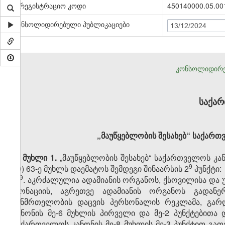
სარეგისტრაციო კოდი
450140000.05.00
კონსოლიდირებული პუბლიკაციები
13/12/2024
კონსოლიდირე
საქა
„მაუწყებლობის შესახებ“ საქართ
მუხლი 1.
„მაუწყებლობის შესახებ“ საქართველოს კან
​9
19) 63-ე მუხლს დაემატოს შემდეგი შინაარსის 2
პუნქტი:
​9
„2
. აკრძალულია ადამიანის ორგანოს, ქსოვილისა და 
დონაციის, აგრეთვე ადამიანის ორგანოს გადანე
ჯანმრთელობის დაცვის პერსონალის რეკლამა, გარდ
კანონის მე-6 მუხლის პირველი და მე-2 პუნქტებითა დ
საქართველოს კანონის მე-8 მუხლის მე-3 პუნქტით გათ