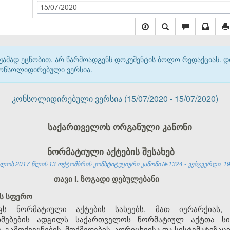
15/07/2020
მჟამად ეცნობით, არ წარმოადგენს დოკუმენტის ბოლო რედაქციას. 
 კონსოლიდირებული ვერსია.
კონსოლიდირებული ვერსია (15/07/2020 - 15/07/2020)
საქართველოს ორგანული კანონი
ნორმატიული აქტების შესახებ
ლოს 2017 წლის 13 ოქტომბრის კონსტიტუციური კანონი №1324 - ვებგვერდი, 19.
თავი I. ზოგადი დებულებანი
ის სფერო
ავს ნორმატიული აქტების სახეებს, მათ იერარქიას,
ხმებების ადგილს საქართველოს ნორმატიულ აქტთა სის
), გამოქვეყნების, მოქმედების, აღრიცხვისა და სისტემატიზაცი