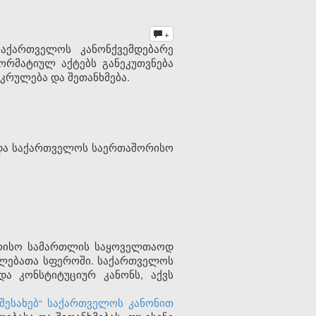
+
აქართველოს კანონქვემდებარე
რმატიულ აქტებს განეკუთვნება
რულება და შეთანხმება.
 და საქართველოს საერთაშორისო
ორისო სამართლის საყოველთაოდ
ფლებათა სფეროში. საქართველოს
და კონსტიტუციურ კანონს, აქვს
შესახებ“ საქართველოს კანონით