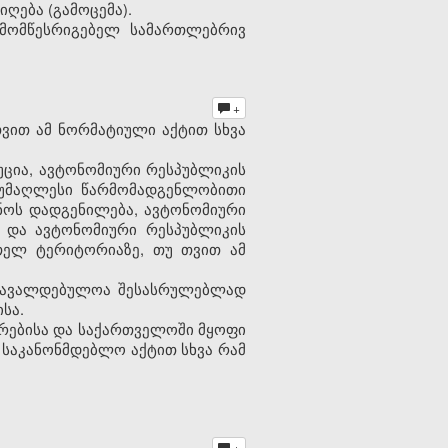
ღება (გამოცემა).
 მომწესრიგებელ სამართლებრივ
+
ვით ამ ნორმატიული აქტით სხვა
უცია, ავტონომიური რესპუბლიკის
ს უმაღლესი წარმომადგენლობითი
ოს დადგენილება, ავტონომიური
ა და ავტონომიური რესპუბლიკის
თელ ტერიტორიაზე, თუ თვით ამ
 სავალდებულოა შესასრულებლად
სა.
ირებისა და საქართველოში მყოფი
 საკანონმდებლო აქტით სხვა რამ
+