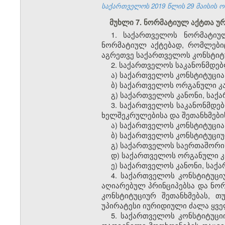
საქართველოს 2019 წლის 29 მაისის ო
მუხლი 7. ნორმატიულ აქტთა 
1. საქართველოს ნორმატიუ
ნორმატიულ აქტებად, რომლები
აგრეთვე საქართველოს კონსტიტუ
2. საქართველოს საკანონმდებლ
ა) საქართველოს კონსტიტუცია
ბ) საქართველოს ორგანული კა
გ) საქართველოს კანონი, სა
3. საქართველოს საკანონმდე
ხელშეკრულებისა და შეთანხმების
ა) საქართველოს კონსტიტუცია
ბ) საქართველოს კონსტიტუციუ
გ) საქართველოს საერთაშორი
დ) საქართველოს ორგანული კ
ე) საქართველოს კანონი, საქ
4. საქართველოს კონსტიტუც
აღიარებულ პრინციპებსა და ნო
კონსტიტუციურ შეთანხმებას, თ
უპირატესი იურიდიული ძალა ყვე
5. საქართველოს კონსტიტუც