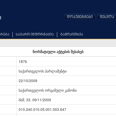
დოკუმენტები
შესვლა
არება
საჯარო ინფორმაცია
გამოკითხვა
ნორმატიული აქტების შესახებ
1876
საქართველოს პარლამენტი
22/10/2009
საქართველოს ორგანული კანონი
სსმ, 33, 09/11/2009
010.240.010.05.001.003.647