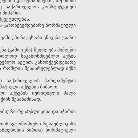
ასა და შეთანხმებას, თუ ისინი
ვე საქართველოს კონსტიტუციურ
 მიმართ.
წყვეტილებას.
ს კანონქვემდებარე ნორმატიული
ვაში უპირატესობა ენიჭება უფრო
ბა (გამოცემა) შეიძლება მიმღები
 მხოლოდ საკანონმდებლო აქტის
დებლო აქტით. კანონქვემდებარე
და რომლის შესასრულებლად იქნა
ლა საქართველოს პარლამენტის
ატიული აქტების მიმართ.
ული აქტების იურიდიული ძალა
იის შესაბამისად.
ომიური რესპუბლიკისა და აჭარის
ეთის ავტონომიური რესპუბლიკისა
ამდებობის პირთა) ნორმატიული