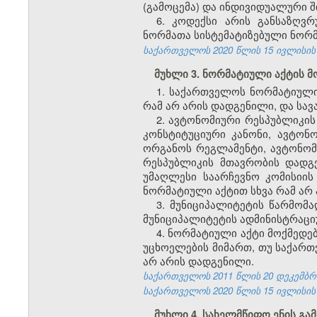
(გამოცემა) და ინდივიდუალური შ
6. კოდექსი არის განსაზღვ
ნორმათა სისტემატიზებული ნორ
საქართველოს 2020 წლის 15 ივლისის 
მუხლი 3. ნორმატიული აქტის 
1. საქართველოს ნორმატიული
რამ არ არის დადგენილი, და ს
2. ავტონომიური რესპუბლიკის
კონსტიტუციური კანონი, ავტონ
ორგანოს რეგლამენტი, ავტონო
რესპუბლიკის მთავრობის დადგე
უმაღლესი საარჩევნო კომისიი
ნორმატიული აქტით სხვა რამ ა
3. მუნიციპალიტეტის წარმო
მუნიციპალიტეტის ადმინისტრაცი
4. ნორმატიული აქტი მოქმედე
უცხოელების მიმართ, თუ საქართ
არ არის დადგენილი.
საქართველოს 2011 წლის 20 დეკემბრის
საქართველოს 2020 წლის 15 ივლისის 
მუხლი 4. სახელმწიფო ენის გა