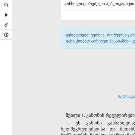
კონსოლიდირებული პუბლიკაციები
ყურადღება! ვერსია, რომელსაც ა
გასაცნობად აირჩიეთ შესაბამისი
საქართვე
მუხლი 1. კანონის რეგულირებ
1. ეს კანონი განსაზღვრ
ხელშეკრულებებისა და შეთან
მომზადების, მიღების (გამოცემის