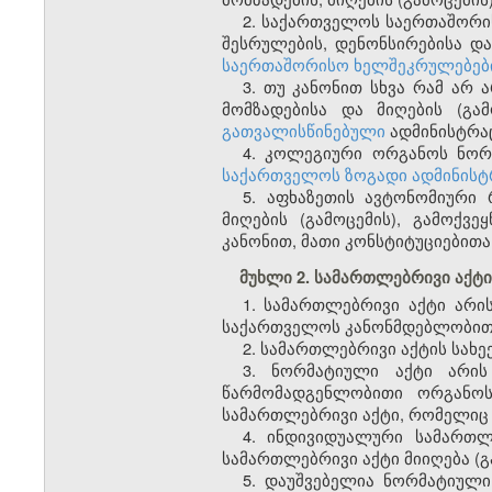
2. საქართველოს საერთაშორის
შესრულების, დენონსირებისა და
საერთაშორისო ხელშეკრულებები
3. თუ კანონით სხვა რამ არ
მომზადებისა და მიღების (გა
გათვალისწინებული
ადმინისტრაც
4. კოლეგიური ორგანოს ნორმ
საქართველოს ზოგადი ადმინისტრ
5. აფხაზეთის ავტონომიური 
მიღების (გამოცემის), გამოქვ
კანონით, მათი კონსტიტუციებითა
მუხლი 2. სამართლებრივი აქტის
1. სამართლებრივი აქტი არი
საქართველოს კანონმდებლობით 
2. სამართლებრივი აქტის სახე
3. ნორმატიული აქტი არის
წარმომადგენლობითი ორგანო
სამართლებრივი აქტი, რომელიც შ
4. ინდივიდუალური სამართლ
სამართლებრივი აქტი მიიღება (
5. დაუშვებელია ნორმატიული