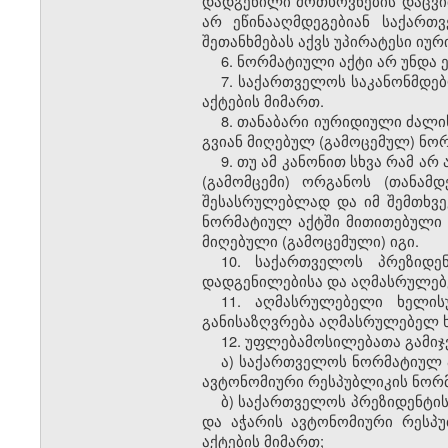
დადგენილი მოთხოვნების დაცვი
არ ეწინააღმდეგებიან საქართ
შეთანხმებას აქვს უპირატესი ი
6. ნორმატიული აქტი არ უნდა
7. საქართველოს საკანონმდე
აქტების მიმართ.
8. თანაბარი იურიდიული ძალი
გვიან მიღებულ (გამოცემულ) ნო
9. თუ ამ კანონით სხვა რამ ა
(გამომცემი) ორგანოს (თანამ
შესასრულებლად და იმ შემთხვე
ნორმატიულ აქტში მითითებული 
მიღებული (გამოცემული) იგი.
10. საქართველოს პრეზიდე
დადგენილებისა და აღმასრულებ
11. აღმასრულებელი ხელის
განისაზღვრება აღმასრულებელ ხ
12. უფლებამოსილებათა გამიჯ
ა) საქართველოს ნორმატიულ ა
ავტონომიური რესპუბლიკის ნორმ
ბ) საქართველოს პრეზიდენტის
და აჭარის ავტონომიური რესპ
აქტების მიმართ;