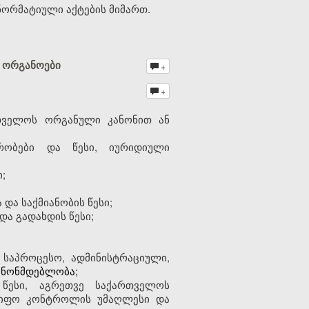
ნორმატიული აქტების მიმართ.
ე ორგანოები
+
+
რთველოს ორგანული კანონით ან
რობები და წესი, იურიდიული
;
ა საქმიანობის წესი;
და გადახდის წესი;
საპროცესო, ადმინისტრაციული,
ანონმდებლობა;
წესი, აგრეთვე საქართვ
ე
ლოს
მწიფო კონტროლის უმაღლესი და