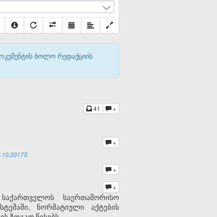
დოკუმენტის ბოლო რედაქციის
41
+
+
10.2017წ.
+
+
 საქართველოს საერთაშორისო
ტემაში, ნორმატიული აქტების
ის ზოგად წესებს.