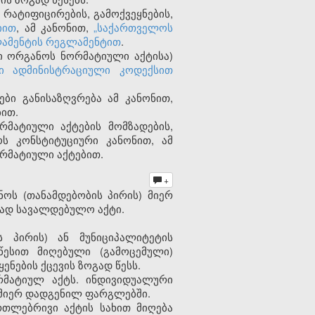
რატიფიცირების, გამოქვეყნების,
იით
, ამ კანონით,
„საქართველოს
ამენტის რეგლამენტით
.
ი ორგანოს ნორმატიული აქტისა)
ი ადმინისტრაციული კოდექსით
ები განისაზღვრება ამ კანონით,
ბით.
რმატიული აქტების მომზადების,
ოს კონსტიტუციური კანონით, ამ
ორმატიული აქტებით.
+
ოს (თანამდებობის პირის) მიერ
ად სავალდებულო აქტი.
 პირის) ან მუნიციპალიტეტის
სით მიღებული (გამოცემული)
ნების ქცევის ზოგად წესს.
რმატიულ აქტს. ინდივიდუალური
 მიერ დადგენილ ფარგლებში.
რთლებრივი აქტის სახით მიღება