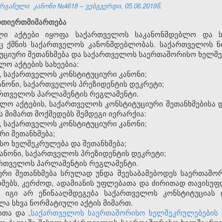
რგანული კანონი №4618 – ვებგვერდი, 05.06.2019წ.
ურთიერთმიმართება
ლი აქტები იყოფა საქართველოს საკანონმდებლო და ს
ც ქმნის საქართველოს კანონმდებლობას. საქართველოს ნო
ციური შეთანხმება და საქართველოს საერთაშორისო ხელშეკ
ო აქტების სახეებია:
, საქართველოს კონსტიტუციური კანონი;
ნონი, საქართველოს პრეზიდენტის დეკრეტი;
ქართველოს პარლამენტის რეგლამენტი.
ბლო აქტების, საქართველოს კონსტიტუციური შეთანხმებისა
 მიმართ მოქმედებს შემდეგი იერარქია:
, საქართველოს კონსტიტუციური კანონი;
რი შეთანხმება;
სო ხელშეკრულება და შეთანხმება;
ანონი, საქართველოს პრეზიდენტის დეკრეტი;
ართველოს პარლამენტის რეგლამენტი.
იური შეთანხმება სრულად უნდა შეესაბამებოდეს საერთაშ
რმებს, კერძოდ, ადამიანის უფლებათა და ძირითად თავისუ
უ იგი არ ეწინააღმდეგება საქართველოს კონსტიტუციას 
ლა სხვა ნორმატიული აქტის მიმართ.
იითა და
„საქართველოს საერთაშორისო ხელშეკრულებების 