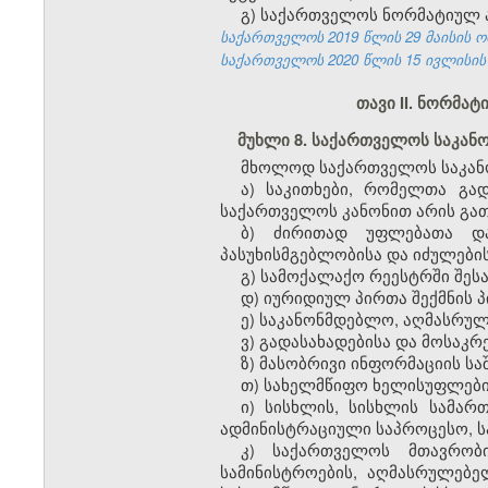
გ) საქართველოს ნორმატიულ ა
საქართველოს 2019 წლის 29 მაისის ო
საქართველოს 2020 წლის 15 ივლისის 
თავი II. ნორმა
მუხლი 8. საქართველოს საკა
მხოლოდ საქართველოს საკანო
ა) საკითხები, რომელთა გა
საქართველოს კანონით არის გა
ბ) ძირითად უფლებათა და
პასუხისმგებლობისა და იძულების
გ) სამოქალაქო რეესტრში შეს
დ) იურიდიულ პირთა შექმნის პ
ე) საკანონმდებლო, აღმასრულ
ვ) გადასახადებისა და მოსაკრ
ზ) მასობრივი ინფორმაციის ს
თ) სახელმწიფო ხელისუფლების
ი) სისხლის, სისხლის სამა
ადმინისტრაციული საპროცესო, ს
კ) საქართველოს მთავრობი
სამინისტროების, აღმასრულებ