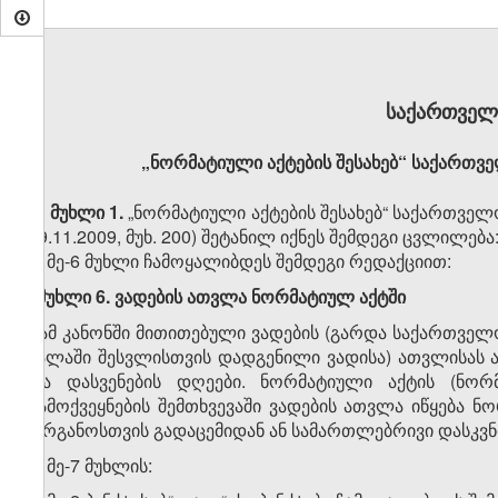
საქართველ
„ნორმატიული აქტების შესახებ“ საქართვ
მუხლი 1.
„ნორმატიული აქტების შესახებ“ საქართვე
09.11.2009, მუხ. 200) შეტანილ იქნეს შემდეგი ცვლილება
1. მე-6 მუხლი ჩამოყალიბდეს შემდეგი რედაქციით:
„მუხლი 6. ვადების ათვლა ნორმატიულ აქტში
ამ კანონში მითითებული ვადების (გარდა საქართველ
ძალაში შესვლისთვის დადგენილი ვადისა) ათვლისას
და დასვენების დღეები. ნორმატიული აქტის (ნორ
გამოქვეყნების შემთხვევაში ვადების ათვლა იწყება 
ორგანოსთვის გადაცემიდან ან სამართლებრივი დასკვნი
2. მე-7 მუხლის: