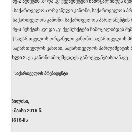
ა) მე-2 პუნქტის „ბ“ და „გ“ ქვეპუნქტები ჩამოყალიბდეს შ
„ბ) საქართველოს ორგანული კანონი, საქართველოს პრ
გ) საქართველოს კანონი, საქართველოს პარლამენტის 
ბ) მე-3 პუნქტის „დ“ და „ე“ ქვეპუნქტები ჩამოყალიბდეს შ
„დ) საქართველოს ორგანული კანონი, საქართველოს პრ
ე) საქართველოს კანონი, საქართველოს პარლამენტის რ
მუხლი 2.
ეს კანონი ამოქმედდეს გამოქვეყნებისთანავე.
საქართველოს პრეზიდენტი
თბილისი,
29 მაისი 2019 წ.
N4618-IIს