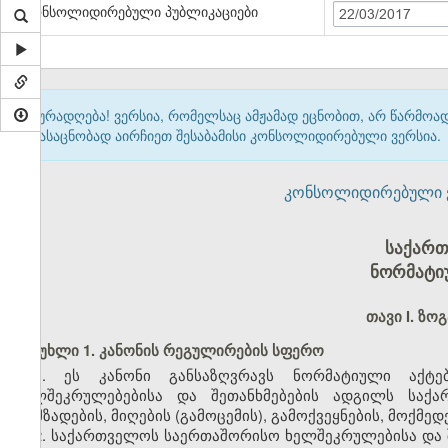
კონსოლიდირებული პუბლიკაციები
22/03/2017
ყურადღება! ვერსია, რომელსაც ამჟამად ეცნობით, არ წარმო
გასაცნობად აირჩიეთ შესაბამისი კონსოლიდირებული ვერსია.
კონსოლიდირებული ვერ
საქართ
ნორმატიუ
თავი I. ზო
მუხლი 1. კანონის რეგულირების სფერო
1. ეს კანონი განსაზღვრავს ნორმატიული აქტე
ხელშეკრულებებისა და შეთანხმებების ადგილს საქა
მომზადების, მიღების (გამოცემის), გამოქვეყნების, მოქმედ
2. საქართველოს საერთაშორისო ხელშეკრულებისა და შე