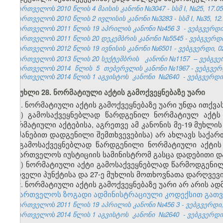
საქართველოს 2010 წლის 4 მაისის კანონი №3047 - სსმ I, №25, 17.05.
საქართველოს 2010 წლის 2 ივლისის კანონი №3283 - სსმ I, №35, 12.07
საქართველოს 2011 წლის 19 აპრილის კანონი №456
3
- ვებგვერდი,
საქართველოს 2011 წლის 20 დეკემბრის კანონი №5545 - ვებგვერდი, 
საქართველოს 2012 წლის 19 ივნისის კანონი №6501 - ვებგვერდი, 02
საქართველოს 2013 წლის 20 სექტემბრის
კანონი №1157
– ვებგვე
საქართველოს 2014
წლის
5
თებერვლის კანონი №1967 - ვებგვერდი
საქართველოს 2014 წლის 1 აგვისტოს
კანონი
№2640
- ვებგვერდ
მუხლი 28. ნორმატიული აქტის გამოქვეყნებაზე უარი
1. ნორმატიული აქტის გამოქვეყნებაზე უარი უნდა ითქვას
ა) გამოსაქვეყნებლად წარდგენილ ნორმატიულ აქტს (
ნორმატიული აქტებისა, აგრეთვე ამ კანონის მე-19 მუხლი
ბრძანებით დადგენილი შემთხვევებისა) არ ახლავს საქარ
ან გამოსაქვეყნებლად წარდგენილი ნორმატიული აქტის 
საქართველოს იუსტიციის სამინისტრომ გასცა დადებითი და
ბ) ნორმატიული აქტი გამოსაქვეყნებლად წარმოდგენილია 
პირველი პუნქტისა და 27-ე მუხლის მოთხოვნათა დარღვევ
2. ნორმატიული აქტის გამოქვეყნებაზე უარი არ არის ა
საქართველოს ზოგადი ადმინისტრაციული კოდექსით გათ
საქართველოს 2011 წლის 19 აპრილის კანონი №456
3
- ვებგვერდი,
საქართველოს 2014 წლის 1 აგვისტოს
კანონი
№2640
- ვებგვერდ