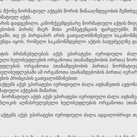
ს მქონე ნორმატიულ აქტებს შორის წინააღმდეგობის შემთხვე
რმატიულ აქტს.
რ არის დადგენილი, კანონქვემდებარე ნორმატიული აქტის მიღე
დებობის პირის) მიერ მისი კომპეტენციის ფარგლებში,
ვაში, თუ ეს პირდაპირ არის გათვალისწინებული საკანონმ
უნდა იყოს, რომელი საკანონმდებლო აქტის საფუძველზე 
ნტის ბრძანებულებას აქვს უპირატესი იურიდიული ძა
ელი ხელისუფლების ორგანოთა (თანამდებობის პირთა) ნორმ
უფლების ორგანოთა (თანამდებობის პირთა) ნორმატი
ელისუფლებაში ამ ორგანოთა (თანამდებობის პირთა) იერარქ
ვნის პრინციპის გათვალისწინებით:
ქტებს აქვს უპირატესი იურიდიული ძალა აფხაზეთის ავტონ
ატიული აქტების მიმართ;
 ნორმატიულ აქტს აქვს უპირატესი იურიდიული ძალა აფხაზ
უბლიკის აღმასრულებელი ხელისუფლების ორგანოთა (თან
 აქტებს აქვს უპირატესი იურიდიული ძალა ადგილობრივი 