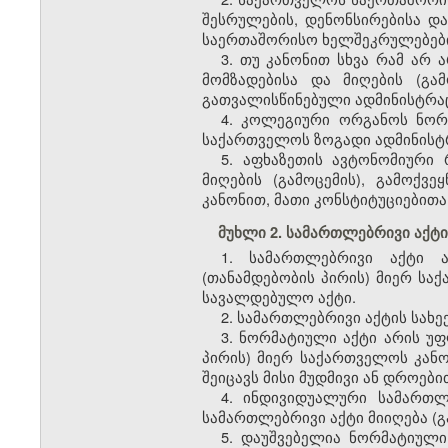
შესრულების, დენონსირებისა და
საერთაშორისო ხელშეკრულებები
3. თუ კანონით სხვა რამ არ
მომზადებისა და მიღების (გა
გათვალისწინებული ადმინისტრაც
4. კოლეგიური ორგანოს ნორმ
საქართველოს ზოგადი ადმინისტრ
5. აფხაზეთის ავტონომიური 
მიღების (გამოცემის), გამოქვ
კანონით, მათი კონსტიტუციებითა
მუხლი 2. სამართლებრივი აქტის
1. სამართლებრივი აქტი 
(თანამდებობის პირის) მიერ ს
სავალდებულო აქტი.
2. სამართლებრივი აქტის სახე
3. ნორმატიული აქტი არის 
პირის) მიერ საქართველოს კან
შეიცავს მისი მუდმივი ან დროები
4. ინდივიდუალური სამართლ
სამართლებრივი აქტი მიიღება (
5. დაუშვებელია ნორმატიული