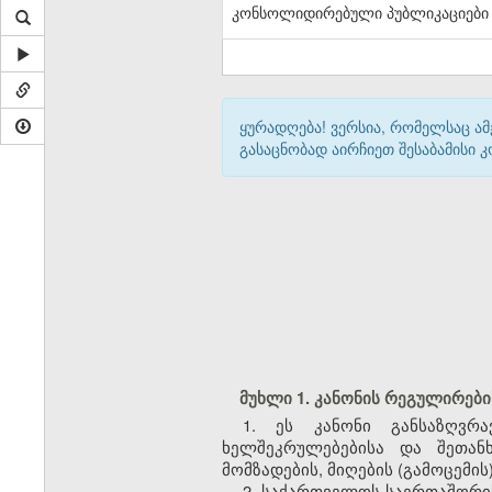
კონსოლიდირებული პუბლიკაციები
ყურადღება! ვერსია, რომელსაც ა
გასაცნობად აირჩიეთ შესაბამისი
მუხლი 1. კანონის რეგულირებ
1. ეს კანონი განსაზღვრ
ხელშეკრულებებისა და შეთან
მომზადების, მიღების (გამოცემის
2. საქართველოს საერთაშორის