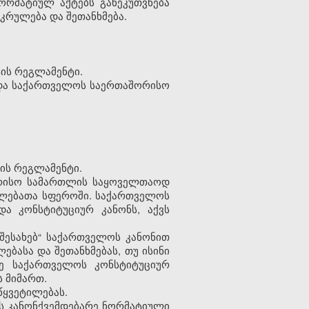
რმატიულ აქტებს განეკუთვნება
რულება და შეთანხმება.
ის რეგლამენტი.
 და საქართველოს საერთაშორისო
ის რეგლამენტი.
ორისო სამართლის საყოველთაოდ
ფლებათა სფეროში. საქართველოს
და კონსტიტუციურ კანონს, აქვს
შესახებ“ საქართველოს კანონით
ასა და შეთანხმებას, თუ ისინი
ვე საქართველოს კონსტიტუციურ
 მიმართ.
წყვეტილებას.
ს კანონქვემდებარე ნორმატიული