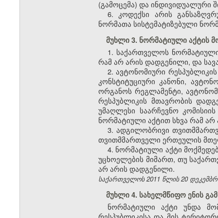
(გამოცემა) და ინდივიდუალური შ
6. კოდექსი არის განსაზღვ
ნორმათა სისტემატიზებული ნორმ
მუხლი 3. ნორმატიული აქტის 
1. საქართველოს ნორმატიული
რამ არ არის დადგენილი, და ს
2. ავტონომიური რესპუბლიკის
კონსტიტუციური კანონი, ავტონ
ორგანოს რეგლამენტი, ავტონო
რესპუბლიკის მთავრობის დადგე
უმაღლესი საარჩევნო კომისიი
ნორმატიული აქტით სხვა რამ ა
3. ადგილობრივი თვითმმართ
თვითმმართველი ერთეულის მთელ
4. ნორმატიული აქტი მოქმედე
უცხოელების მიმართ, თუ საქართ
არ არის დადგენილი.
საქართველოს 2011 წლის 20 დეკემბრის
მუხლი 4. სახელმწიფო ენის გა
ნორმატიული აქტი უნდა მო
რესპუბლიკისა და მის ტერიტორ