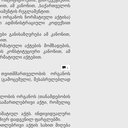
იით, ამ კანონით, „საქართველოს
ამენტის რეგლამენტით.
ი ორგანოს ნორმატიული აქტისა)
დი ადმინისტრაციული კოდექსით
ები განისაზღვრება ამ კანონით,
ბით.
რმატიული აქტების მომზადების,
ოს კონსტიტუციური კანონით, ამ
ორმატიული აქტებით.
+
 თვითმმართველობის ორგანოს
 (გამოცემული), შესასრულებლად
ლობის ორგანოს (თანამდებობის
 სამართლებრივი აქტი, რომელიც
რმატიულ აქტს. ინდივიდუალური
 მიერ დადგენილ ფარგლებში.
რთლებრივი აქტის სახით მიღება