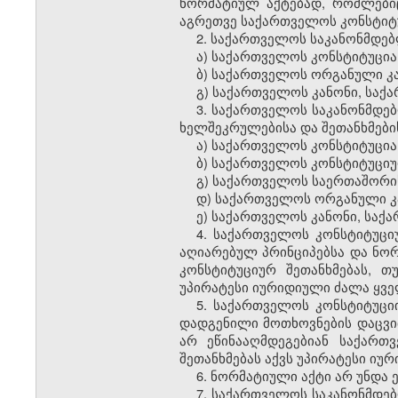
ნორმატიულ აქტებად, რომლები
აგრეთვე საქართველოს კონსტიტუ
2. საქართველოს საკანონმდებლ
ა) საქართველოს კონსტიტუცია
ბ) საქართველოს ორგანული კა
გ) საქართველოს კანონი, სა
3. საქართველოს საკანონმდე
ხელშეკრულებისა და შეთანხმების
ა) საქართველოს კონსტიტუცია
ბ) საქართველოს კონსტიტუციუ
გ) საქართველოს საერთაშორი
დ) საქართველოს ორგანული კ
ე) საქართველოს კანონი, საქ
4. საქართველოს კონსტიტუც
აღიარებულ პრინციპებსა და ნო
კონსტიტუციურ შეთანხმებას, თ
უპირატესი იურიდიული ძალა ყვე
5. საქართველოს კონსტიტუცი
დადგენილი მოთხოვნების დაცვი
არ ეწინააღმდეგებიან საქართ
შეთანხმებას აქვს უპირატესი ი
6. ნორმატიული აქტი არ უნდა
7. საქართველოს საკანონმდე