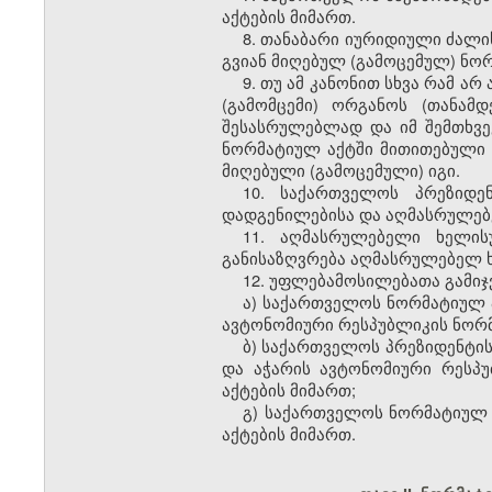
აქტების მიმართ.
8. თანაბარი იურიდიული ძალი
გვიან მიღებულ (გამოცემულ) ნო
9. თუ ამ კანონით სხვა რამ ა
(გამომცემი) ორგანოს (თანამ
შესასრულებლად და იმ შემთხვე
ნორმატიულ აქტში მითითებული 
მიღებული (გამოცემული) იგი.
10. საქართველოს პრეზიდე
დადგენილებისა და აღმასრულებ
11. აღმასრულებელი ხელის
განისაზღვრება აღმასრულებელ ხ
12. უფლებამოსილებათა გამიჯ
ა) საქართველოს ნორმატიულ ა
ავტონომიური რესპუბლიკის ნორმ
ბ) საქართველოს პრეზიდენტის
და აჭარის ავტონომიური რესპ
აქტების მიმართ;
გ) საქართველოს ნორმატიულ
აქტების მიმართ.