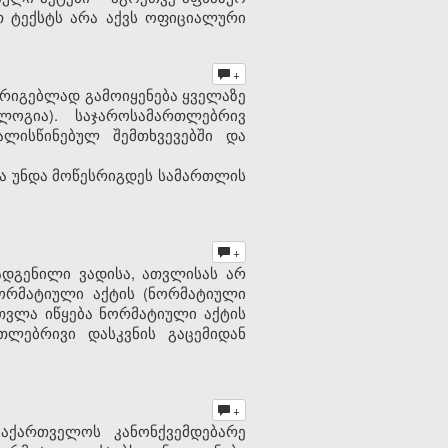
ეთ ტექსტს არა აქვს ოფიციალური
+
რიგებლად გამოიყენება ყველაზე
ოგია). საჯაროსამართლებრივ
ლისწინებულ შემთხვევებში და
ა უნდა მოწესრიგდეს სამართლის
+
ადგენილი ვადისა, ათვლისას არ
ორმატიული აქტის (ნორმატიული
ათვლა იწყება ნორმატიული აქტის
თლებრივი დასკვნის გაცემიდან
+
აქართველოს კანონქვემდებარე