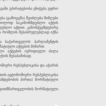
ვაში უპირატესობა ენიჭება უფრო
ბა (გამოცემა) შეიძლება მიმღები
 მხოლოდ საკანონმდებლო აქტის
დებლო აქტით. კანონქვემდებარე
და რომლის შესასრულებლად იქნა
ლა საქართველოს პარლამენტის
ატიული აქტების მიმართ.
ული აქტების იურიდიული ძალა
იის შესაბამისად.
ომიური რესპუბლიკისა და აჭარის
ეთის ავტონომიური რესპუბლიკისა
ამდებობის პირთა) ნორმატიული
თვითმმართველობის ნორმატიული