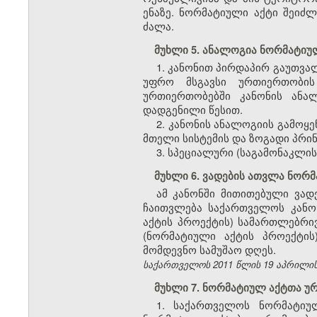
ენაზე. ნორმატიული აქტი შეიძლ
ძალა.
მუხლი 5. ანალოგია ნორმატიუ
1. კანონით პირდაპირ გაუთვ
უფრო მსგავსი ურთიერთობის
ურთიერთობებში კანონის ანა
დადგენილი წესით.
2. კანონის ანალოგიის გამო
მთელი სისტემის და ზოგადი პრი
3. სპეციალური (საგამონაკლი
მუხლი 6. ვადების ათვლა ნორ
ამ კანონში მითითებული ვად
ჩაითვლება საქართველოს კანო
აქტის პროექტის) სამართლებრივ
(ნორმატიული აქტის პროექტის
მომდევნო სამუშაო დღეს.
საქართველოს 2011 წლის 19 აპრილის
მუხლი 7. ნორმატიულ აქტთა 
1. საქართველოს ნორმატიუ