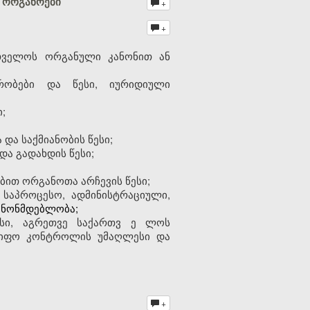
ე ორგანოები
+
+
რთველოს ორგანული კანონით ან
რობები და წესი, იურიდიული
;
ა საქმიანობის წესი;
და გადახდის წესი;
ით ორგანოთა არჩევის წესი;
საპროცესო, ადმინისტრაციული,
ანონმდებლობა;
სი, აგრეთვე საქართვ
ე
ლოს
მწიფო კონტროლის უმაღლესი და
+