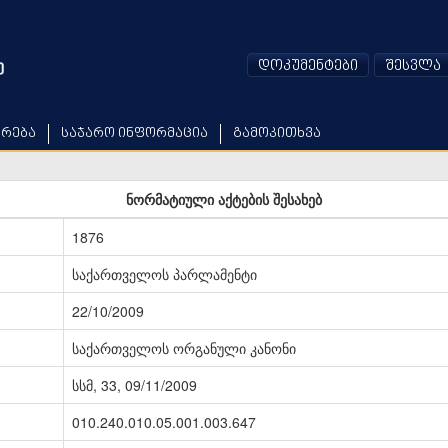
დოკუმენტები
შესვლა
არება
საჯარო ინფორმაცია
გამოკითხვა
ნორმატიული აქტების შესახებ
1876
საქართველოს პარლამენტი
22/10/2009
საქართველოს ორგანული კანონი
სსმ, 33, 09/11/2009
010.240.010.05.001.003.647