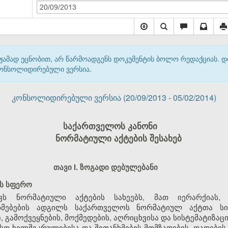
20/09/2013
მჟამად ეცნობით, არ წარმოადგენს დოკუმენტის ბოლო რედაქციას. 
 კონსოლიდირებული ვერსია.
კონსოლიდირებული ვერსია (20/09/2013 - 05/02/2014)
საქართველოს კანონი
ნორმატიული აქტების შესახებ
თავი I. ზოგადი დებულებანი
ის სფერო
ავს ნორმატიული აქტების სახეებს, მათ იერარქიას,
ხმებების ადგილს საქართველოს ნორმატიულ აქტთა სის
), გამოქვეყნების, მოქმედების, აღრიცხვისა და სისტემატიზაცი
ო ხელშეკრულებისა და შეთანხმების მომზადების, დადების, 