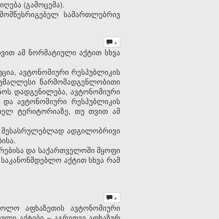
ღება (გამოცემა).
 მომწესრიგებელ სამართლებრივ
+
ვით ამ ნორმატიული აქტით სხვა
უცია, ავტონომიური რესპუბლიკის
ს უმაღლესი წარმომადგენლობითი
ოს დადგენილება, ავტონომიური
ა და ავტონომიური რესპუბლიკის
თელ ტერიტორიაზე, თუ თვით ამ
ა შესასრულებლად ადგილობრივი
ისა.
ირებისა და საქართველოში მყოფი
 საკანონმდებლო აქტით სხვა რამ
+
ხოლო აფხაზეთის ავტონომიური
ული აქტები – აგრეთვე აფხაზურ