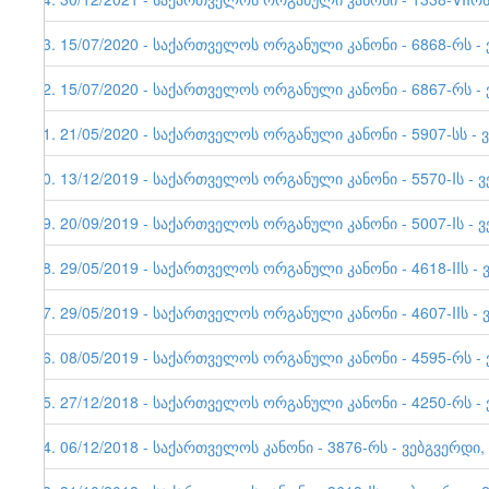
33. 15/07/2020 - საქართველოს ორგანული კანონი - 6868-რს - 
32. 15/07/2020 - საქართველოს ორგანული კანონი - 6867-რს - 
31. 21/05/2020 - საქართველოს ორგანული კანონი - 5907-სს - 
30. 13/12/2019 - საქართველოს ორგანული კანონი - 5570-Iს - ვ
29. 20/09/2019 - საქართველოს ორგანული კანონი - 5007-Iს - ვ
28. 29/05/2019 - საქართველოს ორგანული კანონი - 4618-IIს - 
27. 29/05/2019 - საქართველოს ორგანული კანონი - 4607-IIს 
26. 08/05/2019 - საქართველოს ორგანული კანონი - 4595-რს - 
25. 27/12/2018 - საქართველოს ორგანული კანონი - 4250-რს - 
24. 06/12/2018 - საქართველოს კანონი - 3876-რს - ვებგვერდ