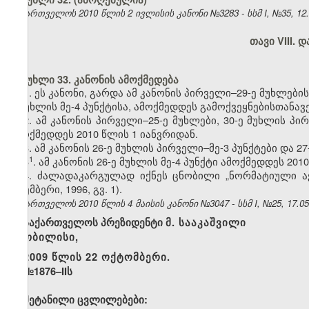
საქართველოს 2010 წლის 2 ივლისის კანონი №3283 - სსმ I, №35, 12.07
თავი VIII.
მუხლი 33. კანონის ამოქმედება
1. ეს კანონი, გარდა ამ კანონის პირველი–29-ე მუხლებისა
ე მუხლის მე-4 პუნქტისა, ამოქმედდეს გამოქვეყნებისთანავე
2. ამ კანონის პირველი–25-ე მუხლები, 30-ე მუხლის პირ
ამოქმედდეს 2010 წლის 1 იანვრიდან.
3.
ამ კანონის 26-ე მუხლის პირველი–მე-3 პუნქტები და 2
​1
3
. ამ კანონის 26-ე მუხლის მე-4 პუნქტი ამოქმედდეს 201
4. ძალადაკარგულად იქნეს ცნობილი „ნორმატიული აქტ
ნოემბერი, 1996, გვ. 1).
საქართველოს 2010 წლის 4 მაისის კანონი №3047 - სსმ I, №25, 17.05.
საქართველოს პრეზიდენტი
მ. სააკაშვილი
თბილისი,
2009 წლის 22 ოქტომბერი.
№1876–IIს
შეტანილი ცვლილებები: