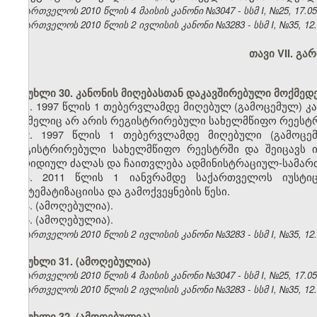
საქართველოს 2010 წლის 4 მაისის კანონი №3047 - სსმ I, №25, 17.05.
საქართველოს 2010 წლის 2 ივლისის კანონი №3283 - სსმ I, №35, 12.07
თავი VII. გ
მუხლი 30. კანონის მიღებასთან დაკავშირებული მოქმედ
1. 1997 წლის 1 თებერვლამდე მიღებულ (გამოცემულ) კა
რომელიც არ არის რეგისტრირებული სახელმწიფო რეესტრშ
2. 1997 წლის 1 თებერვლამდე მიღებული (გამოცე
რეგისტრირებული სახელმწიფო რეესტრში და შეიცავს ი
იურიდიულ ძალას და ჩაითვლება ადმინისტრაციულ-სამართ
3.
2011 წლის 1 იანვრამდე საქართველოს იუსტიც
სისტემატიზაციისა და გამოქვეყნების წესი.
4. (ამოღებულია).
5.
(ამოღებულია).
საქართველოს 2010 წლის 2 ივლისის კანონი №3283 - სსმ I, №35, 12.07
მუხლი 31.
(ამოღებულია)
საქართველოს 2010 წლის 4 მაისის კანონი №3047 - სსმ I, №25, 17.05.
საქართველოს 2010 წლის 2 ივლისის კანონი №3283 - სსმ I, №35, 12.07
მუხლი 32.
(ამოღებულია)