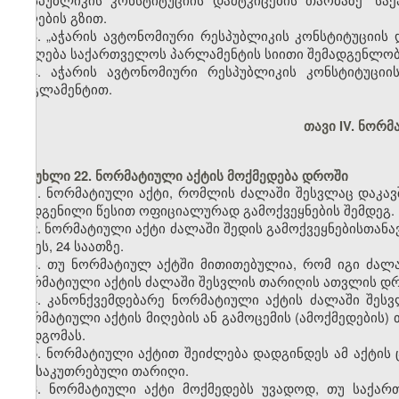
მიღების გზით.
3. „აჭარის ავტონომიური რესპუბლიკის კონსტიტუციის
მიიღება საქართველოს პარლამენტის სიითი შემადგენლო
4. აჭარის ავტონომიური რესპუბლიკის კონსტიტუციი
რეგლამენტით.
თავი IV. ნორმ
მუხლი 22. ნორმატიული აქტის მოქმედება დროში
1. ნორმატიული აქტი, რომლის ძალაში შესვლაც დაკავ
დადგენილი წესით ოფიციალურად გამოქვეყნების შემდეგ.
2. ნორმატიული აქტი ძალაში შედის გამოქვეყნებისთანავ
დღეს, 24 საათზე.
3. თუ ნორმატიულ აქტში მითითებულია, რომ იგი ძალა
ნორმატიული აქტის ძალაში შესვლის თარიღის ათვლის დრო
4. კანონქვემდებარე ნორმატიული აქტის ძალაში შე
ნორმატიული აქტის მიღების ან გამოცემის (ამოქმედების)
დადგომას.
5. ნორმატიული აქტით შეიძლება დადგინდეს ამ აქტის ც
განსაკუთრებული თარიღი.
6. ნორმატიული აქტი მოქმედებს უვადოდ, თუ საქა