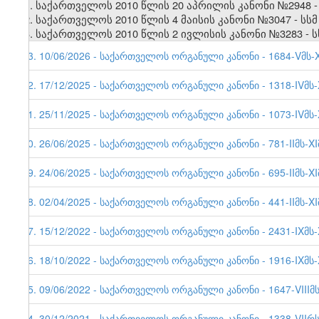
1. საქართველოს 2010 წლის 20 აპრილის კანონი №2948 - სსმ
2. საქართველოს 2010 წლის 4 მაისის კანონი №3047 - სსმ I,
3. საქართველოს 2010 წლის 2 ივლისის კანონი №3283 - სსმ I
43. 10/06/2026 - საქართველოს ორგანული კანონი - 1684-Vმს-XI
42. 17/12/2025 - საქართველოს ორგანული კანონი - 1318-IVმს-X
41. 25/11/2025 - საქართველოს ორგანული კანონი - 1073-IVმს-X
40. 26/06/2025 - საქართველოს ორგანული კანონი - 781-IIმს-XI
39. 24/06/2025 - საქართველოს ორგანული კანონი - 695-IIმს-XI
38. 02/04/2025 - საქართველოს ორგანული კანონი - 441-IIმს-XI
37. 15/12/2022 - საქართველოს ორგანული კანონი - 2431-IXმს-X
36. 18/10/2022 - საქართველოს ორგანული კანონი - 1916-IXმს-X
35. 09/06/2022 - საქართველოს ორგანული კანონი - 1647-VIIIმს
34. 30/12/2021 - საქართველოს ორგანული კანონი - 1338-VIIრს-