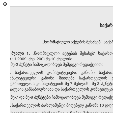
საქა
„ნორმატიული აქტების შესახებ“ საქ
მუხლი 1.
„ნორმატიული აქტების შესახებ“ საქარ
09.11.2009, მუხ. 200) მე-10 მუხლის:
ა) მე-2 პუნქტი ჩამოყალიბდეს შემდეგი რედაქციით:
„2. საქართველოს კონსტიტუციური კანონი საქარ
კონსტიტუციური კანონი მიიღება საქართველოს 
საქართველოს კონსტიტუციის მე-7 მუხლის მე-3 პუნქტ
სტატუსის განსაზღვრისას და საქართველოს კონსტიტუციის
ბ) მე-7 და მე-8 პუნქტები ჩამოყალიბდეს შემდეგი რედაქ
„7. საქართველოს პარლამენტი მიღებულ კანონს 10 დღი