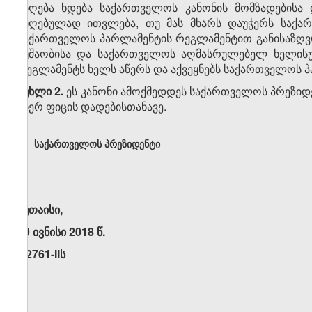
მიღება ხდება საქართველოს კანონის მომზადებისა 
მიღებულად ითვლება, თუ მას მხარს დაუჭერს საქ
საქართველოს პარლამენტის რეგლამენტით განისაზღვ
მუშაობისა და საქართველოს აღმასრულებელ ხელისუ
რეგლამენტს ხელს აწერს და აქვეყნებს საქართველოს პ
მუხლი 2.
ეს კანონი ამოქმედდეს საქართველოს პრეზიდ
მიერ ფიცის დადებისთანავე.
საქართველოს პრეზიდენტი
ქუთაისი,
29 ივნისი 2018 წ.
N2761-IIს