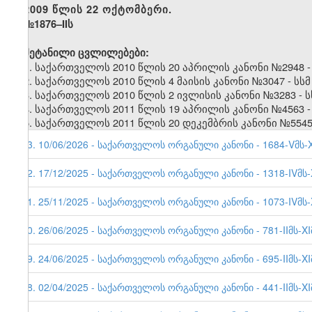
2009 წლის 22 ოქტომბერი.
№1876–IIს
შეტანილი ცვლილებები:
1. საქართველოს 2010 წლის 20 აპრილის კანონი №2948 - სსმ
2. საქართველოს 2010 წლის 4 მაისის კანონი №3047 - სსმ I,
3. საქართველოს 2010 წლის 2 ივლისის კანონი №3283 - სსმ I
4. საქართველოს 2011 წლის 19 აპრილის კანონი №4563 - ვ
5. საქართველოს 2011 წლის 20 დეკემბრის კანონი №5545 -
43. 10/06/2026 - საქართველოს ორგანული კანონი - 1684-Vმს-XI
42. 17/12/2025 - საქართველოს ორგანული კანონი - 1318-IVმს-X
41. 25/11/2025 - საქართველოს ორგანული კანონი - 1073-IVმს-X
40. 26/06/2025 - საქართველოს ორგანული კანონი - 781-IIმს-XI
39. 24/06/2025 - საქართველოს ორგანული კანონი - 695-IIმს-XI
38. 02/04/2025 - საქართველოს ორგანული კანონი - 441-IIმს-XI