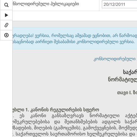
კონსოლიდირებული პუბლიკაციები
20/12/2011
ყურადღება! ვერსია, რომელსაც ამჟამად ეცნობით, არ წარმო
გასაცნობად აირჩიეთ შესაბამისი კონსოლიდირებული ვერსია.
კონსოლიდირებული ვერ
საქა
ნორმატიულ
თავი I.
მუხლი 1. კანონის რეგულირების სფერო
1. ეს კანონი განსაზღვრავს ნორმატიული აქტე
ხელშეკრულებებისა და შეთანხმებების ადგილს საქა
მომზადების, მიღების (გამოცემის), გამოქვეყნების, მოქმედ
2. საქართველოს საერთაშორისო ხელშეკრულებისა და შე