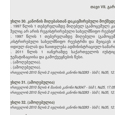
თავი VII. გ
მუხლი 30. კანონის მიღებასთან დაკავშირებული მოქმედ
1. 1997 წლის 1 თებერვლამდე მიღებულ (გამოცემულ) კა
რომელიც არ არის რეგისტრირებული სახელმწიფო რეესტრშ
2. 1997 წლის 1 თებერვლამდე მიღებული (გამოცე
რეგისტრირებული სახელმწიფო რეესტრში და შეიცავს ი
იურიდიულ ძალას და ჩაითვლება ადმინისტრაციულ-სამართ
3.
2011 წლის 1 იანვრამდე საქართველოს იუსტიც
სისტემატიზაციისა და გამოქვეყნების წესი.
4. (ამოღებულია).
5.
(ამოღებულია).
საქართველოს 2010 წლის 2 ივლისის კანონი №3283 - სსმ I, №35, 12.07
მუხლი 31.
(ამოღებულია)
საქართველოს 2010 წლის 4 მაისის კანონი №3047 - სსმ I, №25, 17.05.
საქართველოს 2010 წლის 2 ივლისის კანონი №3283 - სსმ I, №35, 12.07
მუხლი 32.
(ამოღებულია)
საქართველოს 2010 წლის 2 ივლისის კანონი №3283 - სსმ I, №35, 12.07