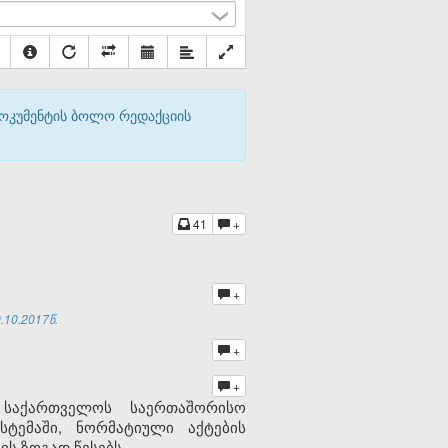
დოკუმენტის ბოლო რედაქციის
41
+
+
10.2017წ.
+
+
 საქართველოს საერთაშორისო
ტემაში, ნორმატიული აქტების
ის ზოგად წესებს.