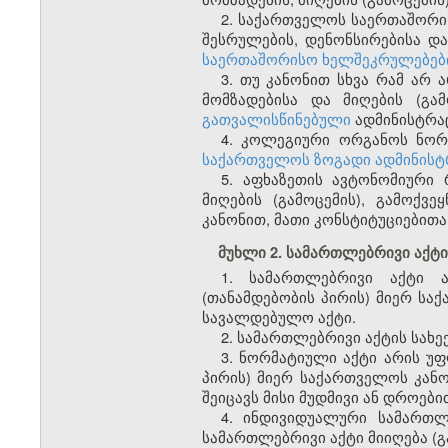
2. საქართველოს საერთაშორის
შესრულების, დენონსირებისა და
საერთაშორისო ხელშეკრულებები
3. თუ კანონით სხვა რამ არ
მომზადებისა და მიღების (გა
გათვალისწინებული
ადმინისტრაც
4. კოლეგიური ორგანოს ნორმ
საქართველოს ზოგადი ადმინისტრ
5. აფხაზეთის ავტონომიური 
მიღების (გამოცემის), გამოქვ
კანონით, მათი კონსტიტუციებითა
მუხლი 2. სამართლებრივი აქტის
1. სამართლებრივი აქტი 
(თანამდებობის პირის) მიერ ს
სავალდებულო აქტი.
2. სამართლებრივი აქტის სახე
3. ნორმატიული აქტი არის 
პირის) მიერ საქართველოს კან
შეიცავს მისი მუდმივი ან დროები
4. ინდივიდუალური სამართლ
სამართლებრივი აქტი მიიღება (