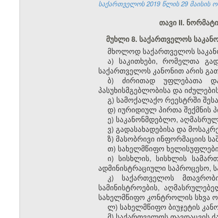
საქართველოს 2019 წლის 29 მაისის ო
თავი II. ნორმა
მუხლი 8. საქართველოს საკა
მხოლოდ საქართველოს საკანო
ა) საკითხები, რომელთა გა
საქართველოს კანონით არის გა
ბ) ძირითად უფლებათა და
პასუხისმგებლობისა და იძულების
გ) სამოქალაქო რეესტრში შეს
დ) იურიდიულ პირთა შექმნის პ
ე) საკანონმდებლო, აღმასრულ
ვ) გადასახადებისა და მოსაკრ
ზ) მასობრივი ინფორმაციის ს
თ) სახელმწიფო ხელისუფლები
ი) სისხლის, სისხლის სამა
ადმინისტრაციული საპროცესო, ს
კ) საქართველოს მთავრობი
სამინისტროების, აღმასრულებ
სახელმწიფო კონტროლის სხვა ორ
ლ) სახელმწიფო ბიუჯეტის კანო
მ) საქართველოს თავდაცვის ძ