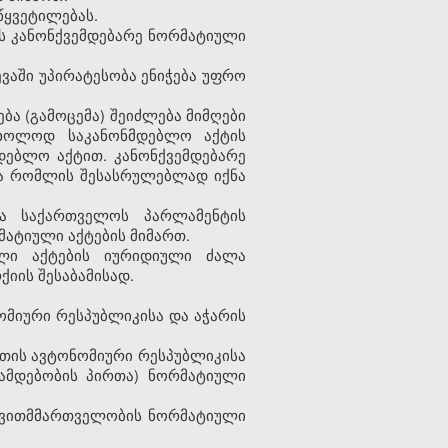
წყვეტილებას.
ს კანონქვემდებარე ნორმატიული
ვაში უპირატესობა ენიჭება უფრო
ბა (გამოცემა) შეიძლება მიმღები
 მხოლოდ საკანონმდებლო აქტის
დებლო აქტით. კანონქვემდებარე
და რომლის შესასრულებლად იქნა
ლა საქართველოს პარლამენტის
ატიული აქტების მიმართ.
ული აქტების იურიდიული ძალა
იის შესაბამისად.
ომიური რესპუბლიკისა და აჭარის
ეთის ავტონომიური რესპუბლიკისა
ამდებობის პირთა) ნორმატიული
თვითმმართველობის ნორმატიული