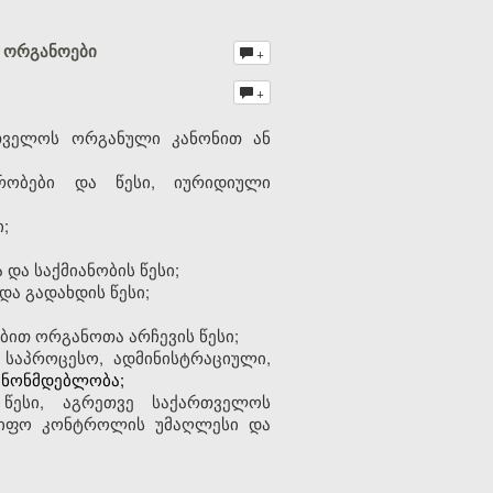
ე ორგანოები
+
+
რთველოს ორგანული კანონით ან
რობები და წესი, იურიდიული
;
ა საქმიანობის წესი;
და გადახდის წესი;
ით ორგანოთა არჩევის წესი;
საპროცესო, ადმინისტრაციული,
ანონმდებლობა;
წესი, აგრეთვე საქართვ
ე
ლოს
მწიფო კონტროლის უმაღლესი და