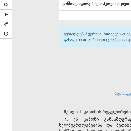
კონსოლიდირებული პუბლიკაციები
ყურადღება! ვერსია, რომელსაც ა
გასაცნობად აირჩიეთ შესაბამისი
საქართვე
მუხლი 1. კანონის რეგულირებ
1. ეს კანონი განსაზღვრ
ხელშეკრულებებისა და შეთან
მომზადების, მიღების (გამოცემის