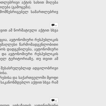
რთლებრივი აქტის სახით მიღება
ღება (გამოცემა).
 მომწესრიგებელ სამართლებრივ
+
ვით ამ ნორმატიული აქტით სხვა
უცია, ავტონომიური რესპუბლიკის
ს უმაღლესი წარმომადგენლობითი
ოს დადგენილება, ავტონომიური
ა და ავტონომიური რესპუბლიკის
თელ ტერიტორიაზე, თუ თვით ამ
ა შესასრულებლად ადგილობრივი
ისა.
ირებისა და საქართველოში მყოფი
 საკანონმდებლო აქტით სხვა რამ
+
ხოლო აფხაზეთის ავტონომიური