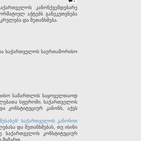
+
აქართველოს კანონქვემდებარე
რმატიულ აქტებს განეკუთვნება
რულება და შეთანხმება.
 და საქართველოს საერთაშორისო
ორისო სამართლის საყოველთაოდ
ფლებათა სფეროში. საქართველოს
და კონსტიტუციურ კანონს, აქვს
შესახებ“ საქართველოს კანონით
ასა და შეთანხმებას, თუ ისინი
ვე საქართველოს კონსტიტუციურ
 მიმართ.