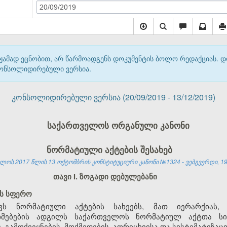
20/09/2019
მჟამად ეცნობით, არ წარმოადგენს დოკუმენტის ბოლო რედაქციას. 
 კონსოლიდირებული ვერსია.
კონსოლიდირებული ვერსია (20/09/2019 - 13/12/2019)
საქართველოს ორგანული კანონი
ნორმატიული აქტების შესახებ
ლოს 2017 წლის 13 ოქტომბრის კონსტიტუციური კანონი №1324 - ვებგვერდი, 19.
თავი I. ზოგადი დებულებანი
ის სფერო
ავს ნორმატიული აქტების სახეებს, მათ იერარქიას,
ხმებების ადგილს საქართველოს ნორმატიულ აქტთა სის
), გამოქვეყნების, მოქმედების, აღრიცხვისა და სისტემატიზაცი