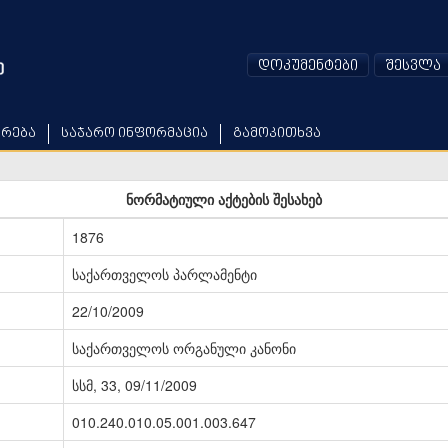
დოკუმენტები
შესვლა
არება
საჯარო ინფორმაცია
გამოკითხვა
ნორმატიული აქტების შესახებ
1876
საქართველოს პარლამენტი
22/10/2009
საქართველოს ორგანული კანონი
სსმ, 33, 09/11/2009
010.240.010.05.001.003.647