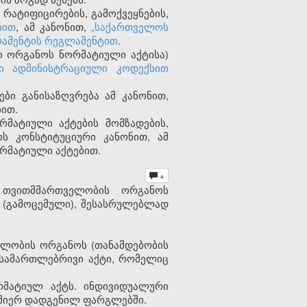
რატიფიცირების, გამოქვეყნების,
იით
, ამ კანონით,
„საქართველოს
ამენტის რეგლამენტით
.
ი ორგანოს ნორმატიული აქტისა)
ი ადმინისტრაციული კოდექსით
ები განისაზღვრება ამ კანონით,
ბით.
რმატიული აქტების მომზადების,
ოს კონსტიტუციური კანონით, ამ
ორმატიული აქტებით.
+
 თვითმმართველობის ორგანოს
 (გამოცემული), შესასრულებლად
ლობის ორგანოს (თანამდებობის
 სამართლებრივი აქტი, რომელიც
რმატიულ აქტს. ინდივიდუალური
 მიერ დადგენილ ფარგლებში.