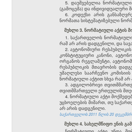
5. დაუშვებელია ნორმატიული
(გამოცემა) და ინდივიდუალური შ
6. კოდექსი არის განსაზღვ
ნორმათა სისტემატიზებული ნორმ
მუხლი 3. ნორმატიული აქტის 
1. საქართველოს ნორმატიული
რამ არ არის დადგენილი, და ს
2. ავტონომიური რესპუბლიკის
კონსტიტუციური კანონი, ავტონ
ორგანოს რეგლამენტი, ავტონო
რესპუბლიკის მთავრობის დადგე
უმაღლესი საარჩევნო კომისიი
ნორმატიული აქტით სხვა რამ ა
3. ადგილობრივი თვითმმართ
თვითმმართველი ერთეულის მთელ
4. ნორმატიული აქტი მოქმედე
უცხოელების მიმართ, თუ საქართ
არ არის დადგენილი.
საქართველოს 2011 წლის 20 დეკემბრის
მუხლი 4. სახელმწიფო ენის გა
ნორმატიული აქტი უნდა მო