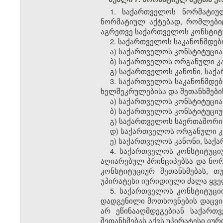
1. საქართველოს ნორმატიუ
ნორმატიულ აქტებად, რომლები
აგრეთვე საქართველოს კონსტიტუ
2. საქართველოს საკანონმდებლ
ა) საქართველოს კონსტიტუცია
ბ) საქართველოს ორგანული კა
გ) საქართველოს კანონი, სა
3. საქართველოს საკანონმდე
ხელშეკრულებისა და შეთანხმების
ა) საქართველოს კონსტიტუცია
ბ) საქართველოს კონსტიტუციუ
გ) საქართველოს საერთაშორი
დ) საქართველოს ორგანული კ
ე) საქართველოს კანონი, საქ
4. საქართველოს კონსტიტუც
აღიარებულ პრინციპებსა და ნო
კონსტიტუციურ შეთანხმებას, თ
უპირატესი იურიდიული ძალა ყვე
5. საქართველოს კონსტიტუც
დადგენილი მოთხოვნების დაცვი
არ ეწინააღმდეგებიან საქართ
შეთანხმებას აქვს უპირატესი ი