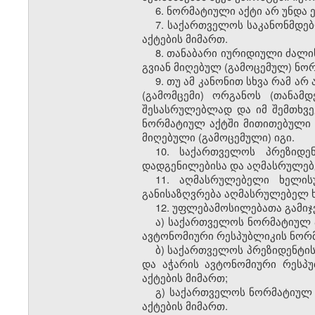
6. ნორმატიული აქტი არ უნდა
7. საქართველოს საკანონმდე
აქტების მიმართ.
8. თანაბარი იურიდიული ძალი
გვიან მიღებულ (გამოცემულ) ნო
9. თუ ამ კანონით სხვა რამ ა
(გამომცემი) ორგანოს (თანამ
შესასრულებლად და იმ შემთხვე
ნორმატიულ აქტში მითითებული 
მიღებული (გამოცემული) იგი.
10. საქართველოს პრეზიდე
დადგენილებისა და აღმასრულებ
11. აღმასრულებელი ხელის
განისაზღვრება აღმასრულებელ ხ
12. უფლებამოსილებათა გამიჯ
ა) საქართველოს ნორმატიულ ა
ავტონომიური რესპუბლიკის ნორმ
ბ) საქართველოს პრეზიდენტის
და აჭარის ავტონომიური რესპ
აქტების მიმართ;
გ) საქართველოს ნორმატიულ
აქტების მიმართ.