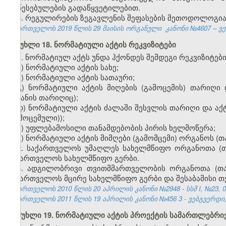
დაწესებულების გადაწყვეტილებით.
5. რეგულირების ზეგავლენის შეფასების მეთოდოლოგია
საქართველოს 2019 წლის 29 მაისის ორგანული კანონი №4607 – ვებ
მუხლი 18. ნორმატიული აქტის რეკვიზიტები
1. ნორმატიულ აქტს უნდა ჰქონდეს შემდეგი რეკვიზიტები
ა) ნორმატიული აქტის სახე;
ბ) ნორმატიული აქტის სათაური;
გ) ნორმატიული აქტის მიღების (გამოცემის) თარიღი
შეტანის თარიღიც);
დ) ნორმატიული აქტის ძალაში შესვლის თარიღი და აქტ
(გამოცემული));
ე) უფლებამოსილი თანამდებობის პირის ხელმოწერა;
ვ) ნორმატიული აქტის მიმღები (გამომცემი) ორგანოს (
2. საქართველოს უმაღლეს სახელმწიფო ორგანოთა (თ
საქართველოს სახელმწიფო გერბი.
3. ადგილობრივი თვითმმართველობის ორგანოთა (თა
საქართველოს მცირე სახელმწიფო გერბი და შესაბამისი თ
საქართველოს 2010 წლის 20 აპრილის კანონი №2948 - სსმ I, №23, 04.
საქართველოს 2011 წლის 19 აპრილის კანონი №456
3
- ვებგვერდი,
მუხლი 19. ნორმატიული აქტის პროექტის სამართლებრივ