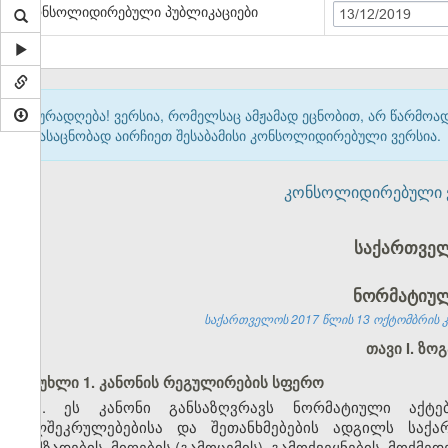
კონსოლიდირებული პუბლიკაციები
13/12/2019
ყურადღება! ვერსია, რომელსაც ამჟამად ეცნობით, არ წარმო
გასაცნობად აირჩიეთ შესაბამისი კონსოლიდირებული ვერსია.
კონსოლიდირებული ვერ
საქართველ
ნორმატიულ
საქართველოს 2017 წლის 13 ოქტომბრის კო
თავი I. ზო
მუხლი 1. კანონის რეგულირების სფერო
1. ეს კანონი განსაზღვრავს ნორმატიული აქტე
ხელშეკრულებებისა და შეთანხმებების ადგილს საქა
მომზადების, მიღების (გამოცემის), გამოქვეყნების, მოქმედ