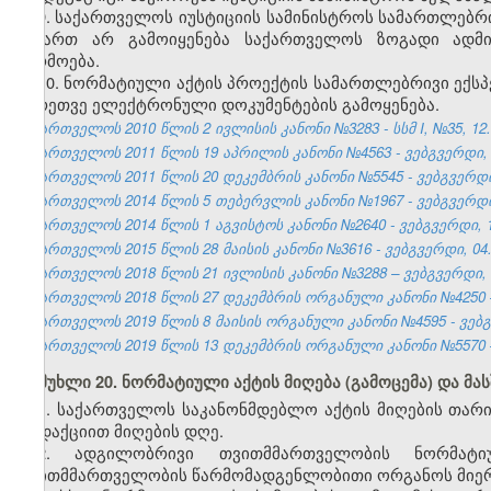
9. საქართველოს იუსტიციის სამინისტროს სამართლებრი
მიმართ არ გამოიყენება საქართველოს ზოგადი ადმი
წარმოება.
10.
ნორმატიული აქტის პროექტის სამართლებრივი ექსპ
აგრეთვე ელექტრონული დოკუმენტების გამოყენება.
საქართველოს 2010 წლის 2 ივლისის კანონი №3283 - სსმ I, №35, 12.07
საქართველოს 2011 წლის 19 აპრილის კანონი №4563 - ვებგვერდი, 0
საქართველოს 2011 წლის 20 დეკემბრის კანონი №5545 - ვებგვერდი, 
საქართველოს 2014 წლის 5 თებერვლის კანონი №1967 - ვებგვერდი,
საქართველოს 2014 წლის 1 აგვისტოს კანონი №2640 - ვებგვერდი, 1
საქართველოს 2015 წლის 28 მაისის კანონი №3616 - ვებგვერდი, 04.
საქართველოს 2018 წლის 21 ივლისის კანონი №3288 – ვებგვერდი, 0
საქართველოს 2018 წლის 27 დეკემბრის ორგანული კანონი №4250 – 
საქართველოს 2019 წლის 8 მაისის ორგანული კანონი №4595 - ვებგვ
საქართველოს 2019 წლის 13 დეკემბრის ორგანული კანონი №5570 – 
მუხლი 20. ნორმატიული აქტის მიღება (გამოცემა) და მა
1. საქართველოს საკანონმდებლო აქტის მიღების თა
რედაქციით მიღების დღე.
2. ადგილობრივი თვითმმართველობის ნორმატ
თვითმმართველობის წარმომადგენლობითი ორგანოს მიერ 