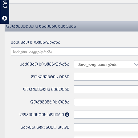
დოკუმენტების საძიებო სისტემა
საძიებო სიტყვა/ფრაზა
საძიებო სიტყვა/ფრაზა
მხოლოდ სათაურში
დოკუმენტის ტიპი
დოკუმენტის მიმღები
დოკუმენტის თემა
დოკუმენტის ნომერი
სარეგისტრაციო კოდი