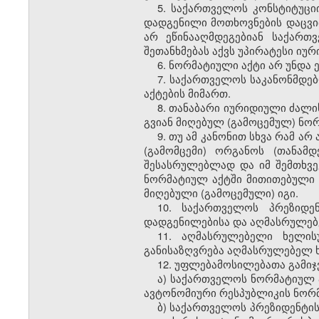
5. საქართველოს კონსტიტუც
დადგენილი მოთხოვნების დაცვი
არ ეწინააღმდეგებიან საქართ
შეთანხმებას აქვს უპირატესი ი
6. ნორმატიული აქტი არ უნდა
7. საქართველოს საკანონმდე
აქტების მიმართ.
8. თანაბარი იურიდიული ძალი
გვიან მიღებულ (გამოცემულ) ნო
9. თუ ამ კანონით სხვა რამ ა
(გამომცემი) ორგანოს (თანამ
შესასრულებლად და იმ შემთხვე
ნორმატიულ აქტში მითითებული 
მიღებული (გამოცემული) იგი.
10. საქართველოს პრეზიდე
დადგენილებისა და აღმასრულებ
11. აღმასრულებელი ხელის
განისაზღვრება აღმასრულებელ ხ
12. უფლებამოსილებათა გამიჯ
ა) საქართველოს ნორმატიულ ა
ავტონომიური რესპუბლიკის ნორმ
ბ) საქართველოს პრეზიდენტის