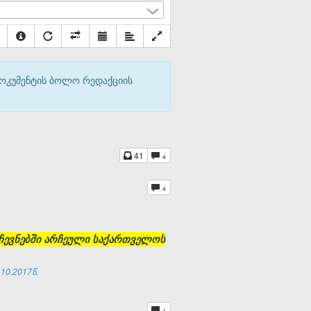
დოკუმენტის ბოლო რედაქციის
41
+
+
ჩევნებში არჩეული საქართველოს
10.2017წ.
+