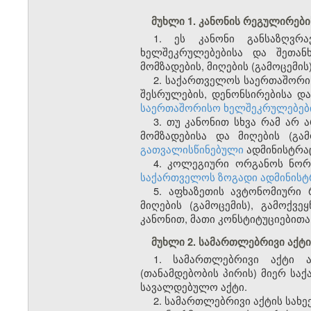
მუხლი 1. კანონის რეგულირებ
1. ეს კანონი განსაზღვრ
ხელშეკრულებებისა და შეთან
მომზადების, მიღების (გამოცემის
2. საქართველოს საერთაშორის
შესრულების, დენონსირებისა და
საერთაშორისო ხელშეკრულებები
3. თუ კანონით სხვა რამ არ
მომზადებისა და მიღების (გა
გათვალისწინებული
ადმინისტრაც
4. კოლეგიური ორგანოს ნორმ
საქართველოს ზოგადი ადმინისტრ
5. აფხაზეთის ავტონომიური 
მიღების (გამოცემის), გამოქვ
კანონით, მათი კონსტიტუციებითა
მუხლი 2. სამართლებრივი აქტის
1. სამართლებრივი აქტი 
(თანამდებობის პირის) მიერ ს
სავალდებულო აქტი.
2. სამართლებრივი აქტის სახე