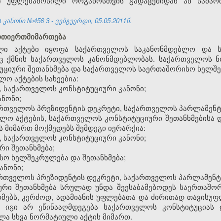
) უფლებამოსილი ორგანოსთვის გადაცემიდან ან სამარ
 კანონი №456
3
- ვებგვერდი, 05.05.2011წ.
ურთიერთმიმართება
ლი აქტები იყოფა საქართველოს საკანონმდებლო და ს
ც ქმნის საქართველოს კანონმდებლობას. საქართველოს ნო
ციური შეთანხმება და საქართველოს საერთაშორისო ხელშეკ
ო აქტების სახეებია:
, საქართველოს კონსტიტუციური კანონი;
ნონი;
ქართველოს პრეზიდენტის დეკრეტი, საქართველოს პარლამენტ
ბლო აქტების, საქართველოს კონსტიტუციური შეთანხმებისა
 მიმართ მოქმედებს შემდეგი იერარქია:
, საქართველოს კონსტიტუციური კანონი;
რი შეთანხმება;
სო ხელშეკრულება და შეთანხმება;
ანონი;
ართველოს პრეზიდენტის დეკრეტი, საქართველოს პარლამენტ
იური შეთანხმება სრულად უნდა შეესაბამებოდეს საერთაშ
რმებს, კერძოდ, ადამიანის უფლებათა და ძირითად თავისუ
უ იგი არ ეწინააღმდეგება საქართველოს კონსტიტუციას 
ლა სხვა ნორმატიული აქტის მიმართ.