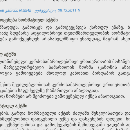
 კანონი №5545 - ვებგვერდი, 28.12.2011 წ.
მოყენება ნორმატიულ აქტში
მზადდეს, გამოიცეს და გამოქვეყნდეს ქართულ ენაზე, 
იაზე მდებარე ადგილობრივი თვითმმართველობის ნორმატი
ება გამოქვეყნდეს არასახელმწიფო ენაზედაც, მაგრამ ას
ლ აქტში
ალისწინებელი კერძოსამართლებრივი ურთიერთობის მოსაწეს
 მარეგულირებელი სამართლის ნორმა (კანონის ანალ
ლოგია გამოიყენება მხოლოდ კანონით პირდაპირ გათვა
ყენების შეუძლებლობისას კერძოსამართლებრივი ურთიერთობ
ნციპების საფუძველზე (სამართლის ანალოგია).
სო) ნორმები არ შეიძლება გამოყენებულ იქნეს ანალოგიით.
მატიულ აქტში
ების, გარდა ნორმატიული აქტის ძალაში შესვლისათვის დ
ნმდებლობით დადგენილი უქმე და დასვენების დღეები. ნ
ი ექსპერტიზისა და გამოქვეყნების შემთხვევაში ვადების 