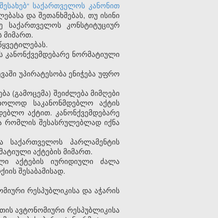
შესახებ“ საქართველოს კანონით
ასა და შეთანხმებას, თუ ისინი
ვე საქართველოს კონსტიტუციურ
 მიმართ.
წყვეტილებას.
ს კანონქვემდებარე ნორმატიული
ვაში უპირატესობა ენიჭება უფრო
ბა (გამოცემა) შეიძლება მიმღები
 მხოლოდ საკანონმდებლო აქტის
დებლო აქტით. კანონქვემდებარე
და რომლის შესასრულებლად იქნა
ლა საქართველოს პარლამენტის
ატიული აქტების მიმართ.
ული აქტების იურიდიული ძალა
იის შესაბამისად.
ომიური რესპუბლიკისა და აჭარის
ეთის ავტონომიური რესპუბლიკისა