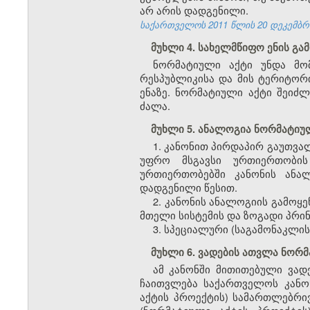
არ არის დადგენილი.
საქართველოს 2011 წლის 20 დეკემბრის
მუხლი 4. სახელმწიფო ენის გა
ნორმატიული აქტი უნდა მო
რესპუბლიკისა და მის ტერიტორ
ენაზე. ნორმატიული აქტი შეიძლ
ძალა.
მუხლი 5. ანალოგია ნორმატიუ
1. კანონით პირდაპირ გაუთვ
უფრო მსგავსი ურთიერთობის
ურთიერთობებში კანონის ანა
დადგენილი წესით.
2. კანონის ანალოგიის გამო
მთელი სისტემის და ზოგადი პრი
3. სპეციალური (საგამონაკლი
მუხლი 6. ვადების ათვლა ნორ
ამ კანონში მითითებული ვად
ჩაითვლება საქართველოს კანო
აქტის პროექტის) სამართლებრივ