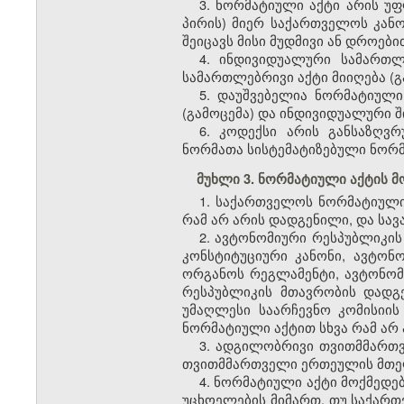
3. ნორმატიული აქტი არის 
პირის) მიერ საქართველოს კან
შეიცავს მისი მუდმივი ან დროები
4. ინდივიდუალური სამართლ
სამართლებრივი აქტი მიიღება (
5. დაუშვებელია ნორმატიული
(გამოცემა) და ინდივიდუალური შ
6. კოდექსი არის განსაზღვ
ნორმათა სისტემატიზებული ნორმ
მუხლი 3. ნორმატიული აქტის 
1. საქართველოს ნორმატიული
რამ არ არის დადგენილი, და ს
2. ავტონომიური რესპუბლიკის
კონსტიტუციური კანონი, ავტონ
ორგანოს რეგლამენტი, ავტონო
რესპუბლიკის მთავრობის დადგე
უმაღლესი საარჩევნო კომისიი
ნორმატიული აქტით სხვა რამ ა
3. ადგილობრივი თვითმმართ
თვითმმართველი ერთეულის მთელ
4. ნორმატიული აქტი მოქმედე
უცხოელების მიმართ, თუ საქართ