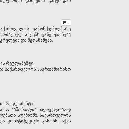
თლებრივი დასკვნის გაცემიდან
+
აქართველოს კანონქვემდებარე
რმატიულ აქტებს განეკუთვნება
რულება და შეთანხმება.
ის რეგლამენტი.
 და საქართველოს საერთაშორისო
ის რეგლამენტი.
ორისო სამართლის საყოველთაოდ
ფლებათა სფეროში. საქართველოს
და კონსტიტუციურ კანონს, აქვს