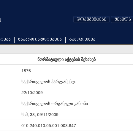
დოკუმენტები
შესვლა
არება
საჯარო ინფორმაცია
გამოკითხვა
ნორმატიული აქტების შესახებ
1876
საქართველოს პარლამენტი
22/10/2009
საქართველოს ორგანული კანონი
სსმ, 33, 09/11/2009
010.240.010.05.001.003.647