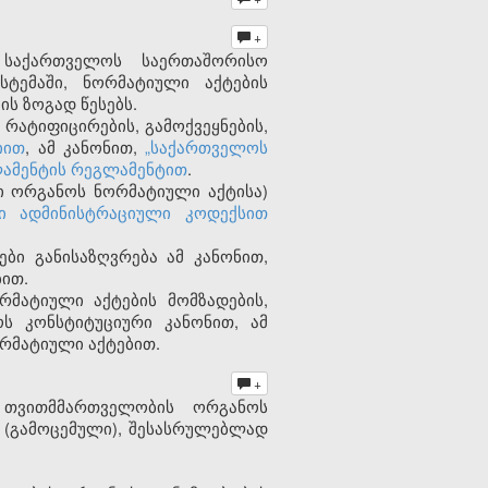
+
 საქართველოს საერთაშორისო
ტემაში, ნორმატიული აქტების
ის ზოგად წესებს.
რატიფიცირების, გამოქვეყნების,
იით
, ამ კანონით,
„საქართველოს
ამენტის რეგლამენტით
.
ი ორგანოს ნორმატიული აქტისა)
ი ადმინისტრაციული კოდექსით
ები განისაზღვრება ამ კანონით,
ბით.
რმატიული აქტების მომზადების,
ოს კონსტიტუციური კანონით, ამ
ორმატიული აქტებით.
+
 თვითმმართველობის ორგანოს
 (გამოცემული), შესასრულებლად