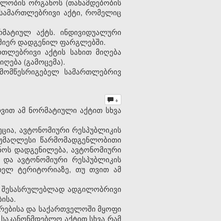
ლობის ორგანოს (თანამდებობის
 სამართლებრივი აქტი, რომელიც
რმატიულ აქტს. ინდივიდუალური
 მიერ დადგენილ ფარგლებში.
რთლებრივი აქტის სახით მიღება
ღება (გამოცემა).
 მომწესრიგებელ სამართლებრივ
+
ვით ამ ნორმატიული აქტით სხვა
უცია, ავტონომიური რესპუბლიკის
ს უმაღლესი წარმომადგენლობითი
ოს დადგენილება, ავტონომიური
ა და ავტონომიური რესპუბლიკის
თელ ტერიტორიაზე, თუ თვით ამ
ა შესასრულებლად ადგილობრივი
ისა.
ირებისა და საქართველოში მყოფი
 საკანონმდებლო აქტით სხვა რამ