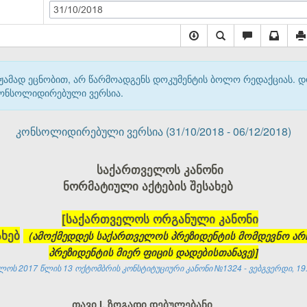
31/10/2018
მჟამად ეცნობით, არ წარმოადგენს დოკუმენტის ბოლო რედაქციას. 
 კონსოლიდირებული ვერსია.
კონსოლიდირებული ვერსია (31/10/2018 - 06/12/2018)
საქართველოს კანონი
ნორმატიული აქტების შესახებ
[საქართველოს ორგანული კანონი
ახებ
(ამოქმედდეს საქართველოს პრეზიდენტის მომდევნო არ
პრეზიდენტის მიერ ფიცის დადებისთანავე)]
ოს 2017 წლის 13 ოქტომბრის კონსტიტუციური კანონი №1324 - ვებგვერდი, 19.
თავი I. ზოგადი დებულებანი