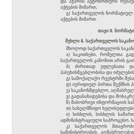
და აჭარის ავტონომიური რესპ
აქტების მიმართ;
გ) საქართველოს ნორმატიულ
აქტების მიმართ.
თავი II. ნორმა
მუხლი 8. საქართველოს საკა
მხოლოდ საქართველოს საკანო
ა) საკითხები, რომელთა გა
საქართველოს კანონით არის გა
ბ) ძირითად უფლებათა და
პასუხისმგებლობისა და იძულების
გ) სამოქალაქო რეესტრში შეს
დ) იურიდიულ პირთა შექმნის პ
ე) საკანონმდებლო, აღმასრულ
ვ) გადასახადებისა და მოსაკრ
ზ) მასობრივი ინფორმაციის ს
თ) სახელმწიფო ხელისუფლები
ი) სისხლის, სისხლის სამა
ადმინისტრაციული საპროცესო, ს
კ) საქართველოს მთავრობი
სამინისტროების, აღმასრულებ