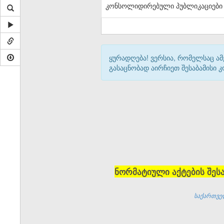
კონსოლიდირებული პუბლიკაციები
ყურადღება! ვერსია, რომელსაც ა
გასაცნობად აირჩიეთ შესაბამისი
ნორმატიული აქტების შეს
საქართველ