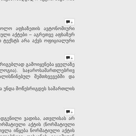
+
ხოლო აფხაზეთის ავტონომიური
ული აქტები – აგრეთვე აფხაზურ
ეთ ტექსტს არა აქვს ოფიციალური
+
რიგებლად გამოიყენება ყველაზე
ოგია). საჯაროსამართლებრივ
ლისწინებულ შემთხვევებში და
ა უნდა მოწესრიგდეს სამართლის
+
ადგენილი ვადისა, ათვლისას არ
ორმატიული აქტის (ნორმატიული
ათვლა იწყება ნორმატიული აქტის