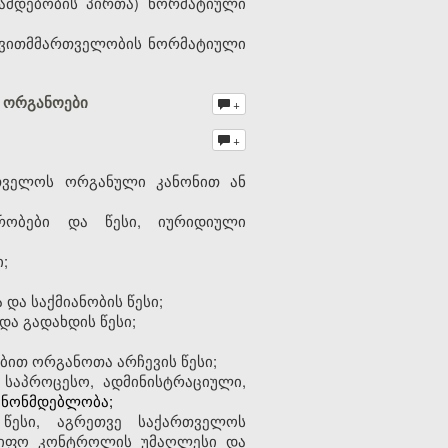
ამდებობის პირთა) ნორმატიული
თვითმმართველობის ნორმატიული
ე ორგანოები
+
+
რთველოს ორგანული კანონით ან
რობები და წესი, იურიდიული
;
ა საქმიანობის წესი;
და გადახდის წესი;
ით ორგანოთა არჩევის წესი;
საპროცესო, ადმინისტრაციული,
ანონმდებლობა;
წესი, აგრეთვე საქართვ
ე
ლოს
მწიფო კონტროლის უმაღლესი და