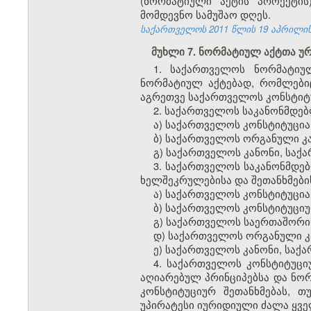
(ნორმატიული აქტის პროექტის
მომდევნო სამუშაო დღეს.
საქართველოს 2011 წლის 19 აპრილის
მუხლი 7. ნორმატიულ აქტთა 
1. საქართველოს ნორმატიუ
ნორმატიულ აქტებად, რომლები
აგრეთვე საქართველოს კონსტიტუ
2. საქართველოს საკანონმდებლ
ა) საქართველოს კონსტიტუცია
ბ) საქართველოს ორგანული კა
გ) საქართველოს კანონი, სა
3. საქართველოს საკანონმდე
ხელშეკრულებისა და შეთანხმების
ა) საქართველოს კონსტიტუცია
ბ) საქართველოს კონსტიტუციუ
გ) საქართველოს საერთაშორი
დ) საქართველოს ორგანული კ
ე) საქართველოს კანონი, საქ
4. საქართველოს კონსტიტუც
აღიარებულ პრინციპებსა და ნო
კონსტიტუციურ შეთანხმებას, თ
უპირატესი იურიდიული ძალა ყვე