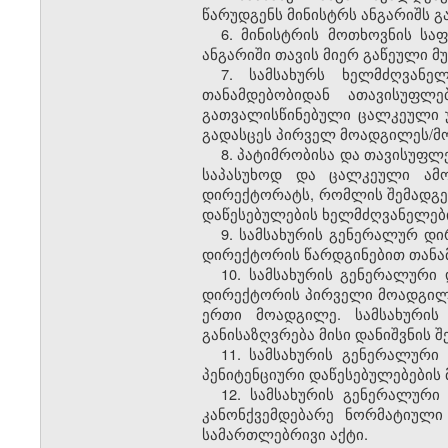
წარუდგენს მინისტრს ანგარიშს გა
6. მინისტრის მოთხოვნის ს
ანგარიში თავის მიერ გაწეული მუ
7. სამსახურს ხელმძღვანე
თანამდებობიდან ათავისუფლ
გათვალისწინებული ცალკეული 
გადასცეს პირველ მოადგილეს/მ
8. პატიმრობისა და თავისუფლ
საპასუხოდ და ცალკეული ამო
დირექტორატს, რომლის შემადგენ
დაწესებულების ხელმძღვანელებ
9. სამსახურის გენერალურ დ
დირექტორის წარდგინებით თანამ
10. სამსახურის გენერალური
დირექტორის პირველი მოადგილე
ერთი მოადგილე. სამსახური
განისაზღვრება მისი დანიშვნის შ
11. სამსახურის გენერალური
პენიტენციური დაწესებულებების 
12. სამსახურის გენერალურ
კანონქვემდებარე ნორმატიული
სამართლებრივი აქტი.