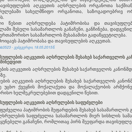
თავისუფლების აღკვეთის აღსრულების ორგანოთა საქმიან
რულებაში სახელმწიფო ორგანოთა, საზოგადოებრივ ო
ს.
ლი წესით აღსრულდება პატიმრობისა და თავისუფლებ
ლაში შესული სასამართლოს განაჩენი, განჩინება, დადგენი
ერთაშორისო სასამართლოს შესაბამისი გადაწყვეტილება.
მოიცავს პატიმრობასა და თავისუფლების აღკვეთას.
3523 - ვებგვერდი, 18.05.2015წ.
ვისუფლების აღკვეთის აღსრულების შესახებ საქართველოს კ
 მიხედვით
ლების აღკვეთის აღსრულების შესახებ საქართველოს კანონ
ზე.
ლების აღკვეთის აღსრულების შესახებ საქართველოს კანო
ე უცხო ქვეყნის მოქალაქეთა და მოქალაქეობის არმქონ
რისო ხელშეკრულებებით დადგენილი წესით.
ვისუფლების აღკვეთის აღსრულების საფუძვლები
აფუძველია პატიმრობის შეფარდების შესახებ სასამართლოს 
აღსრულების საფუძველია სასამართლოს მიერ სისხლის სამ
ტყუნებელი განაჩენი, რომლითაც პირს შეეფარდა თავისუფლე