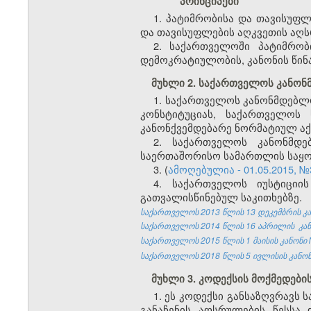
პრინციპები
1. პატიმრობისა და თავისუფ
და თავისუფლების აღკვეთის აღს
2. საქართველოში პატიმრობ
დემოკრატიულობის, კანონის წინ
მუხლი 2. საქართველოს კანონ
1. საქართველოს კანონმდებლ
კონსტიტუციას, საქართველოს 
კანონქვემდებარე ნორმატიულ აქ
2. საქართველოს კანონმდე
საერთაშორისო სამართლის საყო
3. (
ამოღებულია - 01.05.2015, №
4. საქართველოს იუსტიციი
გათვალისწინებულ საკითხებზე.
საქართველოს 2013 წლის
13 დეკემბრის კა
საქართველოს 2014
წლის 16 აპრილის
კა
საქართველოს 2015 წლის 1 მაისის კანონი №
საქართველოს 2018 წლის 5 ივლისის კანონი
მუხლი 3. კოდექსის მოქმედები
1. ეს კოდექსი განსაზღვრავს
განაჩენის აღსრულების წესსა