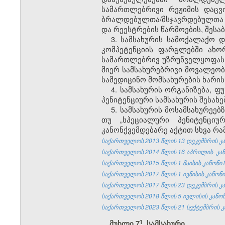
სამართლებრივი რეჟიმის დაცვი
ბრალდებულთა/მსჯავრდებულთა გ
და რეესტრების წარმოების, შესა
3. სამსახურის სამოქალაქო 
კომპეტენციის ფარგლებში ახო
სამართლებრივ უზრუნველყოფას, 
მიერ სამსახურებრივი მოვალეო
სამედიცინო მომსახურების ხარი
4. სამსახურის ორგანიზება, ფ
პენიტენციური სამსახურის შესახ
5. სამსახურის მოსამსახურეე
თუ „სპეციალური პენიტენციუ
კანონქვემდებარე აქტით სხვა რა
საქართველოს 2013 წლის 13 დეკემბრის კან
საქართველოს 2014 წლის 16 აპრილის კანო
საქართველოს 2015 წლის 1 მაისის კანონი №
საქართველოს 2017 წლის 1 ივნისის კანონი 
საქართველოს 2017 წლის 23 დეკემბრის კან
საქართველოს 2018 წლის 5 ივლისის კანონი
საქართველოს 2023 წლის 21 სექტემბრის კა
​1
მუხლი 7
. სამსახური