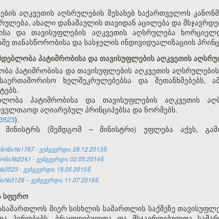
ლების აღკვეთის აღსრულების შესახებ საქართველოს კანონ
რულება, ახალი დანაშაულის თავიდან აცილება და მსჯავრდ
ისა და თავისუფლების აღკვეთის აღსრულება ხორციელდებ
აშე თანასწორობისა და სასჯელის ინდივიდუალიზაციის პრინ
მდებლობა პატიმრობისა და თავისუფლების აღკვეთის აღსრულ
ობა პატიმრობისა და თავისუფლების აღკვეთის აღსრულების
საერთაშორისო ხელშეკრულებებსა და შეთანხმებებს, ა
ტებს.
ბლობა პატიმრობისა და თავისუფლების აღკვეთის აღსრ
ველთაოდ აღიარებულ პრინციპებსა და ნორმებს.
3523
).
ს მინისტრს (შემდგომ – მინისტრი) უფლება აქვს, გამ
ნონი №1787 - ვებგვერდი, 28.12.2013წ.
ნონი №2241
- ვებგვერდი, 02.05.2014წ.
3523 - ვებგვერდი, 18.05.2015წ.
 №3128 – ვებგვერდი, 11.07.2018წ.
ს სფერო
 სასამართლოს მიერ სისხლის სამართლის საქმეზე თავისუფლ
 და პირობებს, ბრალდებულთა და მსჯავრდებულთა სამარ