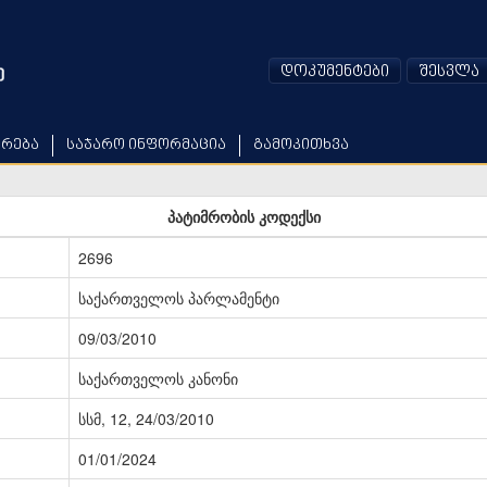
დოკუმენტები
შესვლა
არება
საჯარო ინფორმაცია
გამოკითხვა
პატიმრობის კოდექსი
2696
საქართველოს პარლამენტი
09/03/2010
საქართველოს კანონი
სსმ, 12, 24/03/2010
01/01/2024