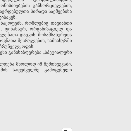
ონისძიებების განხორციელების,
ავრდებულთა პირადი საქმეებისა
ისაკენ.
ანაყოფებს, რომლებიც თავიანთი
, ფინანსურ, ორგანიზაციულ და
ფლებათა დაცვის, მოსამსახურეთა
ვნათა შესრულების, სამსახურში
უზრუნველყოფას.
წესი განისაზღვრება „სპეციალური
ცელდება მხოლოდ იმ შემთხვევაში,
 მის საფუძველზე გამოცემული