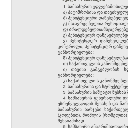
1. სამსახურის უფლებამოსილებ
ა) პატიმრობისა და თავისუფ
ბ) პენიტენციური დაწესებულე
გ) მსჯავრდებულთა რესოციალი
დ) ბრალდებულთა/მსჯავრდებულ
ე) პენიტენციურ დაწესებულებე
ვ) პენიტენციურ დაწესებულე
კონტროლი, პენიტენციურ დაწესე
განხორციელება;
ზ) პენიტენციურ დაწესებულებ
თ) საქართველოს კანონმდებლ
ი) თავისი გამგებლობის ს
განხორციელება;
კ) საქართველოს კანონმდებლ
2. სამსახურისა და სტრუქტურ
3. სამსახურის საშტატო ნუსხა
4. სამსახურის გენერალური დ
უზრუნველყოფის შესახებ და წარ
სამსახურის ხარჯები საქართვ
(კოდებით), რომლის (რომელთა)
შესაბამისად.
5. სამსახური ანგარიშვალდებ