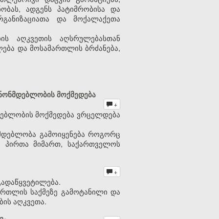
ობას, ადგენს პატიმრობისა და
რგანიზაციათა და მოქალაქეთა
ის აღკვეთის აღსრულებასთან
ლება და მოსამართლის ბრძანება,
ანონმდებლობის მოქმედება
+
მდებლობის მოქმედება ვრცელდება
ნმდებლობა გამოიყენება როგორც
ე პირთა მიმართ, საქართველოს
+
გადაწყვეტილება.
ართლის საქმეზე გამოტანილი და
ბის აღკვეთა.