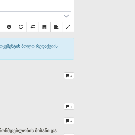
დოკუმენტის ბოლო რედაქციის
+
+
+
ნონმდებლობის მიზანი და