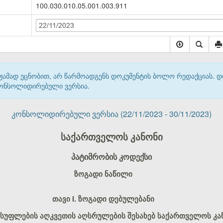
100.030.010.05.001.003.911
22/11/2023
მჟამად ეცნობით, არ წარმოადგენს დოკუმენტის ბოლო რედაქციას. 
 კონსოლიდირებული ვერსია.
კონსოლიდირებული ვერსია (22/11/2023 - 30/11/2023)
საქართველოს კანონი
პატიმრობის კოდექსი
ზოგადი ნაწილი
თავი I. ზოგადი დებულებანი
ვისუფლების აღკვეთის აღსრულების შესახებ საქართველოს კა