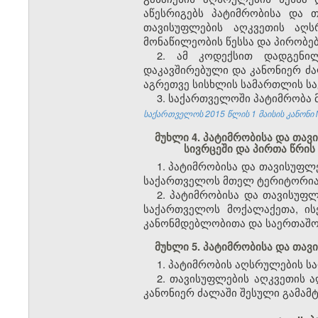
აწესრიგებს პატიმრობისა და 
თავისუფლების აღკვეთის აღს
მონაწილეობის წესსა და პირობებ
2. ამ კოდექსით დადგენი
დაკავშირებული და კანონიერ ძა
აგრეთვე სისხლის სამართლის სა
3. საქართველოში პატიმრობა 
საქართველოს 2015 წლის 1 მაისის კანონი №
მუხლი 4. პატიმრობისა და თა
სივრცეში და პირთა წრის
1. პატიმრობისა და თავისუფ
საქართველოს მთელ ტერიტორია
2. პატიმრობისა და თავისუფ
საქართველოს მოქალაქეთა, ის
კანონმდებლობითა და საერთაშო
მუხლი 5. პატიმრობისა და თა
1. პატიმრობის აღსრულების ს
2. თავისუფლების აღკვეთის 
კანონიერ ძალაში შესული გამამ