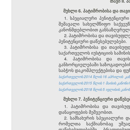
თავი II.
მუხლი 6. პატიმრობისა და თა
1. სპეციალური პენიტენციური
შემავალი სახელმწიფო საქვეუ
კანონმდებლობით განსაზღვრულ
2. პატიმრობისა და თავისუფლ
პენიტენციური დაწესებულებები.
3. პატიმრობისა და თავისუ
საქართველოს იუსტიციის სამინის
4. პატიმრობისა და თავი
განხორციელებაში საზოგადოების
საბჭოს დაკომპლექტებისა და ფუნ
საქართველოს 2014 წლის 16 აპრილის კანო
საქართველოს 2015 წლის 1 მაისის კანონი №
საქართველოს 2018 წლის 5 ივლისის კანონი
მუხლი 7. პენიტენციური დაწე
1. პატიმრობისა და თავისუ
დანაყოფების მეშვეობით.
2. სამსახურის სპეციალური 
რომელთა საქმიანობაც უშუა
დაწესებულებებში ბრალდებუ