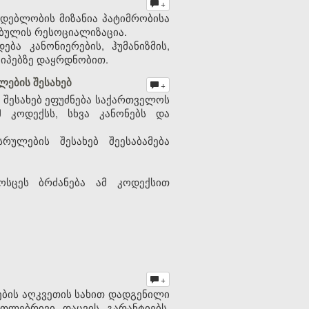
+
მდებლობის მიზანია პატიმრობისა
ებულის რესოციალიზაცია.
ა კანონიერების, ჰუმანიზმის,
ციპებზე დაყრდნობით.
ების შესახებ
+
 შესახებ ეფუძნება საქართველოს
მ კოდექსს, სხვა კანონებს და
ულების შესახებ შეესაბამება
ოსცეს ბრძანება ამ კოდექსით
+
ების აღკვეთის სახით დადგენილი
თლებრივი დაცვის გარანტიებს,