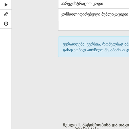
სარეგისტრაციო კოდი
კონსოლიდირებული პუბლიკაციები
ყურადღება! ვერსია, რომელსაც ა
გასაცნობად აირჩიეთ შესაბამისი
მუხლი 1. პატიმრობისა და თა