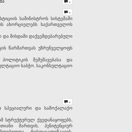
მა
+
+
სტიციის სამინისტროს სისტემაში
ებს ახორციელებს საქართველოს
ი და მისდამი დაქვემდებარებული
კის წარმართვას უზრუნველყოფს
პოლიტიკის შემუშავებასა და
სულტაციო საბჭო. საკონსულტაციო
+
ფს სპეციალური და სამოქალაქო
 იმ სტრუქტურულ ქვედანაყოფებს,
იანი მართვის, პენიტენციურ
რდებულთა რესოციალიზაციის,