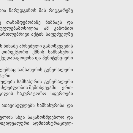
ია წარუდგინოს მას რიგგარეშე
ც თანამდებობაზე ნიშნავს და
 უფლებამოსილია ამ კანონით
ართლებრივი აქტის საფუძველზე
ს წინაშე არსებული გამოწვევების
დირექტორი ქმნის სამსახურის
ქვედანაყოფისა და პენიტენციური
ლებსაც სამსახურის გენერალური
სტრი.
რულებს სამსახურის გენერალური
ძლებლობის შემთხვევაში − ერთ-
გილის საკურატორო სფეროები
 ათავისუფლებს სამსახურისა და
ველოს სხვა საკანონმდებლო და
დივიდუალური ადმინისტრაციულ-