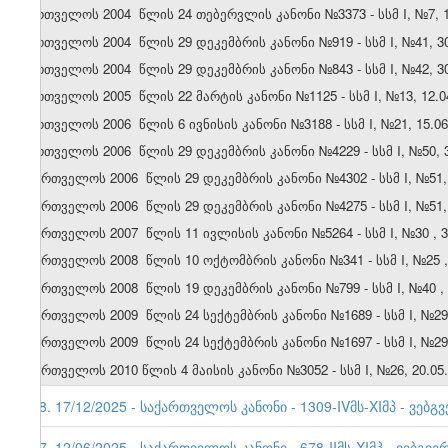
.
საქართველოს 200
4
წლის
24 თებერვლის
კანონი №
3373
- სსმ I, №
7
,
.
საქართველოს 200
4
წლის
29 დეკემბრის
კანონი №
919
- სსმ I, №
41
,
3
.
საქართველოს 200
4
წლის
29 დეკემბრის
კანონი №
843
- სსმ I, №
42
,
3
.
საქართველოს 200
5
წლის
22 მარტის
კანონი №
1125
- სსმ I, №
13
,
12.0
.
საქართველოს 200
6
წლის
6 ივნისის
კანონი №
3188
- სსმ I, №
21
,
15.06
.
საქართველოს 200
6
წლის
29 დეკემბრის
კანონი №
4229
- სსმ I, №
50
,
0.
საქართველოს 2006 წლის 29 დეკემბრის კანონი №4
302
- სსმ I, №51,
1. საქართველოს 2006 წლის 29 დეკემბრის კანონი №4275 - სსმ I, №51, 3
2. საქართველოს 2007 წლის 11 ივლისის კანონი №5264 - სსმ I, №30 , 30.
3. საქართველოს 2008 წლის 10 ოქტომბრის კანონი №341 - სსმ I, №25 , 2
4.
საქართველოს
2008
წლის
19
დეკემბრის
კანონი
№799 -
სსმ
I, №40 ,
5. საქართველოს 200
9
წლის
24
სექტემბრის კანონი №1689 - სსმ I, №29, 
6. საქართველოს 200
9
წლის
24
სექტემბრის კანონი №1697 - სსმ I, №29, 
7. საქართველოს 2010 წლის 4 მაისის კანონი №3052 - სსმ I, №26, 20.05.2
58. 17/12/2025 - საქართველოს კანონი - 1309-IVმს-XIმპ - ვებგ
57. 12/06/2025 - საქართველოს კანონი - 678-IIმს-XIმპ - ვებგვე