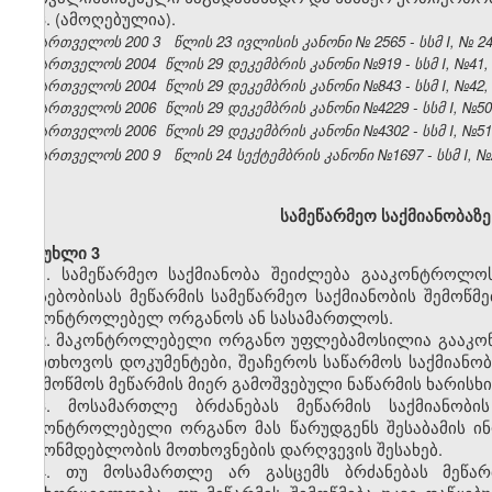
3.
(ამოღებულია).
საქართველოს 200
3
წლის
23 ივლისის
კანონი №
2565
- სსმ I, №
2
საქართველოს 2004 წლის 29 დეკემბრის კანონი №919 - სსმ I, №41, 30
საქართველოს 2004 წლის 29 დეკემბრის კანონი №843 - სსმ I, №42, 30
საქართველოს 2006 წლის 29 დეკემბრის კანონი №4229 - სსმ I, №50, 3
საქართველოს 2006 წლის 29 დეკემბრის კანონი №4302 - სსმ I, №51, 3
საქართველოს 200
9
წლის
24
სექტემბრის კანონი №1697 - სსმ I, №29
სამეწარმეო საქმიანობაზ
მუხლი 3
1. სამეწარმეო საქმიანობა შეიძლება გააკონტროლ
არსებობისას მეწარმის სამეწარმეო საქმიანობის შემოწ
მაკონტროლებელ ორგანოს ან სასამართლოს.
2. მაკონტროლებელი ორგანო უფლებამოსილია გააკონტ
მოითხოვოს დოკუმენტები, შეაჩეროს საწარმოს საქმიანო
შეამოწმოს მეწარმის მიერ გამოშვებული ნაწარმის ხარის
3. მოსამართლე ბრძანებას მეწარმის საქმიანობი
მაკონტროლებელი ორგანო მას წარუდგენს შესაბამის ინ
კანონმდებლობის მოთხოვნების დარღვევის შესახებ.
4. თუ მოსამართლე არ გასცემს ბრძანებას მეწარმ