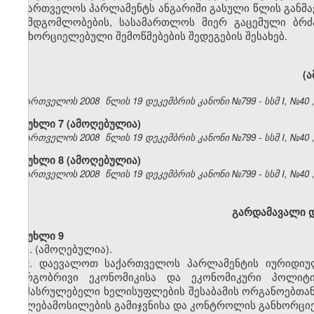
საქართველოს პარლამენტს ანგარიში გასული წლის განმა
შუამდგომლობების, სასამართლოს მიერ გაცემული ბრძ
განხორციელებული შემოწმებების შედეგების შესახებ.
(
საქართველოს 2008 წლის 19 დეკემბრის კანონი №799 - სსმ I, №40 , 2
მუხლი 7 (ამოღებულია)
საქართველოს 2008 წლის 19 დეკემბრის კანონი №799 - სსმ I, №40 , 2
მუხლი 8 (ამოღებულია)
საქართველოს 2008 წლის 19 დეკემბრის კანონი №799 - სსმ I, №40 , 2
გარდამავალი დ
მუხლი 9
1.
(ამოღებულია).
2. დაევალოთ საქართველოს პარლამენტის იურიდიულ
დარგობრივი ეკონომიკისა და ეკონომიკური პოლიტი
აღმასრულებელი ხელისუფლების შესაბამის ორგანოებთა
უფლებამოსილების გამიჯვნისა და კონტროლის განხორციელ