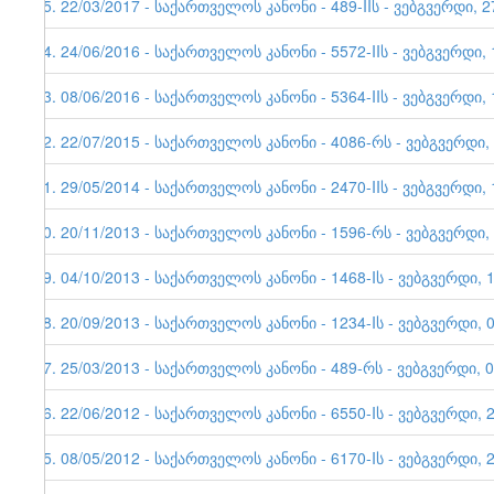
35. 22/03/2017 - საქართველოს კანონი - 489-IIს - ვებგვერდი, 2
34. 24/06/2016 - საქართველოს კანონი - 5572-IIს - ვებგვერდი, 
33. 08/06/2016 - საქართველოს კანონი - 5364-IIს - ვებგვერდი, 
32. 22/07/2015 - საქართველოს კანონი - 4086-რს - ვებგვერდი,
31. 29/05/2014 - საქართველოს კანონი - 2470-IIს - ვებგვერდი, 
30. 20/11/2013 - საქართველოს კანონი - 1596-რს - ვებგვერდი,
29. 04/10/2013 - საქართველოს კანონი - 1468-Iს - ვებგვერდი, 
28. 20/09/2013 - საქართველოს კანონი - 1234-Iს - ვებგვერდი
27. 25/03/2013 - საქართველოს კანონი - 489-რს - ვებგვერდი, 
26. 22/06/2012 - საქართველოს კანონი - 6550-Iს - ვებგვერდი, 
25. 08/05/2012 - საქართველოს კანონი - 6170-Iს - ვებგვერდი, 