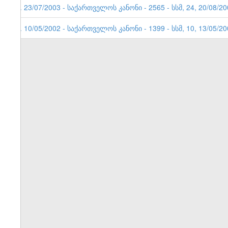
2. 23/07/2003 - საქართველოს კანონი - 2565 - სსმ, 24, 20/08/2
1. 10/05/2002 - საქართველოს კანონი - 1399 - სსმ, 10, 13/0