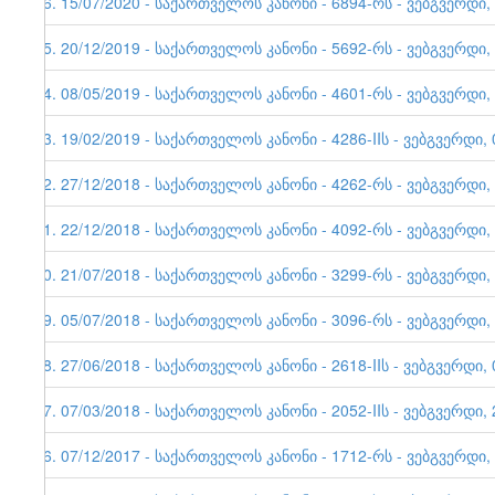
46. 15/07/2020 - საქართველოს კანონი - 6894-რს - ვებგვერდი,
45. 20/12/2019 - საქართველოს კანონი - 5692-რს - ვებგვერდი,
44. 08/05/2019 - საქართველოს კანონი - 4601-რს - ვებგვერდი,
43. 19/02/2019 - საქართველოს კანონი - 4286-IIს - ვებგვერდი, 
42. 27/12/2018 - საქართველოს კანონი - 4262-რს - ვებგვერდი,
41. 22/12/2018 - საქართველოს კანონი - 4092-რს - ვებგვერდი,
40. 21/07/2018 - საქართველოს კანონი - 3299-რს - ვებგვერდი,
39. 05/07/2018 - საქართველოს კანონი - 3096-რს - ვებგვერდი,
38. 27/06/2018 - საქართველოს კანონი - 2618-IIს - ვებგვერდი, 
37. 07/03/2018 - საქართველოს კანონი - 2052-IIს - ვებგვერდი, 
36. 07/12/2017 - საქართველოს კანონი - 1712-რს - ვებგვერდი,