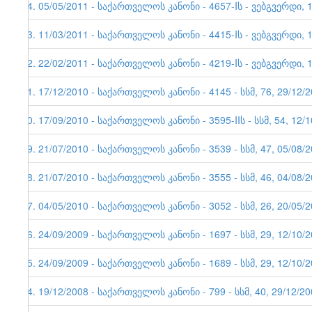
24. 05/05/2011 - საქართველოს კანონი - 4657-Iს - ვებგვერდი, 
23. 11/03/2011 - საქართველოს კანონი - 4415-Iს - ვებგვერდი, 
22. 22/02/2011 - საქართველოს კანონი - 4219-Iს - ვებგვერდი, 
21. 17/12/2010 - საქართველოს კანონი - 4145 - სსმ, 76, 29/12/
20. 17/09/2010 - საქართველოს კანონი - 3595-IIს - სსმ, 54, 12/
19. 21/07/2010 - საქართველოს კანონი - 3539 - სსმ, 47, 05/08/
18. 21/07/2010 - საქართველოს კანონი - 3555 - სსმ, 46, 04/08/
17. 04/05/2010 - საქართველოს კანონი - 3052 - სსმ, 26, 20/05/
16. 24/09/2009 - საქართველოს კანონი - 1697 - სსმ, 29, 12/10/
15. 24/09/2009 - საქართველოს კანონი - 1689 - სსმ, 29, 12/10/
14. 19/12/2008 - საქართველოს კანონი - 799 - სსმ, 40, 29/12/2