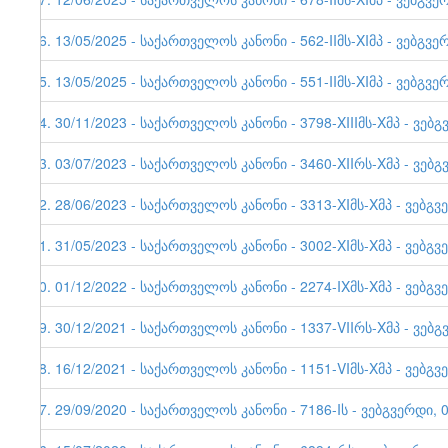
56. 13/05/2025 - საქართველოს კანონი - 562-IIმს-XIმპ - ვებგვე
55. 13/05/2025 - საქართველოს კანონი - 551-IIმს-XIმპ - ვებგვე
54. 30/11/2023 - საქართველოს კანონი - 3798-XIIIმს-Xმპ - ვებგ
53. 03/07/2023 - საქართველოს კანონი - 3460-XIIრს-Xმპ - ვებგ
52. 28/06/2023 - საქართველოს კანონი - 3313-XIმს-Xმპ - ვებგვ
51. 31/05/2023 - საქართველოს კანონი - 3002-XIმს-Xმპ - ვებგვ
50. 01/12/2022 - საქართველოს კანონი - 2274-IXმს-Xმპ - ვებგვ
49. 30/12/2021 - საქართველოს კანონი - 1337-VIIრს-Xმპ - ვებგ
48. 16/12/2021 - საქართველოს კანონი - 1151-VIმს-Xმპ - ვებგვ
47. 29/09/2020 - საქართველოს კანონი - 7186-Iს - ვებგვერდი, 