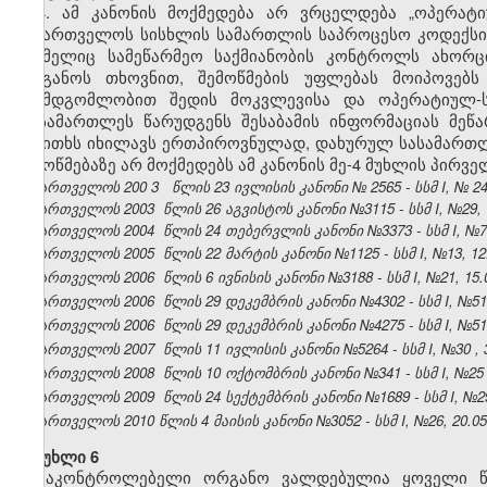
4. ამ კანონის მოქმედება არ ვრცელდება „ოპერატი
საქართველოს სისხლის სამართლის საპროცესო კოდექსი
რომელიც სამეწარმეო საქმიანობის კონტროლს ახორცი
ორგანოს თხოვნით, შემოწმების უფლებას მოიპოვებს 
შუამდგომლობით შედის მოკვლევისა და ოპერატიულ-ს
მოსამართლეს წარუდგენს შესაბამის ინფორმაციას მეწ
საკითხს იხილავს ერთპიროვნულად, დახურულ სასამართლ
შემოწმებაზე არ მოქმედებს ამ კანონის მე-4 მუხლის პირვე
საქართველოს 200
3
წლის
23 ივლისის
კანონი №
2565
- სსმ I, №
2
საქართველოს 2003 წლის 26 აგვისტოს კანონი №3115 - სსმ I, №29, 18
საქართველოს 2004 წლის 24 თებერვლის კანონი №3373 - სსმ I, №7, 1
საქართველოს 2005 წლის 22 მარტის კანონი №1125 - სსმ I, №13, 12.0
საქართველოს 2006 წლის 6 ივნისის კანონი №3188 - სსმ I, №21, 15.06
საქართველოს 2006 წლის 29 დეკემბრის კანონი №4302 - სსმ I, №51, 3
საქართველოს 2006 წლის 29 დეკემბრის კანონი №4275 - სსმ I, №51, 3
საქართველოს 2007 წლის 11 ივლისის კანონი №5264 - სსმ I, №30 , 30
საქართველოს 2008 წლის 10 ოქტომბრის კანონი №341 - სსმ I, №25 , 2
საქართველოს 2009 წლის 24 სექტემბრის კანონი №1689 - სსმ I, №29, 
საქართველოს 2010 წლის 4 მაისის კანონი №3052 - სსმ I, №26, 20.05.
მუხლი 6
მაკონტროლებელი ორგანო ვალდებულია ყოველი წლ