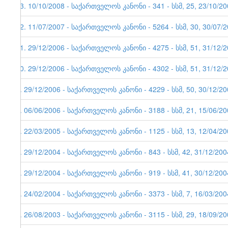
13. 10/10/2008 - საქართველოს კანონი - 341 - სსმ, 25, 23/10/2
12. 11/07/2007 - საქართველოს კანონი - 5264 - სსმ, 30, 30/
11. 29/12/2006 - საქართველოს კანონი - 4275 - სსმ, 51, 31/12/
10. 29/12/2006 - საქართველოს კანონი - 4302 - სსმ, 51, 31/12/
9. 29/12/2006 - საქართველოს კანონი - 4229 - სსმ, 50, 30/12/2
8. 06/06/2006 - საქართველოს კანონი - 3188 - სსმ, 21, 15/06/2
7. 22/03/2005 - საქართველოს კანონი - 1125 - სსმ, 13, 12/04/2
6. 29/12/2004 - საქართველოს კანონი - 843 - სსმ, 42, 31/12/200
5. 29/12/2004 - საქართველოს კანონი - 919 - სსმ, 41, 30/12/200
4. 24/02/2004 - საქართველოს კანონი - 3373 - სსმ, 7, 16/03/200
3. 26/08/2003 - საქართველოს კანონი - 3115 - სსმ, 29, 18/09/2