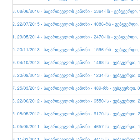
33. 08/06/2016 - საქართველოს კანონი - 5364-IIს - ვებგვერდი, 
32. 22/07/2015 - საქართველოს კანონი - 4086-რს - ვებგვერდი,
31. 29/05/2014 - საქართველოს კანონი - 2470-IIს - ვებგვერდი, 
30. 20/11/2013 - საქართველოს კანონი - 1596-რს - ვებგვერდი,
29. 04/10/2013 - საქართველოს კანონი - 1468-Iს - ვებგვერდი, 
28. 20/09/2013 - საქართველოს კანონი - 1234-Iს - ვებგვერდი
27. 25/03/2013 - საქართველოს კანონი - 489-რს - ვებგვერდი, 
26. 22/06/2012 - საქართველოს კანონი - 6550-Iს - ვებგვერდი, 
25. 08/05/2012 - საქართველოს კანონი - 6170-Iს - ვებგვერდი, 
24. 05/05/2011 - საქართველოს კანონი - 4657-Iს - ვებგვერდი, 
23. 11/03/2011 - საქართველოს კანონი - 4415-Iს - ვებგვერდი, 