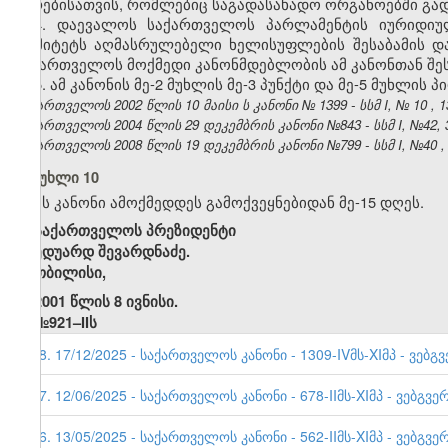
პირებისათვის, რომლებიც საგადასახადო ორგანოებში გა
4. დაევალოს საქართველოს პარლამენტის იურიდიულ
კომიტეტს აღმასრულებელი ხელისუფლების შესაბამის და
საქართველოს მოქმედი კანონმდებლობის ამ კანონთან შეს
5. ამ კანონის მე-2 მუხლის მე-3 პუნქტი და მე-5 მუხლის 
საქართველოს 2002 წლის 10
მაისი
ს კანონი №
1399
- სსმ I, №
10
,
1
საქართველოს 2004 წლის 29 დეკემბრის კანონი №843 - სსმ I, №42, 30
საქართველოს 2008 წლის 19 დეკემბრის კანონი №799 - სსმ I, №40 , 29
მუხლი 10
ეს კანონი ამოქმედდეს გამოქვეყნებიდან მე-15 დღეს.
საქართველოს პრეზიდენტი
ედუარდ შევარდნაძე.
თბილისი,
2001 წლის 8 ივნისი.
№921–IIს
58. 17/12/2025 - საქართველოს კანონი - 1309-IVმს-XIმპ - ვებგ
57. 12/06/2025 - საქართველოს კანონი - 678-IIმს-XIმპ - ვებგვე
56. 13/05/2025 - საქართველოს კანონი - 562-IIმს-XIმპ - ვებგვე