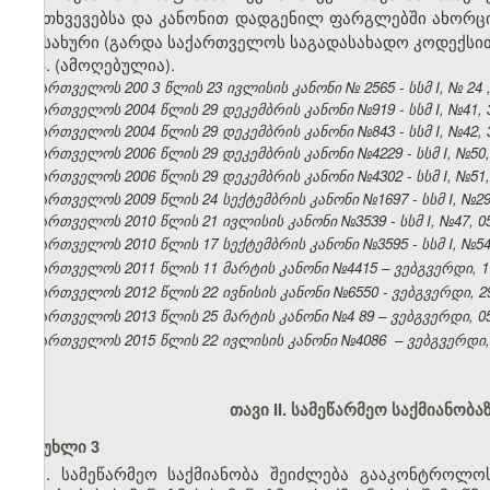
შემთხვევებსა და კანონით დადგენილ ფარგლებში ახორც
სამსახური
(გარდა საქართველოს საგადასახადო კოდექსი
3.
(ამოღებულია).
საქართველოს 200
3
წლის
23 ივლისის
კანონი №
2565
- სსმ I, №
24
საქართველოს 2004 წლის 29 დეკემბრის კანონი №919 - სსმ I, №41, 30
საქართველოს 2004 წლის 29 დეკემბრის კანონი №843 - სსმ I, №42, 30
საქართველოს 2006 წლის 29 დეკემბრის კანონი №4229 - სსმ I, №50, 3
საქართველოს 2006 წლის 29 დეკემბრის კანონი №4302 - სსმ I, №51, 3
საქართველოს 2009 წლის 24 სექტემბრის კანონი №1697 - სსმ I, №29, 1
საქართველოს 2010 წლის 21 ივლისის კანონი №3539 - სსმ I, №47, 05.
საქართველოს 2010 წლის 17 სექტემბრის კანონი №3595 - სსმ I, №54, 1
საქართველოს 2011 წლის 11 მარტის კანონი №4415 – ვებგვერდი, 17
საქართველოს 2012 წლის 22 ივნისის კანონი №6550 - ვებგვერდი, 29
საქართველოს 2013 წლის 25 მარტის კანონი №4
89
– ვებგვერდი, 05
საქართველოს 2015 წლის 22 ივლისის კანონი №4086
– ვებგვერდი, 
თავი II. სამეწარმეო საქმიანო
მუხლი 3
1. სამეწარმეო საქმიანობა შეიძლება გააკონტროლ