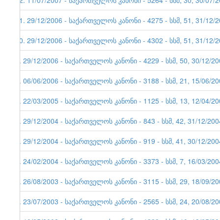
12. 11/07/2007 - საქართველოს კანონი - 5264 - სსმ, 30, 30/
11. 29/12/2006 - საქართველოს კანონი - 4275 - სსმ, 51, 31/12/
10. 29/12/2006 - საქართველოს კანონი - 4302 - სსმ, 51, 31/12/
9. 29/12/2006 - საქართველოს კანონი - 4229 - სსმ, 50, 30/12/2
8. 06/06/2006 - საქართველოს კანონი - 3188 - სსმ, 21, 15/06/2
7. 22/03/2005 - საქართველოს კანონი - 1125 - სსმ, 13, 12/04/2
6. 29/12/2004 - საქართველოს კანონი - 843 - სსმ, 42, 31/12/200
5. 29/12/2004 - საქართველოს კანონი - 919 - სსმ, 41, 30/12/200
4. 24/02/2004 - საქართველოს კანონი - 3373 - სსმ, 7, 16/03/200
3. 26/08/2003 - საქართველოს კანონი - 3115 - სსმ, 29, 18/09/2
2. 23/07/2003 - საქართველოს კანონი - 2565 - სსმ, 24, 20/08/2