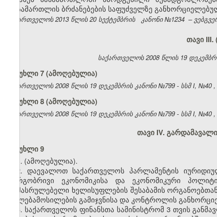
მოსამართლის ბრძანებების საფუძველზე განხორციელებული
საქართველოს 2013 წლის 20 სექტემბრის
კანონი №1234
– ვებგვე
თავი III
საქართველოს 2008 წლის 19 დეკემბრის კ
მუხლი 7 (ამოღებულია)
საქართველოს 2008 წლის 19 დეკემბრის კანონი №799 - სსმ I, №40 , 29
მუხლი 8 (ამოღებულია)
საქართველოს 2008 წლის 19 დეკემბრის კანონი №799 - სსმ I, №40 , 29
თავი IV. გარდამავალ
მუხლი 9
1.
(ამოღებულია).
2. დაევალოთ საქართველოს პარლამენტის იურიდიულ
დარგობრივი ეკონომიკისა და ეკონომიკური პოლიტი
აღმასრულებელი ხელისუფლების შესაბამის ორგანოებთა
უფლებამოსილების გამიჯვნისა და კონტროლის განხორციელ
3. საქართველოს ფინანსთა სამინისტრომ 3 თვის განმა