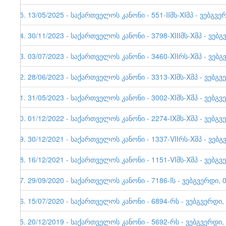
55. 13/05/2025 - საქართველოს კანონი - 551-IIმს-XIმპ - ვებგვე
54. 30/11/2023 - საქართველოს კანონი - 3798-XIIIმს-Xმპ - ვებგ
53. 03/07/2023 - საქართველოს კანონი - 3460-XIIრს-Xმპ - ვებგ
52. 28/06/2023 - საქართველოს კანონი - 3313-XIმს-Xმპ - ვებგვ
51. 31/05/2023 - საქართველოს კანონი - 3002-XIმს-Xმპ - ვებგვ
50. 01/12/2022 - საქართველოს კანონი - 2274-IXმს-Xმპ - ვებგვ
49. 30/12/2021 - საქართველოს კანონი - 1337-VIIრს-Xმპ - ვებგ
48. 16/12/2021 - საქართველოს კანონი - 1151-VIმს-Xმპ - ვებგვ
47. 29/09/2020 - საქართველოს კანონი - 7186-Iს - ვებგვერდი, 
46. 15/07/2020 - საქართველოს კანონი - 6894-რს - ვებგვერდი,
45. 20/12/2019 - საქართველოს კანონი - 5692-რს - ვებგვერდი,