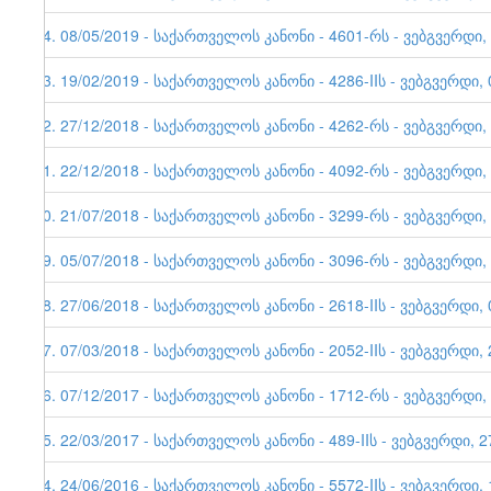
44. 08/05/2019 - საქართველოს კანონი - 4601-რს - ვებგვერდი,
43. 19/02/2019 - საქართველოს კანონი - 4286-IIს - ვებგვერდი, 
42. 27/12/2018 - საქართველოს კანონი - 4262-რს - ვებგვერდი,
41. 22/12/2018 - საქართველოს კანონი - 4092-რს - ვებგვერდი,
40. 21/07/2018 - საქართველოს კანონი - 3299-რს - ვებგვერდი,
39. 05/07/2018 - საქართველოს კანონი - 3096-რს - ვებგვერდი,
38. 27/06/2018 - საქართველოს კანონი - 2618-IIს - ვებგვერდი, 
37. 07/03/2018 - საქართველოს კანონი - 2052-IIს - ვებგვერდი, 
36. 07/12/2017 - საქართველოს კანონი - 1712-რს - ვებგვერდი,
35. 22/03/2017 - საქართველოს კანონი - 489-IIს - ვებგვერდი, 2
34. 24/06/2016 - საქართველოს კანონი - 5572-IIს - ვებგვერდი, 