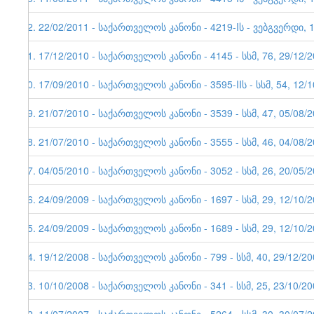
22. 22/02/2011 - საქართველოს კანონი - 4219-Iს - ვებგვერდი, 
21. 17/12/2010 - საქართველოს კანონი - 4145 - სსმ, 76, 29/12/
20. 17/09/2010 - საქართველოს კანონი - 3595-IIს - სსმ, 54, 12/
19. 21/07/2010 - საქართველოს კანონი - 3539 - სსმ, 47, 05/08/
18. 21/07/2010 - საქართველოს კანონი - 3555 - სსმ, 46, 04/08/
17. 04/05/2010 - საქართველოს კანონი - 3052 - სსმ, 26, 20/05/
16. 24/09/2009 - საქართველოს კანონი - 1697 - სსმ, 29, 12/10/
15. 24/09/2009 - საქართველოს კანონი - 1689 - სსმ, 29, 12/10/
14. 19/12/2008 - საქართველოს კანონი - 799 - სსმ, 40, 29/12/2
13. 10/10/2008 - საქართველოს კანონი - 341 - სსმ, 25, 23/10/2