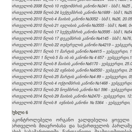
საქართველოს 2008 წლის 10 ოქტომბრის კანონი №341 - სსმ I, №25 , 2
საქართველოს 2009 წლის 24 სექტემბრის კანონი №1689 - სსმ I, №29, 1
საქართველოს 2010 წლის 4 მაისის კანონი №3052 - სსმ I, №26, 20.05.
საქართველოს 2010 წლის 21 ივლისის კანონი №3555 - სსმ I, №46, 04.
საქართველოს 2010 წლის 17 სექტემბრის კანონი №3595 - სსმ I, №54, 1
საქართველოს 2010 წლის 17
დეკემბრის კანონი №4145 - სსმ I, №76, 
საქართველოს 2011 წლის 22 თებერვლის კანონი №4219 – ვებგვერდი
საქართველოს 2011 წლის 11 მარტის კანონი №4415 – ვებგვერდი, 17
საქართველოს 201
1
წლის 5
მა
ის
ის
კანონი №
4
657 -
ვებგვერდი,1
საქართველოს 2012 წლის 8 მაისის კანონი №6170 - ვებგვერდი,
25.
საქართველოს 2012 წლის 22 ივნისის კანონი №6550 - ვებგვერდი, 29
საქართველოს 2013 წლის 25 მარტის კანონი №4
89
– ვებგვერდი, 05
საქართველოს 2013 წლის 4 ოქტომბრის კანონი №1468 - ვებგვერდი, 
საქართველოს 2013 წლის
20
ნოემბრის კანონი №1
596
- ვებგვერდ
საქართველოს 2014 წლის 29 მაისის კანონი №2470 - ვებგვერდი, 12.
საქართველოს 2016 წლის 8
ივნისის კანონი
№
5364
- ვებგვერდი, 
მუხლი 6
მაკონტროლებელი ორგანო ვალდებულია ყოველი წ
საქართველოს მთავრობასა და საქართველოს პარლამენ
შესახებ სასამართლოში წარდგენილი შუამდგომლობებ