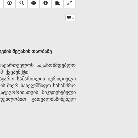
+
ების შეტანის თაობაზე
 (საქართველოს საკანონმდებლო
„მ“ ქვეპუნქტი:
 საჯარო სამართლის იურიდიული
ბის მიერ სახელმწიფო სახანძრო
ატეგორიისთვის მიკუთვნებული
დებლობით გათვალისწინებულ