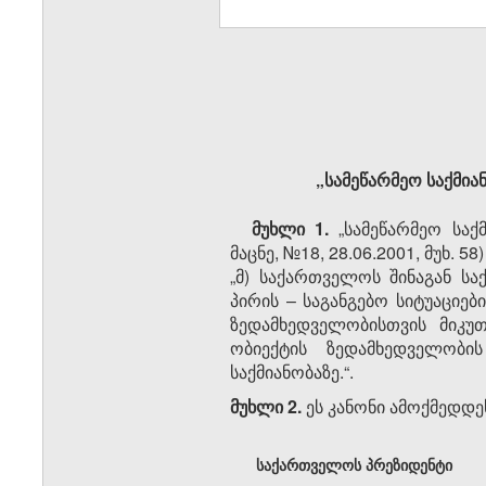
„სამეწარმეო საქმი
მუხლი 1.
„სამეწარმეო სა
მაცნე, №18, 28.06.2001, მუხ. 
„მ) საქართველოს შინაგან ს
პირის – საგანგებო სიტუაციე
ზედამხედველობისთვის მიკუ
ობიექტის ზედამხედველობ
საქმიანობაზე.“.
მუხლი 2.
ეს კანონი ამოქმედდეს
საქართველოს პრეზიდენტი