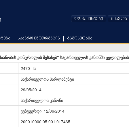
დოკუმენტები
შესვლა
არება
საჯარო ინფორმაცია
გამოკითხვა
ქმიანობის კონტროლის შესახებ“ საქართველოს კანონში ცვლილების 
2470-IIს
საქართველოს პარლამენტი
29/05/2014
საქართველოს კანონი
ვებგვერდი, 12/06/2014
200010000.05.001.017465