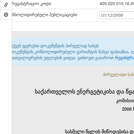
სარეგისტრაციო კოდი
400.020.010.16.0
კონსოლიდირებული პუბლიკაციები
01/12/2008
თქვენ უყურებთ დოკუმენტის პირველად სახეს
დოკუმენტის კონსოლიდირებული ვარიანტის ნახვა ფასიანია, ა
დათვალიერების უფლების ყიდვა, გთხოვთ გაიაროთ
რეგისტრ
პირველადი სახე
საქართველოს ენერგეტიკისა და წ
კომისი
2008
სასმელი წყლის მიწოდებისა და