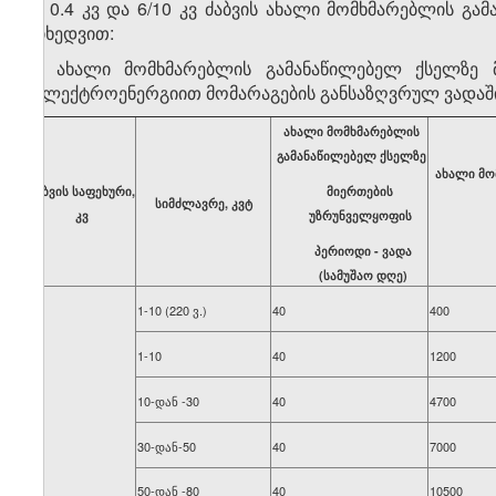
1. 0.4 კვ და 6/10 კვ ძაბვის ახალი მომხმარებლის გ
მიხედვით:
ა) ახალი მომხმარებლის გამანაწილებელ ქსელზე 
(ელექტროენერგიით მომარაგების განსაზღვრულ ვადაში 
ახალი მომხმარებლის
გამანაწილებელ ქსელზე
ახალი მო
ძაბვის საფეხური,
მიერთების
სიმძლავრე, კვტ
კვ
უზრუნველყოფის
პერიოდი - ვადა
(სამუშაო დღე)
1-10 (220 ვ.)
40
400
1-10
40
1200
10-დან -30
40
4700
30-დან-50
40
7000
50-დან -80
40
10500