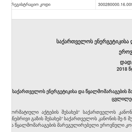
სარეგისტრაციო კოდი
300280000.16.00
საქართველოს ენერგეტიკისა
ეროვ
დად
2018 წ
საქართველოს ენერგეტიკისა და წყალმომარაგების 
ცვლილებ
„ნორმატიული აქტების შესახებ“ საქართველოს კანონ
ბუნებრივი გაზის შესახებ“ საქართველოს კანონის მე-5
და წყალმომარაგების მარეგულირებელი ეროვნული კო