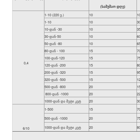
(სამუშაო დღე)
1-10 (220 ვ.)
10
1
1-10
10
3
10-დან -30
10
3
30-დან-50
10
6
50-დან -80
10
6
80-დან - 100
15
7
100-დან-120
15
7
0,4
120-დან -200
15
8
200-დან -320
15
9
320-დან -500
15
1
500-დან -800
20
1
800-დან -1000
20
2
1000-დან და მეტი კვტ
20
3
1-500
15
7
500-დან -1000
20
7
1000-დან და მეტი კვტ
20
8
6/10