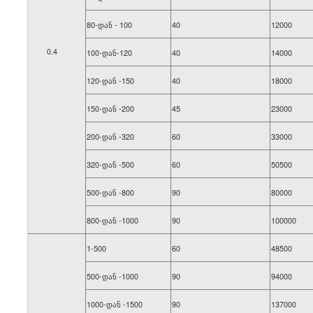
80-დან - 100
40
12000
0.4
100-დან-120
40
14000
120-დან -150
40
18000
150-დან -200
45
23000
200-დან -320
60
33000
320-დან -500
60
50500
500-დან -800
90
80000
800-დან -1000
90
100000
1-500
60
48500
500-დან -1000
90
94000
1000-დან -1500
90
137000