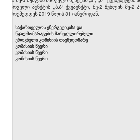
პირველი პუნქტის ,,ბ.ბ“ ქვეპუნქტი, მე-2 მუხლის მე-2 პ
ამოქმედდეს 2019 წლის 31 იანვრიდან.
საქართველოს ენერგეტიკისა და
წყალმომარაგების მარეგულირებელი
ეროვნული კომისიის თავმჯდომარე
კომისიის წევრი
კომისიის წევრი
კომისიის წევრი