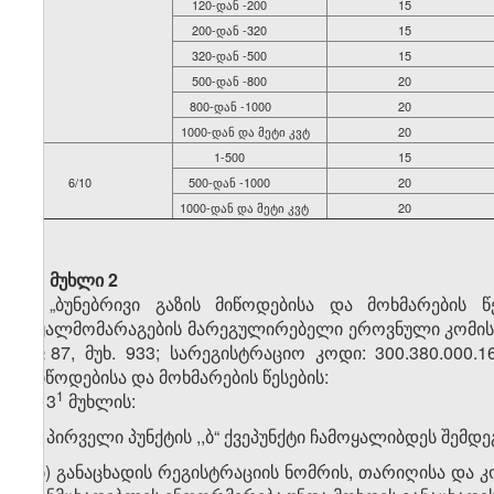
120-დან -200
15
200-დან -320
15
320-დან -500
15
500-დან -800
20
800-დან -1000
20
1000-დან და მეტი კვტ
20
1-500
15
6/10
500-დან -1000
20
1000-დან და მეტი კვტ
20
მუხლი 2
„ბუნებრივი გაზის მიწოდებისა და მოხმარების წ
წყალმომარაგების მარეგულირებელი ეროვნული კომისიის 
№87, მუხ. 933; სარეგისტრაციო კოდი: 300.380.000.1
მიწოდებისა და მოხმარების წესების:
​1
1. 3
მუხლის:
ა) პირველი პუნქტის ,,ბ“ ქვეპუნქტი ჩამოყალიბდეს შემდე
,,ბ) განაცხადის რეგისტრაციის ნომრის, თარიღისა და