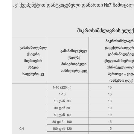
გ) „ვ“ ქვეპუნქტით დამტკიცებული დანართი №7 ჩამოყალ
მიკროსიმძლავრის ელექ
მიკროსიმძლავრ
გამანაწილებელ
ელექტროსადგურ
გამანაწილებელ
ქსელზე
გამანაწილებე
ქსელზე
მიერთების
ქსელთან
მიერთე
მისაერთებელი
ძაბვის
უზრუნველყოფი
სიმძლავრე
,
კვტ
საფეხური
,
კვ
პერიოდი
–
ვად
(
სამუშაო
დღე
)
1-10 (220 ვ.)
10
1-10
10
10-დან -30
10
30-დან-50
10
50-დან -80
10
80-დან - 100
15
0,4
100-დან-120
15