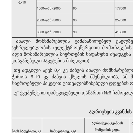
6.-10
1500-დან -2000
90
177000
2000-დან -3000
90
257500
3000-დან -5000
90
416000
ბ) ახალი მომხმარებლის გამანაწილებელ ქსელზე
დაუსრულებლობის (ელექტროენერგიით მომარაგების დ
ახალი მომხმარებლის მიერთების საფასური შეადგენს ა
(შეთავაზებული პაკეტების მიხედვით);
გ) თუ ადგილი აქვს 0,4 კვ ძაბვის ახალი მომხმარებ
საჭიროა 6-10 კვ ძაბვის ქსელის მშენებლობა, ამ 
მისაერთებელი პაკეტით გათვალისწინებული დღეების ორმ
ბ) ,,ე“ ქვეპუნქტით დამტკიცებული დანართი №6 ჩამოყა
აღრიცხვის კვანძის
აღრიცხვის კვანძის
მოწყობის ვადა
ძაბვის საფეხური, კვ
სიმძლავრე, კვტ