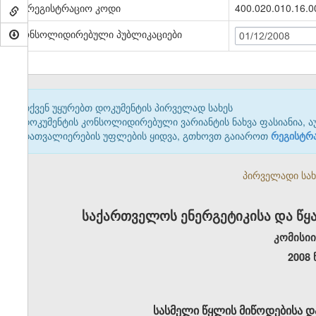
სარეგისტრაციო კოდი
400.020.010.16.0
კონსოლიდირებული პუბლიკაციები
01/12/2008
თქვენ უყურებთ დოკუმენტის პირველად სახეს
დოკუმენტის კონსოლიდირებული ვარიანტის ნახვა ფასიანია, ა
დათვალიერების უფლების ყიდვა, გთხოვთ გაიაროთ
რეგისტრ
პირველადი სახე
საქართველოს ენერგეტიკისა და წ
კომისი
2008
სასმელი წყლის მიწოდებისა და