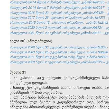
საქართველოს 2014 წლის 7 მარტის ორგანული კანონი №2095 - ვე
საქართველოს 2014 წლის 7 მარტის ორგანული კანონი №2097 - ვე
საქართველოს 2016 წლის 22
ივნისის ორგანული კანონი
№5439
- 
საქართველოს 2017 წლის 26
ივლისის
ორგანული
კანონი №1276 - 
საქართველოს 2018 წლის 18
აპრილის ორგანული
კანონი №2142
საქართველოს 2020 წლის 2 ივლისის ორგანული კანონი №6724 – ვებ
საქართველოს 2021 წლის 22 ივნისის ორგანული კანონი №671 – ვებგ
​1
მუხლი 30
(ამოღებულია)
საქართველოს 2008 წლის 30 დეკემბრის ორგანული კანონი №963 - სსმ 
საქართველოს 2009 წლის 25 დეკემბრის ორგანული კანონი №2476 - სსმ
საქართველოს 2011 წლის 28 დეკემბრის ორგანული კანონი №5661 - 
საქართველოს 2020 წლის 2 ივლისის ორგანული კანონი №6724 – ვებ
მუხლი 31
1. ამ კანონის 30-ე მუხლით გათვალისწინებული საბი
განსაზღვრული დღიდან.
2. საბიუჯეტო დაფინანსების სახით მისაღები თანხა პ
დაფინანსების 1/12-ის ოდენობით.
3. თუ პარტიას საბიუჯეტო დაფინანსების მიღების 
დარჩენილია სულ მცირე 6 კალენდარული თვე, პარტია
განაწილდება პროპორციულად, დარჩენილი თვეების მიხ