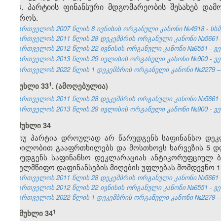
3. პარტიის ფინანსური მდგომარეობის შესახებ და
ბიუროს.
საქართველოს 2007 წლის 8 ივნისის ორგანული კანონი №4918 - სსმ I,
საქართველოს 2011 წლის 28 დეკემბრის ორგანული კანონი №5661 - 
საქართველოს 2012 წლის 22 ივნისის ორგანული კანონი №6551 - ვებ
საქართველოს 2013 წლის 29 ივლისის ორგანული კანონი №900 - ვებ
საქართველოს 2022 წლის 1 დეკემბრის ორგანული კანონი №2279 – ვ
​1
მუხლი 33
. (ამოღებულია)
საქართველოს 2011 წლის 28 დეკემბრის ორგანული კანონი №5661 - 
საქართველოს 2013 წლის 29 ივლისის ორგანული კანონი №900 - ვებ
მუხლი 34
თუ პარტია დროულად არ წარუდგენს საფინანსო დეკ
წერილობით გააფრთხილებს და მოსთხოვს ხარვეზის 5 დღ
წარუდგენს საფინანსო დეკლარაციას ანტიკორუფციულ ბი
სახელმწიფო დაფინანსების მიღების უფლებას მომდევნო 1
საქართველოს 2011 წლის 28 დეკემბრის ორგანული კანონი №5661 - 
საქართველოს 2012 წლის 22 ივნისის ორგანული კანონი №6551 - ვებ
საქართველოს 2022 წლის 1 დეკემბრის ორგანული კანონი №2279 – ვ
​1
მუხლი 34