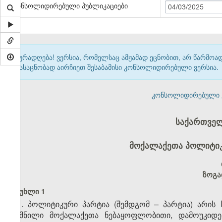
კონსოლიდირებული პუბლიკაციები
04/03/2025
ყურადღება! ვერსია, რომელსაც ამჟამად ეცნობით, არ წარმო
გასაცნობად აირჩიეთ შესაბამისი კონსოლიდირებული ვერსია.
კონსოლიდირებული ვერ
საქართველ
მოქალაქეთა პოლიტიკუ
ზოგა
მუხლი 1
1. პოლიტიკური პარტია (შემდგომ – პარტია) არი
შექმნილი მოქალაქეთა ნებაყოფლობითი, დამოუკიდე