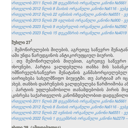
საქართველოს 2011 წლის 28 დეკემბრის ორგანული კანონი №5661 - 
საქართველოს 2012 წლის 8 მაისის ორგანული კანონი №6116 - ვებგვ
საქართველოს 2012 წლის 22 ივნისის ორგანული კანონი №6551 - ვებ
საქართველოს 2013 წლის 29 ივლისის ორგანული კანონი №900 - ვებ
საქართველოს 2023 წლის 9 თებერვლის ორგანული კანონი №2582 – 
საქართველოს 2023 წლის 15 დეკემბრის ორგანული კანონი №4019 - 
1
მუხლი 27
1. შემოწირულების მიღების, აგრეთვე საწევრო შენატა
ვადაში უნდა წარუდგინოს ანტიკორუფციულ ბიუროს.
2. თუ შემოწირულების მიღებით, აგრეთვე საწევრო
მოთხოვნები, პარტია ვალდებულია თანხა მის საბანკ
შემომწირველს/საწევრო შენატანის განმახორციელებე
გადაირიცხება სახელმწიფო ბიუჯეტში. თუ პარტიამ არ 
შესახებ, თანხის დაბრუნების ვალდებულება წარმოიშობა 
3. პარტიის უფლებამოსილი თანამდებობის პირის მი
დაეკისრება საქართველოს კანონმდებლობით დადგენილი 
საქართველოს 2011 წლის 28 დეკემბრის ორგანული კანონი №5661 - 
საქართველოს 2012 წლის 8 მაისის ორგანული კანონი №6116 - ვებგვ
საქართველოს 2012 წლის 22 ივნისის ორგანული კანონი №6551 - ვებ
საქართველოს 2022 წლის 1 დეკემბრის ორგანული კანონი №2279 – ვ
მუხლი 28. (ამოღებულია)