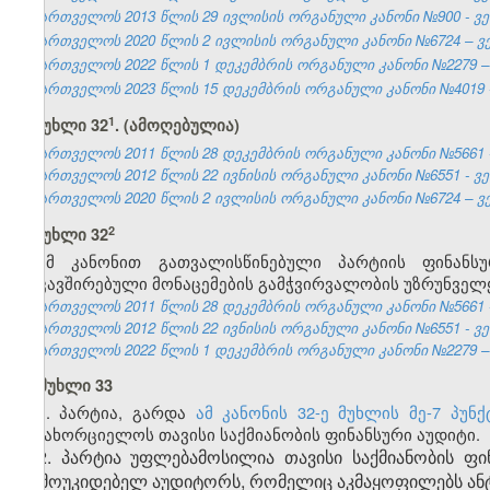
საქართველოს 2013 წლის 29 ივლისის ორგანული კანონი №900 - ვებ
საქართველოს 2020 წლის 2 ივლისის ორგანული კანონი №6724 – ვებ
საქართველოს 2022 წლის 1 დეკემბრის ორგანული კანონი №2279 – ვ
საქართველოს 2023 წლის 15 დეკემბრის ორგანული კანონი №4019 - 
​1
მუხლი 32
. (ამოღებულია)
საქართველოს 2011 წლის 28 დეკემბრის ორგანული კანონი №5661 - 
საქართველოს 2012 წლის 22 ივნისის ორგანული კანონი №6551 - ვებ
საქართველოს 2020 წლის 2 ივლისის ორგანული კანონი №6724 – ვებ
​2
მუხლი 32
ამ კანონით გათვალისწინებული პარტიის ფინანს
დაკავშირებული მონაცემების გამჭვირვალობის უზრუნველ
საქართველოს 2011 წლის 28 დეკემბრის ორგანული კანონი №5661 - 
საქართველოს 2012 წლის 22 ივნისის ორგანული კანონი №6551 - ვებ
საქართველოს 2022 წლის 1 დეკემბრის ორგანული კანონი №2279 – ვ
მუხლი 33
1. პარტია, გარდა
ამ კანონის 32-ე მუხლის მე-7 პუნ
განახორციელოს თავისი საქმიანობის ფინანსური აუდიტი.
2. პარტია უფლებამოსილია თავისი საქმიანობის ფი
დამოუკიდებელ აუდიტორს, რომელიც აკმაყოფილებს ან