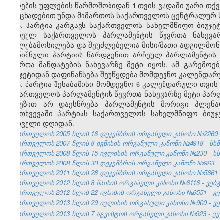
მიღების უფლების წარმოშობიდან 1 თვის ვადაში უარი თქვ
განცხადებით უნდა მიმართოს საქართველოს ცენტრალურ ს
5. პარტია კარგავს საქართველოს სახელმწიფო ბიუჯეტ
არჩეულ საქართველოს პარლამენტის წევრთა ნახევარ
უფლებამოსილება და შეუძლებელია მისი/მათი ადგილმონ
აღნიშნული პარტიის წარდგენით არჩეულ პარლამენტის 
წევრთა მანდატების ნახევარზე მეტი იყოს. ამ გარემო
ბიუჯეტიდან დაფინანსება შეუწყდება მომდევნო კალენდა
6. პარტია შესაბამისი მომდევნო 6 კალენდარული თვის 
საქართველოს პარლამენტის წევრთა ნახევარზე მეტი პარლა
მიზეზით არ დაესწრება პარლამენტის მორიგი პლენარ
შემთხვევაში პარტიას საქართველოს სახელმწიფო ბიუ
პირველი დღიდან.
საქართველოს 2005 წლის 16 დეკემბრის ორგანული კანონი №2260 - სსმ
საქართველოს 2007 წლის 8 ივნისის ორგანული კანონი №4918 - სსმ I,
საქართველოს 2008 წლის 15 ივლისის ორგანული კანონი №230 - სსმ I,
საქართველოს 2008 წლის 30 დეკემბრის ორგანული კანონი №963 - სსმ 
საქართველოს 2011 წლის 28 დეკემბრის ორგანული კანონი №5661 - 
საქართველოს 2012 წლის 8 მაისის ორგანული კანონი №6116 - ვებგვ
საქართველოს 2012 წლის 22 ივნისის ორგანული კანონი №6551 - ვებ
საქართველოს 2013 წლის 29 ივლისის ორგანული კანონი №900 - ვებ
საქართველოს 2013 წლის 7 აგვისტოს ორგანული კანონი №923 - ვებ