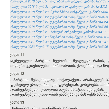
საქართველოს 2018 წლის 5
ივლისის ორგანული
კანონი №3133
საქართველოს 2018 წლის 21
ივლისის ორგანული
კანონი №
3302
საქართველოს 2018 წლის 20
სექტემბრის ორგანული
კანონი №34
საქართველოს 2018 წლის 22 დეკემბრის ორგანული კანონი №4103 – 
საქართველოს 2018 წლის 27 დეკემბრის ორგანული კანონი №4254 – 
საქართველოს 2018 წლის 27 დეკემბრის ორგანული კანონი №4255 – 
საქართველოს 2019 წლის 2
აპრილის ორგანული
კანონი №4410
საქართველოს 2019 წლის 29 ნოემბრის ორგანული კანონი №5408 – ვ
საქართველოს 2021 წლის 30 დეკემბრის ორგანული კანონი №1341 – 
საქართველოს 2023 წლის 15 დეკემბრის ორგანული კანონი №4009 - 
მუხლი 11
დაუშვებელია პარტიის წევრობის შეზღუდვა რასის, კ
სოციალური კუთვნილების, წარმოშობის, ქონებრივი და წ
მუხლი 12
1. პარტიის შესაქმნელად მოქალაქეთა არანაკლებ 30
დამფუძნებელ ყრილობას (კონფერენციას, კონგრესს, ასამბლ
2. დამფუძნებელი ყრილობა იღებს პარტიის წესდებას.
3. დამფუძნებელ ყრილობას ესწრება და მის ოქმს ამოწმ
მუხლი 13
1. წესდებაში უნდა აღინიშნოს პარტიის: