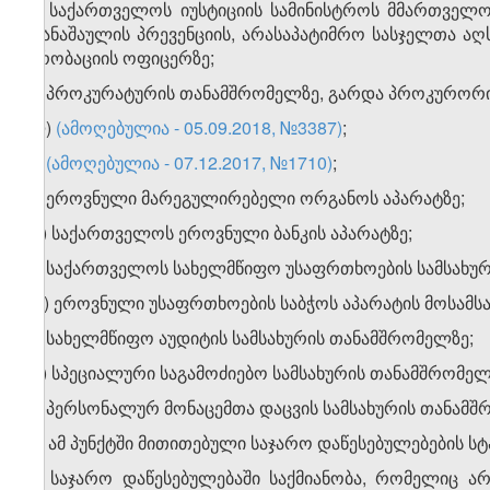
ი) საქართველოს იუსტიციის სამინისტროს მმართველ
დანაშაულის პრევენციის, არასაპატიმრო სასჯელთა აღ
პრობაციის ოფიცერზე;
კ) პროკურატურის თანამშრომელზე, გარდა პროკურორი
ლ)
(ამოღებულია - 05.09.2018, №3387)
;
მ)
(ამოღებულია - 07.12.2017, №1710)
;
ნ) ეროვნული მარეგულირებელი ორგანოს აპარატზე;
ო) საქართველოს ეროვნული ბანკის აპარატზე;
პ) საქართველოს სახელმწიფო უსაფრთხოების სამსახური
​1
პ
) ეროვნული უსაფრთხოების საბჭოს აპარატის მოსამსა
ჟ) სახელმწიფო აუდიტის სამსახურის თანამშრომელზე;
რ) სპეციალური საგამოძიებო სამსახურის თანამშრომელ
ს) პერსონალურ მონაცემთა დაცვის სამსახურის თანამშ
ტ) ამ პუნქტში მითითებული საჯარო დაწესებულებების სტ
4. საჯარო დაწესებულებაში საქმიანობა, რომელიც ა