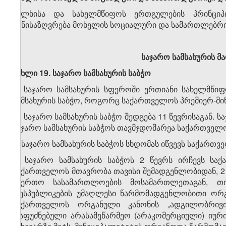
ხალხისა და სახელმწიფოს ერთგულების პრინციპ
განისაზღვრება მოხელის სოციალური და სამართლებრივ
საჯარო სამსახურის მ
მუხლი 19. საჯარო სამსახურის საბჭო
1. საჯარო სამსახურის სფეროში ერთიანი სახელმწიფ
სამსახურის საბჭო, როგორც საქართველოს პრემიერ-მ
2. საჯარო სამსახურის საბჭო შედგება 11 წევრისაგან. 
საჯარო სამსახურის საბჭოს თავმჯდომარეა საქართველო
3. საჯარო სამსახურის საბჭოს სხდომას იწვევს საქართვ
4. საჯარო სამსახურის საბჭოს 2 წევრს ირჩევს სა
საქართველოს მთავრობა თავისი შემადგენლობიდან, 2
საერთო სასამართლოების მოსამართლეთაგან, თ
რესპუბლიკების უმაღლესი წარმომადგენლობითი ორგ
საქართველოს ორგანული კანონის „ადგილობრივი
დაფუძნებული არასამეწარმეო (არაკომერციული) იური