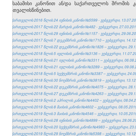
შესაბამისი კანონით ან/და საქართველოს შრომის კ
გათვალისწინებით.
საქართველოს 2016 წლის 24 ივნისის კანონი №5599 - ვებგვერდი, 13.07.20
საქართველოს 2017 წლის 22 მარტის კანონი №482 - ვებგვერდი, 27.03.201
საქართველოს 2017 წლის 29 ივნისის კანონი №1157 - ვებგვერდი, 29.06.20
საქართველოს 2017 წლის 7 დეკემბრის კანონი №1710 – ვებგვერდი, 14.12
საქართველოს 2017 წლის 22 დეკემბრის კანონი №1826 – ვებგვერდი, 29.1
საქართველოს 2018 წლის 5 ივლისის კანონი №3136 – ვებგვერდი, 11.07.2
საქართველოს 2018 წლის 21 ივლისის კანონი №3311 – ვებგვერდი, 06.08.
საქართველოს 2018 წლის 21 ივლისის კანონი №3289 – ვებგვერდი, 09.08.
საქართველოს 2018 წლის 5 სექტემბრის კანონი №3387 – ვებგვერდი, 24.09
საქართველოს 2018 წლის 30 ნოემბრის კანონი №3819 – ვებგვერდი, 13.12
საქართველოს 2018 წლის 22 დეკემბრის კანონი №4075 – ვებგვერდი, 28.1
საქართველოს 2018 წლის 27 დეკემბრის კანონი №4263 – ვებგვერდი, 29.1
საქართველოს 2019 წლის 2 აპრილის კანონი №4402 – ვებგვერდი, 08.04.2
საქართველოს 2019 წლის 8 მაისის კანონი №4602 – ვებგვერდი, 08.05.201
საქართველოს 2019 წლის 3 მაისის კანონი №4546 – ვებგვერდი, 10.05.201
საქართველოს 2019 წლის 28 ივნისის კანონი №4899 – ვებგვერდი, 28.06.2
საქართველოს 2019 წლის 20 სექტემბრის კანონი №4983 – ვებგვერდი, 23.0
საქართველოს 2019 წლის 29 ნოემბრის კანონი №5398 – ვებგვერდი, 10.12