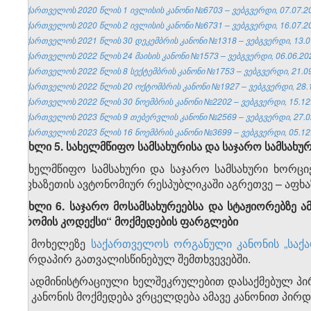
საქართველოს 2020 წლის 1 ივლისის კანონი №6703 – ვებგვერდი, 07.07.2
საქართველოს 2020 წლის 2 ივლისის კანონი №6731 – ვებგვერდი, 16.07.2
საქართველოს 2021 წლის 30 დეკემბრის კანონი №1318 – ვებგვერდი, 13.0
საქართველოს 2022 წლის 24 მაისის კანონი №1573 – ვებგვერდი, 06.06.20
საქართველოს 2022 წლის 8 სექტემბრის კანონი №1753 – ვებგვერდი, 21.09
საქართველოს 2022 წლის 20 ოქტომბრის კანონი №1927 – ვებგვერდი, 28.1
საქართველოს 2022 წლის 30 ნოემბრის კანონი №2202 – ვებგვერდი, 15.12
საქართველოს 2023 წლის 9 თებერვლის კანონი №2569 – ვებგვერდი, 27.0
საქართველოს 2023 წლის 16 ნოემბრის კანონი №3699 – ვებგვერდი, 05.12
მუხლი 5. სახელმწიფო სამსახურისა და საჯარო სამსახურ
სახელმწიფო სამსახური და საჯარო სამსახური ხორ
აფხაზეთის ავტონომიურ რესპუბლიკაში აგრეთვე – აფხ
მუხლი 6. საჯარო მოსამსახურეებსა და სტაჟიორებზე
შრომის კოდექსი“ მოქმედების ფარგლები
1. მოხელეზე
საქართველოს ორგანული კანონის „საქ
პირდაპირ გათვალისწინებულ შემთხვევებში.
2. ადმინისტრაციული ხელშეკრულებით დასაქმებულ პი
ამ კანონის მოქმედება ვრცელდება ამავე კანონით პირ