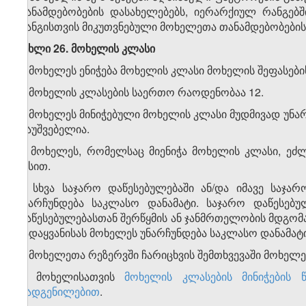
თანამდებობების დასახელებებს, იერარქიულ რანგებშ
რანგისთვის მიკუთვნებული მოხელეთა თანამდებობები
მუხლი 26. მოხელის კლასი
1. მოხელეს ენიჭება მოხელის კლასი მოხელის შეფასები
2. მოხელის კლასების საერთო რაოდენობაა 12.
3. მოხელეს მინიჭებული მოხელის კლასი მუდმივად უნა
დაუშვებელია.
4. მოხელეს, რომელსაც მიენიჭა მოხელის კლასი, ეძ
წესით.
5. სხვა საჯარო დაწესებულებაში ან/და იმავე საჯა
უნარჩუნდება საკლასო დანამატი. საჯარო დაწესებუ
დაწესებულებასთან შერწყმის ან ჯანმრთელობის მდგო
გადაყვანისას მოხელეს უნარჩუნდება საკლასო დანამატი
6. მოხელეთა რეზერვში ჩარიცხვის შემთხვევაში მოხელე
7. მოხელისათვის
მოხელის კლასების მინიჭების 
დადგენილებით
.