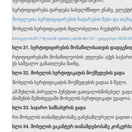
1. სერტიფიცირებას უზრუნველყოფს ბიურო.
2. სერტიფიცირება ტარდება სახელმწიფო ენაზე, ელექ
3.
მოხელეთა სერტიფიცირების ჩატარების წესი და თემ
4. მოხელის სერტიფიკატის მფლობელთა რეესტრს აწარ
საქართველოს 2017 წლის 29 ივნისის კანონი №1157 - ვებგვერდი, 29.06.20
მუხლი 31. სერტიფიცირების მონაწილისათვის დადგენი
სერტიფიცირებაში მონაწილეობის უფლება აქვს საქარ
აქვს საშუალო განათლება მაინც.
მუხლი 32. მოხელის სერტიფიკატის მოქმედების ვადა
1. მოხელის სერტიფიკატის მოქმედების ვადაა 5 წელი.
2. ამ მუხლის პირველი პუნქტით გათვალისწინებულ ვა
დანიშვნის შემთხვევაში მოხელის სერტიფიკატი უვადოა.
მუხლი 33. საჯარო სამსახურის ვადა
პირი მოხელის თანამდებობაზე განუსაზღვრელი ვადით ი
მუხლი 34. მოხელის ვაკანტურ თანამდებობაზე კონკურსი