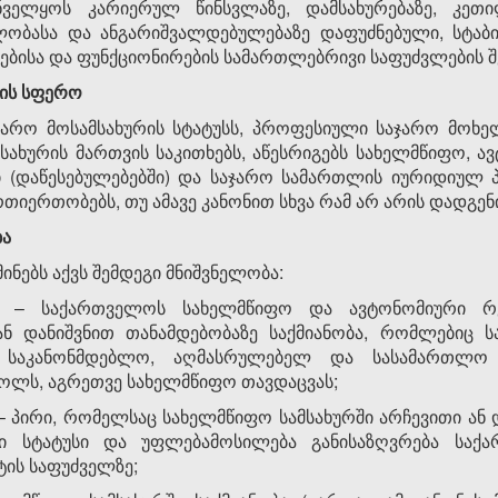
ნველყოს კარიერულ წინსვლაზე, დამსახურებაზე, კეთი
ლობასა და ანგარიშვალდებულებაზე დაფუძნებული, სტა
ებისა და ფუნქციონირების სამართლებრივი საფუძვლების შე
ბის სფერო
არო მოსამსახურის სტატუსს, პროფესიული საჯარო მოხელ
მსახურის მართვის საკითხებს, აწესრიგებს სახელმწიფო, 
ი (დაწესებულებებში) და საჯარო სამართლის იურიდიულ პ
იერთობებს, თუ ამავე კანონით სხვა რამ არ არის დადგენ
ბა
ინებს აქვს შემდეგი მნიშვნელობა:
 – საქართველოს სახელმწიფო და ავტონომიური რე
 ან დანიშვნით თანამდებობაზე საქმიანობა, რომლებიც
ნ საკანონმდებლო, აღმასრულებელ და სასამართლო 
ოლს, აგრეთვე სახელმწიფო თავდაცვას;
– პირი, რომელსაც სახელმწიფო სამსახურში არჩევითი ან 
 სტატუსი და უფლებამოსილება განისაზღვრება საქარ
ტის საფუძველზე;