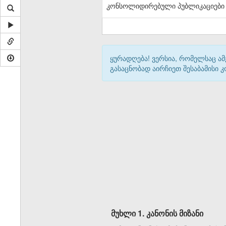
კონსოლიდირებული პუბლიკაციები
ყურადღება! ვერსია, რომელსაც ა
გასაცნობად აირჩიეთ შესაბამისი
მუხლი 1. კანონის მიზანი