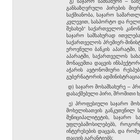
გ) საჯარო სამსახური – სახ
განსაზღვრული პირების მიერ
საქმიანობა, საჯარო სამართ
კვლევით, სასპორტო და რელიგ
შესახებ“ საქართველოს კანო
საჯარო სამსახურად ითვლება
საქართველოს პრემიერ-მინის
ეროვნული ბანკის აპარატში, 
აპარატში, საქართველოს სახ
მონაცემთა დაცვის ინსპექტორ
აჭარის ავტონომიური რესპუბ
გუბერნატორის ადმინისტრაციაშ
დ) საჯარო მოსამსახურე – პ
დასაქმებული პირი, შრომითი 
ე) პროფესიული საჯარო მოხე
მოხელისათვის განკუთვნილ ს
მუნიციპალიტეტის, საჯარო
უფლებამოსილებებს, როგორ
ინტერესების დაცვას, და რომ
დაცვის გარანტიებს;