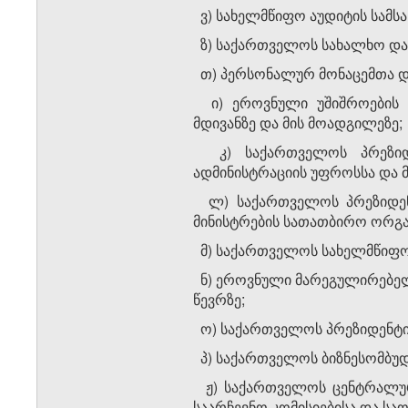
ვ) სახელმწიფო აუდიტის სამს
ზ) საქართველოს სახალხო და
თ) პერსონალურ მონაცემთა და
ი) ეროვნული უშიშროების ს
მდივანზე და მის მოადგილეზე;
კ) საქართველოს პრეზიდე
ადმინისტრაციის უფროსსა და 
ლ) საქართველოს პრეზიდენტ
მინისტრების სათათბირო ორგა
მ) საქართველოს სახელმწიფო 
ნ) ეროვნული მარეგულირებელ
წევრზე;
ო) საქართველოს პრეზიდენტის
პ) საქართველოს ბიზნესომბუდ
ჟ) საქართველოს ცენტრალური
საარჩევნო კომისიებისა და სა