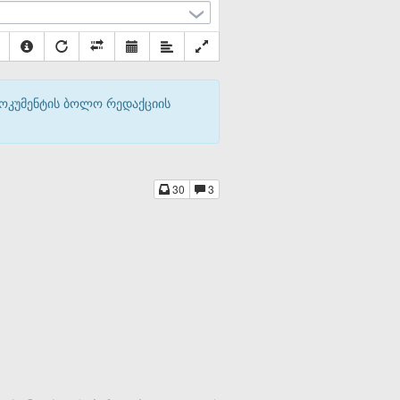
დოკუმენტის ბოლო რედაქციის
30
3