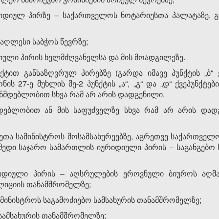
იულ პირზე – საქართველოს ნოტარიუსთა პალატაზე, გა
აღლესი საბჭოს წევრზე;
ული პირის ხელმძღვანელსა და მის მოადგილეზე.
ტით განსაზღვრულ პირებზე (გარდა იმავე პუნქტის „ბ“ 
ს 27-ე მუხლის მე-2 პუნქტის „ა“, „გ“ და „დ“ ქვეპუნქტები, 
ონმდებლობით სხვა რამ არ არის დადგენილი.
ებლობით ან მის საფუძველზე სხვა რამ არ არის დადგე
ეთა სამინისტროს მოსამსახურეებზე, აგრეთვე საქართველო
დი საჯარო სამართლის იურიდიული პირის − საგანგებო ს
იდიული პირის – აღსრულების ეროვნული ბიუროს აღმ
იციის თანამშრომელზე;
მინისტროს საგამოძიებო სამსახურის თანამშრომელზე;
ამსახურის თანამშრომელზე;