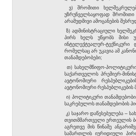
ვ) შრომითი ხელშეკრულები
უზრუნველსაყოფად შრომითი 
არამუდმივი ამოცანების შესრ
ზ) ადმინისტრაციული ხელშეკ
პირს ხელს უწყობს მისი უ
ინტელექტუალურ-ტექნიკური 
რომელსაც არ უკავია ამ კანო
თანამდებობები;
თ) სახელმწიფო-პოლიტიკური 
საქართველოს პრემიერ-მინის
ავტონომიური რესპუბლიკებ
ავტონომიური რესპუბლიკების 
ი) პოლიტიკური თანამდებობის
საკრებულოს თანამდებობის პირ
კ) საჯარო დაწესებულება – ს
თვითმმართველი ერთეულის ბიუჯ
აგრეთვე მის წინაშე ანგარი
სამართლის იურიდიული პირი,