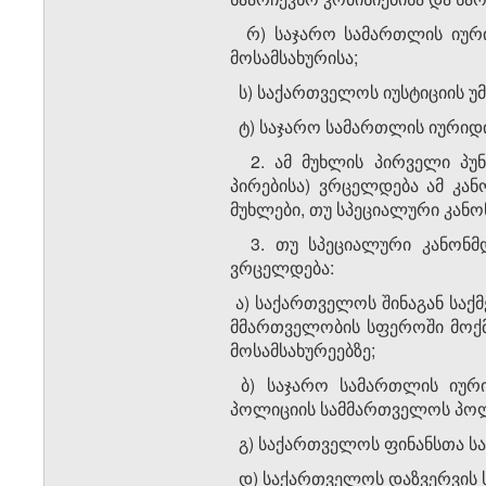
რ) საჯარო სამართლის იურიდ
მოსამსახურისა;
ს) საქართველოს იუსტიციის უმ
ტ) საჯარო სამართლის იურიდი
2. ამ მუხლის პირველი პუნქ
პირებისა) ვრცელდება ამ კანონი
მუხლები, თუ სპეციალური კან
3. თუ სპეციალური კანონმდ
ვრცელდება:
ა) საქართველოს შინაგან საქმ
მმართველობის სფეროში მოქმე
მოსამსახურეებზე;
ბ) საჯარო სამართლის იურ
პოლიციის სამმართველოს პოლ
გ) საქართველოს ფინანსთა სა
დ) საქართველოს დაზვერვის ს