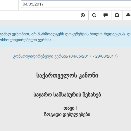
04/05/2017
მჟამად ეცნობით, არ წარმოადგენს დოკუმენტის ბოლო რედაქციას. 
 კონსოლიდირებული ვერსია.
კონსოლიდირებული ვერსია (04/05/2017 - 29/06/2017)
საქართველოს კანონი
საჯარო სამსახურის შესახებ
თავი I
ზოგადი დებულებები