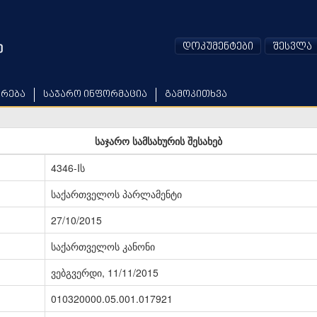
დოკუმენტები
შესვლა
არება
საჯარო ინფორმაცია
გამოკითხვა
საჯარო სამსახურის შესახებ
4346-Iს
საქართველოს პარლამენტი
27/10/2015
საქართველოს კანონი
ვებგვერდი, 11/11/2015
010320000.05.001.017921