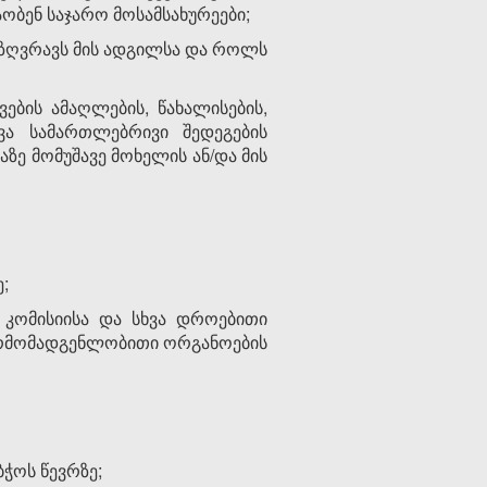
ობენ საჯარო მოსამსახურეები;
ზღვრავს მის ადგილსა და როლს
ბის ამაღლების, წახალისების,
ვა სამართლებრივი შედეგების
ზე მომუშავე მოხელის ან/და მის
;
კომისიისა და სხვა დროებითი
წარმომადგენლობითი ორგანოების
ჭოს წევრზე;