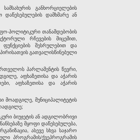
სამსახურის განხორციელების
 დაწესებულების დამხმარე ან
იფო-პოლიტიკური თანამდებობის
ქტორული რჩევების მიცემით,
ი ფუნქციების შესრულებით და
 პირისათვის გათვალისწინებული
ართველოს პარლამენტის წევრი,
დგილე, აფხაზეთისა და აჭარის
ები, აფხაზეთისა და აჭარის
სი მოადგილე, მუნიციპალიტეტის
მოადგილე;
იკური ბიუჯეტის ან ადგილობრივი
ნანსებაზე მყოფი დაწესებულება,
ანიზაცია, ასევე სხვა საჯარო
რული პროგრამის/ქვეპროგრამის