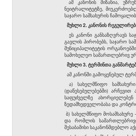
ამ კანონის მიზანია, უზრუ
ნეიტრალიტეტზე, მიუკერძოებ
საჯარო სამსახურის ჩამოყალიბ
მუხლი 2. კანონის რეგულირე
ეს კანონი განსაზღვრავს საჯ
გავლის პირობებს, საჯარო სა
მუნიციპალიტეტის ორგანოებშ
სამოხელეო სამართლებრივ ურთ
მუხლი 3. ტერმინთა განმარტე
ამ კანონში გამოყენებულ ტერმ
ა) სახელმწიფო სამსახური
(დაწესებულებებში) არჩევით
საფუძველზე ახორციელებე
ზედამხედველობასა და კონტრ
ბ) სახელმწიფო მოსამსახურე 
და რომლის სამართლებრივი
შესაბამისი საკანონმდებლო აქ