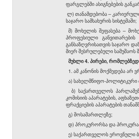
ფარგლებში ასიგნებების განკა
ლ) თანამდებობა – კარიერულ
საჯარო სამსახურის სისტემაში;
მ) მოხელის შეფასება – მოხ
პროფესიული განვითარების 
განსაზღვრისათვის საჯარო დაწ
მიერ შესრულებული სამუშაოს შ
მუხლი 4. პირები, რომლებზედ
1. ამ კანონის მოქმედება არ 
ა) სახელმწიფო-პოლიტიკური თ
ბ) საქართველოს პარლამენტ
კომისიის აპარატების, აფხაზ
ფრაქციების აპარატების თანა
გ) მოსამართლეზე;
დ) პროკურორსა და პროკურატ
ე) საქართველოს ეროვნული ბა