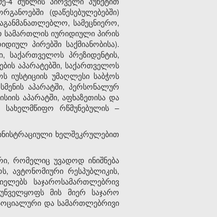
მე-4 მუხლის პირველი პუნქტით
რგანოებში (დაწესებულებებში)
აგანმანათლებლო, სამეცნიერო,
რო სამართლის იურიდიული პირის
დიულ პირებში საქმიანობისა).
ი, საქართველოს პრეზიდენტის,
ბის აპარატებში, საქართველოს
ოს იუსტიციის უმაღლესი საბჭოს
სმენის აპარატში, პერსონალურ
სიის აპარატში, აფხაზეთისა და
ი, სახელმწიფო რწმუნებულის –
მინისტრაციული ხელშეკრულებით
რი, რომელიც უვადოდ ინიშნება
ს, ავტონომიური რესპუბლიკის,
იელებს საჯაროსამართლებრივ
უნველყოფს მის მიერ საჯარო
ა სოციალური და სამართლებრივი