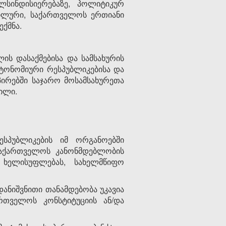
ლსინდისიერებაზე, პოლიტიკურ
ბილური, საქართველოს ერთიანი
ქმნა.
ის დასაქმებისა და სამსახურის
ავტონომიური რესპუბლიკებისა და
ირებში საჯარო მოსამსახურეთა
ილი.
სპუბლიკების იმ ორგანოებში
 საქართველოს კანონმდებლობის
ხელისუფლებას, სახელმწიფო
დანიშვნითი თანამდებობა უკავია
თველოს კონსტიტუციის ან/და