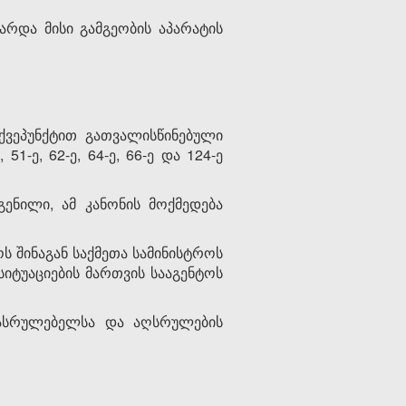
რდა მისი გამგეობის აპარატის
ქვეპუნქტით გათვალისწინებული
51-ე, 62-ე, 64-ე, 66-ე და 124-ე
ნილი, ამ კანონის მოქმედება
ს შინაგან საქმეთა სამინისტროს
იტუაციების მართვის სააგენტოს
ასრულებელსა და აღსრულების