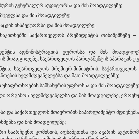
ახურის გენერალურ აუდიტორსა და მის მოადგილეზე;
მცველსა და მის მოადგილეზე;
ცვის ინსპექტორსა და მის მოადგილეზე;
აკითხებში საქართველოს პრეზიდენტის თანაშემწეზე – 
ნტის ადმინისტრაციის უფროსსა და მის მოადგილეზ
მის მოადგილეზე, საქართველოს პარლამენტის აპარატის უფ
ის, საქართველოს პრემიერ-მინისტრის, საქართველოს
ნოების ხელმძღვანელებსა და მათ მოადგილეებზე;
უსაფრთხოების სამსახურის უფროსსა და მის მოადგილეზე
ი ორგანოს ხელმძღვანელსა და მის მოადგილეზე, ეროვ
ა და საქართველოს მთავრობის საპარლამენტო მდივნებსა
სმენსა და მის მოადგილეზე;
 საარჩევნო კომისიის, აფხაზეთისა და აჭარის ავტონომ
ოლქო საარჩევნო კომისიების არჩეულ წევრებზე;