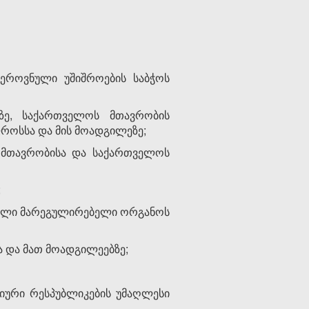
ეროვნული უშიშროების საბჭოს
ე, საქართველოს მთავრობის
როსსა და მის მოადგილეზე;
 მთავრობისა და საქართველოს
;
ნული მარეგულირებელი ორგანოს
 და მათ მოადგილეებზე;
იური რესპუბლიკების უმაღლესი