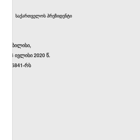
საქართველოს პრეზიდენტი
თბილისი,
14 ივლისი 2020 წ.
N6841-რს