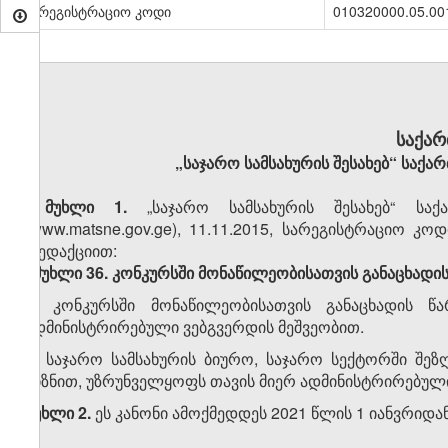
სარეგისტრაციო კოდი
010320000.05.00
საქა
„საჯარო სამსახურის შესახებ“ საქ
მუხლი 1.
„საჯარო სამსახურის შესახებ“ საქ
(www.matsne.gov.ge), 11.11.2015, სარეგისტრაციო კო
რედაქციით:
„მუხლი 36. კონკურსში მონაწილეობისათვის განაცხადი
1. კონკურსში მონაწილეობისათვის განაცხადის
ადმინისტრირებული ვებგვერდის მეშვეობით.
2. საჯარო სამსახურის ბიურო, საჯარო სექტორში შე
მიზნით, უზრუნველყოფს თავის მიერ ადმინისტრირებული
მუხლი 2.
ეს კანონი ამოქმედდეს 2021 წლის 1 იანვრიდან