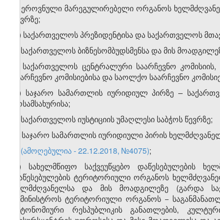
ნ) ეროვნული მარეგულირებელი ორგანოს ხელმძღვანე
წევრზე;
ო) საქართველოს პრეზიდენტისა და საქართველოს მთავ
პ) საქართველოს ბიზნესომბუდსმენსა და მის მოადგილეზ
ჟ) საქართველოს ცენტრალური საარჩევნო კომისიის,
საარჩევნო კომისიებისა და საოლქო საარჩევნო კომისიე
რ) საჯარო სამართლის იურიდიულ პირზე – საქართვე
მოსამსახურისა;
ს) საქართველოს იუსტიციის უმაღლესი საბჭოს წევრზე;
ტ) საჯარო სამართლის იურიდიული პირის ხელმძღვანელ
უ)
(ამოღებულია - 22.12.2018, №4075)
;
ფ) სახელმწიფო საქვეუწყებო დაწესებულების ხელ
დაწესებულების ტერიტორიული ორგანოს ხელმძღვანე
ხელმძღვანელსა და მის მოადგილეზე (გარდა სა
სამინისტროს ტერიტორიული ორგანოს − საგანმანათლ
ავტონომიური რესპუბლიკის განათლების, კულტ