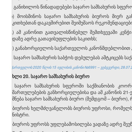
ა) განიხილოს წინადადებები საჯარო სამსახურის სფე
ბ) მოისმინოს საჯარო სამსახურის ბიუროს მიერ გაწ
საკითხებთან დაკავშირებით შეიმუშაოს რეკომენდაციები
გ) ამ კანონით გათვალისწინებულ შემთხვევაში კენჭ
ვადაზე ადრე გათავისუფლების საკითხს;
დ) განახორციელოს საქართველოს კანონმდებლობით გ
6. საჯარო სამსახურის საბჭოს დებულებას ამტკიცებს ს
საქართველოს 2020 წლის 15 ივლისის კანონი №6991 – ვებგვერდი, 28.07.
მუხლი 20. საჯარო სამსახურის ბიურო
1. საჯარო სამსახურის სფეროში საქმიანობის კოორ
მიმართულებების განხორციელებისა და ამ კანონის 21-
იქმნება საჯარო სამსახურის ბიურო (შემდგომ – ბიურო
2. ბიუროს ხელმძღვანელობს ბიუროს უფროსი, რომელსა
მინისტრი.
3. ბიუროს უფროსს უფლებამოსილება ვადაზე ადრე შეუწ