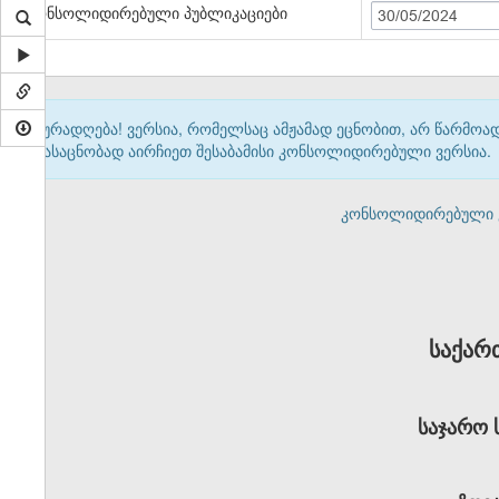
კონსოლიდირებული პუბლიკაციები
30/05/2024
ყურადღება! ვერსია, რომელსაც ამჟამად ეცნობით, არ წარმო
გასაცნობად აირჩიეთ შესაბამისი კონსოლიდირებული ვერსია.
კონსოლიდირებული ვერ
საქარ
საჯარო 