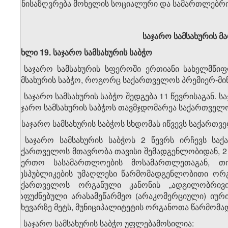
განისაზღვრება მოხელის სოციალური და სამართლებრივ
საჯარო სამსახურის მ
მუხლი 19. საჯარო სამსახურის საბჭო
1. საჯარო სამსახურის სფეროში ერთიანი სახელმწიფ
სამსახურის საბჭო, როგორც საქართველოს პრემიერ-მ
2. საჯარო სამსახურის საბჭო შედგება 11 წევრისაგან. 
საჯარო სამსახურის საბჭოს თავმჯდომარეა საქართველო
3. საჯარო სამსახურის საბჭოს სხდომას იწვევს საქართვ
4. საჯარო სამსახურის საბჭოს 2 წევრს ირჩევს სა
საქართველოს მთავრობა თავისი შემადგენლობიდან, 2
საერთო სასამართლოების მოსამართლეთაგან, თ
რესპუბლიკების უმაღლესი წარმომადგენლობითი ორგ
საქართველოს ორგანული კანონის „ადგილობრივი
დაფუძნებული არასამეწარმეო (არაკომერციული) იური
ნახევარზე მეტს, მუნიციპალიტეტის ორგანოთა წარმომა
5. საჯარო სამსახურის საბჭო უფლებამოსილია: