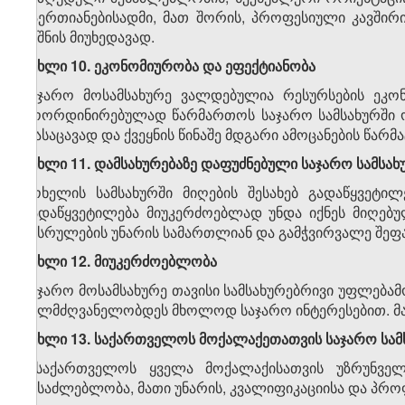
გაერთიანებისადმი, მათ შორის, პროფესიული კავშირი
ნიშნის მიუხედავად.
მუხლი 10. ეკონომიურობა და ეფექტიანობა
საჯარო მოსამსახურე ვალდებულია რესურსების ეკო
კოორდინირებულად წარმართოს საჯარო სამსახურში ო
დასაცავად და ქვეყნის წინაშე მდგარი ამოცანების წარ
მუხლი 11. დამსახურებაზე დაფუძნებული საჯარო სამსახ
მოხელის სამსახურში მიღების შესახებ გადაწყვეტი
გადაწყვეტილება მიუკერძოებლად უნდა იქნეს მიღებუ
შესრულების უნარის სამართლიან და გამჭვირვალე შეფას
მუხლი 12. მიუკერძოებლობა
საჯარო მოსამსახურე თავისი სამსახურებრივი უფლება
ხელმძღვანელობდეს მხოლოდ საჯარო ინტერესებით. მა
მუხლი 13. საქართველოს მოქალაქეთათვის საჯარო სამ
საქართველოს ყველა მოქალაქისათვის უზრუნველ
შესაძლებლობა, მათი უნარის, კვალიფიკაციისა და პრო