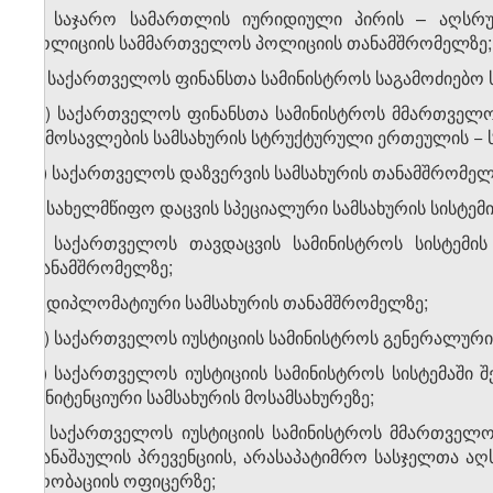
ბ) საჯარო სამართლის იურიდიული პირის – აღსრ
პოლიციის სამმართველოს პოლიციის თანამშრომელზე;
გ) საქართველოს ფინანსთა სამინისტროს საგამოძიებო 
​1
გ
) საქართველოს ფინანსთა სამინისტროს მმართველო
შემოსავლების სამსახურის სტრუქტურული ერთეულის − 
დ) საქართველოს დაზვერვის სამსახურის თანამშრომელ
ე) სახელმწიფო დაცვის სპეციალური სამსახურის სისტემ
ვ) საქართველოს თავდაცვის სამინისტროს სისტემის
თანამშრომელზე;
ზ) დიპლომატიური სამსახურის თანამშრომელზე;
​1
ზ
) საქართველოს იუსტიციის სამინისტროს გენერალური
თ) საქართველოს იუსტიციის სამინისტროს სისტემაში 
პენიტენციური სამსახურის მოსამსახურეზე;
ი) საქართველოს იუსტიციის სამინისტროს მმართველ
დანაშაულის პრევენციის, არასაპატიმრო სასჯელთა აღ
პრობაციის ოფიცერზე;