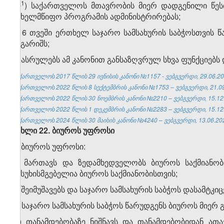
​1
ლ
) საქართველოს მთავრობის მიერ დადგენილი წეს
სახელმწიფო პროგრამის ადმინისტრირებას;
მ) 6 თვეში ერთხელ საჯარო სამსახურის საბჭოსთვის წ
ანგარიშს;
ნ) ასრულებს ამ კანონით განსაზღვრულ სხვა ფუნქციებს
საქართველოს 2017 წლის 29 ივნისის კანონი №1157 - ვებგვერდი, 29.06.20
საქართველოს 2022 წლის 8 სექტემბრის კანონი №1753 – ვებგვერდი, 21.09
საქართველოს 2022 წლის 30 ნოემბრის კანონი №2210 – ვებგვერდი, 15.12
საქართველოს 2022 წლის 1 დეკემბრის კანონი №2283 – ვებგვერდი, 15.12
საქართველოს 2024 წლის 30 მაისის კანონი №4240 – ვებგვერდი, 13.06.20
მუხლი 22. ბიუროს უფროსი
1. ბიუროს უფროსი:
ა) მართავს და ზედამხედველობს ბიუროს საქმიანობ
პასუხისმგებელია ბიუროს საქმიანობისთვის;
ბ) შეიმუშავებს და საჯარო სამსახურის საბჭოს დასამტკ
გ) საჯარო სამსახურის საბჭოს წარუდგენს ბიუროს მიერ გ
დ) თანამდებობაზე ნიშნავს და თანამდებობიდან ათ