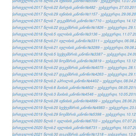
საქართველოს 2016 წლის 24 ივნისის კანონი №5599 - ვებგვერდი, 13.07.20
საქართველოს 2017 წლის 22 მარტის კანონი №482 - ვებგვერდი, 27.03.201
საქართველოს 2017 წლის 29 ივნისის კანონი №1157 - ვებგვერდი, 29.06.20
საქართველოს 2017 წლის 7 დეკემბრის კანონი №1710 – ვებგვერდი, 14.12
საქართველოს 2017 წლის 22 დეკემბრის კანონი №1826 – ვებგვერდი, 29.1
საქართველოს 2018 წლის 5 ივლისის კანონი №3136 – ვებგვერდი, 11.07.2
საქართველოს 2018 წლის 21 ივლისის კანონი №3311 – ვებგვერდი, 06.08.
საქართველოს 2018 წლის 21 ივლისის კანონი №3289 – ვებგვერდი, 09.08.
საქართველოს 2018 წლის 5 სექტემბრის კანონი №3387 – ვებგვერდი, 24.09
საქართველოს 2018 წლის 30 ნოემბრის კანონი №3819 – ვებგვერდი, 13.12
საქართველოს 2018 წლის 22 დეკემბრის კანონი №4075 – ვებგვერდი, 28.1
საქართველოს 2018 წლის 27 დეკემბრის კანონი №4263 – ვებგვერდი, 29.1
საქართველოს 2019 წლის 2 აპრილის კანონი №4402 – ვებგვერდი, 08.04.2
საქართველოს 2019 წლის 8 მაისის კანონი №4602 – ვებგვერდი, 08.05.201
საქართველოს 2019 წლის 3 მაისის კანონი №4546 – ვებგვერდი, 10.05.201
საქართველოს 2019 წლის 28 ივნისის კანონი №4899 – ვებგვერდი, 28.06.2
საქართველოს 2019 წლის 20 სექტემბრის კანონი №4983 – ვებგვერდი, 23.0
საქართველოს 2019 წლის 29 ნოემბრის კანონი №5398 – ვებგვერდი, 10.12
საქართველოს 2020 წლის 1 ივლისის კანონი №6703 – ვებგვერდი, 07.07.2
საქართველოს 2020 წლის 2 ივლისის კანონი №6731 – ვებგვერდი, 16.07.2
საქართველოს 2021 წლის 30 დეკემბრის კანონი №1318 – ვებგვერდი, 13.0