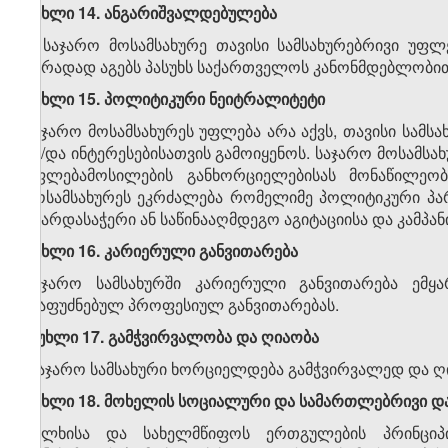
მუხლი 14. ანგარიშვალდებულება
საჯარო მოსამსახურე თავისი სამსახურებრივი უფლ
პირადად აგებს პასუხს საქართველოს კანონმდებლობი
მუხლი 15. პოლიტიკური ნეიტრალიტეტი
საჯარო მოსამსახურეს უფლება არა აქვს, თავისი სამს
ან/და ინტერესებისათვის გამოიყენოს. საჯარო მოსამსახ
უფლებამოსილების განხორციელებისას მონაწილეობა
მოსამსახურეს ეკრძალება რომელიმე პოლიტიკური პარტ
მხარდასაჭერი ან საწინააღმდეგო აგიტაციისა და კამპა
მუხლი 16. კარიერული განვითარება
საჯარო სამსახურში კარიერული განვითარება ემყარ
დაფუძნებულ პროფესიულ განვითარებას.
მუხლი 17. გამჭვირვალობა და ღიაობა
საჯარო სამსახური ხორციელდება გამჭვირვალედ და ღ
მუხლი 18. მოხელის სოციალური და სამართლებრივი დ
ხალხისა და სახელმწიფოს ერთგულების პრინციპ