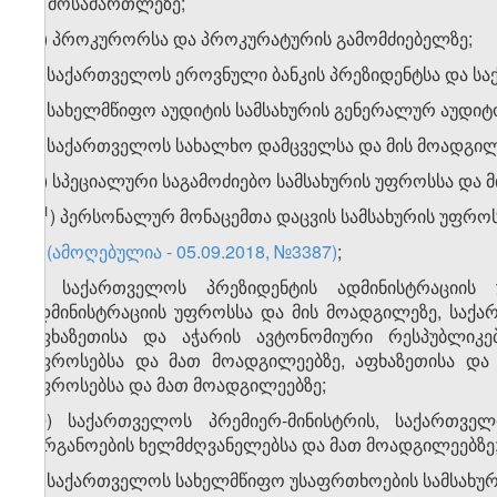
გ) მოსამართლეზე;
დ) პროკურორსა და პროკურატურის გამომძიებელზე;
ე) საქართველოს ეროვნული ბანკის პრეზიდენტსა და სა
ვ) სახელმწიფო აუდიტის სამსახურის გენერალურ აუდიტ
ზ) საქართველოს სახალხო დამცველსა და მის მოადგილ
თ) სპეციალური საგამოძიებო სამსახურის უფროსსა და 
​1
თ
) პერსონალურ მონაცემთა დაცვის სამსახურის უფროს
ი)
(ამოღებულია - 05.09.2018, №3387)
;
კ) საქართველოს პრეზიდენტის ადმინისტრაციი
ადმინისტრაციის უფროსსა და მის მოადგილეზე, საქ
აფხაზეთისა და აჭარის ავტონომიური რესპუბლიკე
უფროსებსა და მათ მოადგილეებზე, აფხაზეთისა და 
უფროსებსა და მათ მოადგილეებზე;
ლ) საქართველოს პრემიერ-მინისტრის, საქართვე
ორგანოების ხელმძღვანელებსა და მათ მოადგილეებზე
მ) საქართველოს სახელმწიფო უსაფრთხოების სამსახურ