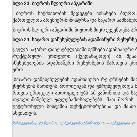
მუხლი 23. ბიუროს წლიური ანგარიში
1. ბიუროს საქმიანობის შედეგები აისახება ბიურ
საქართველოს პრემიერ-მინისტრსა და საჯარო სამსახურ
2. ბიუროს წლიური ანგარიში ბიუროს მიერ ქვეყნდება 
მუხლი 24. საჯარო დაწესებულების ადამიანური რესურს
1. ყველა საჯარო დაწესებულებაში იქმნება ადამიანურ
სტრუქტურული ერთეული (ქვედანაყოფი) ან შესაბ
დაწესებულების ადამიანური რესურსების მართვის ე
ბიურო.
2. საჯარო დაწესებულების ადამიანური რესურსების მ
რესურსების მართვის პოლიტიკას და უზრუნველყოფს მ
მართვის ერთეული ახორციელებს ამ კანონითა და სა
გათვალისწინებულ უფლებამოსილებებს, მათ შორის, 
ელექტრონული სისტემის ფუნქციონირებისა და მასშ
ასახვისთვის.
საქართველოს 2020 წლის 18 თებერვლის კანონი №5717 – ვებგვერდი, 24.