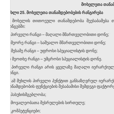
მოხელეთა თანა
მუხლი 25. მოხელეთა თანამდებობების რანგირება
1. მოხელის თითოეული თანამდებობა შეესაბამება
რანგებში:
ა) პირველი რანგი – მაღალი მმართველობითი დონე;
ბ) მეორე რანგი – საშუალო მმართველობითი დონე;
გ) მესამე რანგი – უფროსი სპეციალისტის დონე;
დ) მეოთხე რანგი – უმცროსი სპეციალისტის დონე.
2. პირველი რანგი არის ყველაზე მაღალი იერარქიუ
რანგი.
3. ამ მუხლის პირველი პუნქტით განსაზღვრულ იერა
თანამდებობის ფუნქციების შესაბამისი შემდეგი ფაქტორ
ა) პასუხისმგებლობა;
ბ) მოვალეობათა შესრულების სირთულე;
გ) კომპეტენციები;