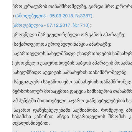
კ) პროკურატურის თანამშრომელზე, გარდა პროკურორი
ლ)
(ამოღებულია - 05.09.2018, №3387)
;
მ)
(ამოღებულია - 07.12.2017, №1710)
;
ნ) ეროვნული მარეგულირებელი ორგანოს აპარატზე;
ო) საქართველოს ეროვნული ბანკის აპარატზე;
პ) საქართველოს სახელმწიფო უსაფრთხოების სამსახური
​1
პ
) ეროვნული უსაფრთხოების საბჭოს აპარატის მოსამსა
ჟ) სახელმწიფო აუდიტის სამსახურის თანამშრომელზე;
რ) სპეციალური საგამოძიებო სამსახურის თანამშრომელ
ს) პერსონალურ მონაცემთა დაცვის სამსახურის თანამშ
ტ) ამ პუნქტში მითითებული საჯარო დაწესებულებების სტ
4. საჯარო დაწესებულებაში საქმიანობა, რომელიც ა
შესაბამისი კანონით ან/და საქართველოს შრომის კ
გათვალისწინებით.