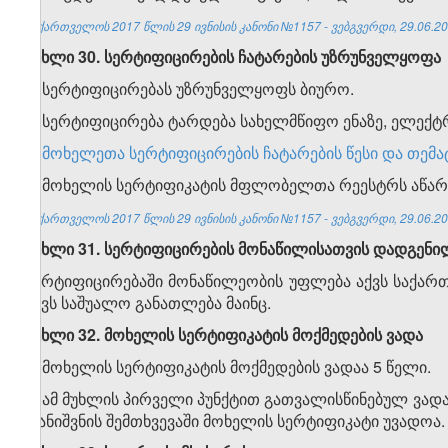
საქართველოს 2017 წლის 29 ივნისის კანონი №1157 - ვებგვერდი, 29.06.20
მუხლი 30. სერტიფიცირების ჩატარების უზრუნველყოფა
1. სერტიფიცირებას უზრუნველყოფს ბიურო.
2. სერტიფიცირება ტარდება სახელმწიფო ენაზე, ელექ
3.
მოხელეთა სერტიფიცირების ჩატარების წესი და თემ
4. მოხელის სერტიფიკატის მფლობელთა რეესტრს აწარ
საქართველოს 2017 წლის 29 ივნისის კანონი №1157 - ვებგვერდი, 29.06.20
მუხლი 31. სერტიფიცირების მონაწილისათვის დადგენი
სერტიფიცირებაში მონაწილეობის უფლება აქვს საქარ
აქვს საშუალო განათლება მაინც.
მუხლი 32. მოხელის სერტიფიკატის მოქმედების ვადა
1. მოხელის სერტიფიკატის მოქმედების ვადაა 5 წელი.
2. ამ მუხლის პირველი პუნქტით გათვალისწინებულ ვა
დანიშვნის შემთხვევაში მოხელის სერტიფიკატი უვადოა.