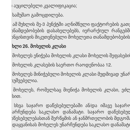
დ) აუცილებელი კვალიფიკაცია;
ე) სამუშაო გამოცდილება.
4. ამ მუხლის მე-3 პუნქტში აღნიშნული ფაქტორების 
თანამდებობების დასახელებებს, იერარქიულ რანგებშ
რანგისთვის მიკუთვნებული მოხელეთა თანამდებობები
მუხლი 26. მოხელის კლასი
1. მოხელეს ენიჭება მოხელის კლასი მოხელის შეფასები
2. მოხელის კლასების საერთო რაოდენობაა 12.
3. მოხელეს მინიჭებული მოხელის კლასი მუდმივად უნა
დაუშვებელია.
4. მოხელეს, რომელსაც მიენიჭა მოხელის კლასი, ეძ
წესით.
5. სხვა საჯარო დაწესებულებაში ან/და იმავე საჯა
უნარჩუნდება საკლასო დანამატი. საჯარო დაწესებუ
დაწესებულებასთან შერწყმის ან ჯანმრთელობის მდგო
გადაყვანისას მოხელეს უნარჩუნდება საკლასო დანამატი