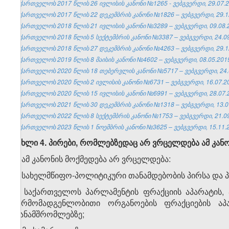
საქართველოს 2017 წლის 26 ივლისის კანონი №1265 - ვებგვერდი, 29.07.2
საქართველოს 2017 წლის 22 დეკემბრის კანონი №1826 – ვებგვერდი, 29.1
საქართველოს 2018 წლის 21 ივლისის კანონი №3289 – ვებგვერდი, 09.08.
საქართველოს 2018 წლის 5 სექტემბრის კანონი №3387 – ვებგვერდი, 24.09
საქართველოს 2018 წლის 27 დეკემბრის კანონი №4263 – ვებგვერდი, 29.1
საქართველოს 2019 წლის 8 მაისის კანონი №4602 – ვებგვერდი, 08.05.201
საქართველოს 2020 წლის 18 თებერვლის კანონი №5717 – ვებგვერდი, 24.
საქართველოს 2020 წლის 2 ივლისის კანონი №6731 – ვებგვერდი, 16.07.2
საქართველოს 2020 წლის 15 ივლისის კანონი №6991 – ვებგვერდი, 28.07.
საქართველოს 2021 წლის 30 დეკემბრის კანონი №1318 – ვებგვერდი, 13.0
საქართველოს 2022 წლის 8 სექტემბრის კანონი №1753 – ვებგვერდი, 21.09
საქართველოს 2023 წლის 1 ნოემბრის კანონი №3625 – ვებგვერდი, 15.11.2
მუხლი 4. პირები, რომლებზედაც არ ვრცელდება ამ კან
1. ამ კანონის მოქმედება არ ვრცელდება:
ა) სახელმწიფო-პოლიტიკური თანამდებობის პირსა და 
ბ) საქართველოს პარლამენტის ფრაქციის აპარატის,
წარმომადგენლობითი ორგანოების ფრაქციების აპა
თანამშრომლებზე;