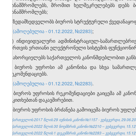
თანამშრომლებს, შრომით ხელშეკრულებებს დებს ბი
თანამშრომლებს;
ე) ზედამხედველობს ბიუროს სტრუქტურული ქვედანაყოფ
ვ)
(ამოღებულია - 01.12.2022, №2283)
;
​1
ვ
) ინდივიდუალური ადმინისტრაციულ-სამართლებრივი
მართვის ერთიანი ელექტრონული სისტემის ფუნქციონირ
ზ) ახორციელებს საქართველოს კანონმდებლობით განს
2. ბიუროს უფროსი ამ კანონისა და სხვა სამართლე
რეკომენდაციებს.
3.
(ამოღებულია - 01.12.2022, №2283)
.
4. ბიუროს უფროსის რეკომენდაციები გაიცემა ამ კანონი
საკითხებთან დაკავშირებით.
5. ბიუროს უფროსის ბრძანება გამოიცემა ბიუროს უფლე
საქართველოს 2017 წლის 29 ივნისის კანონი №1157 - ვებგვერდი, 29.06.20
საქართველოს 2022 წლის 30 ნოემბრის კანონი №2210 – ვებგვერდი, 15.12
საქართველოს 2022 წლის 1 დეკემბრის კანონი №2283 – ვებგვერდი, 15.12