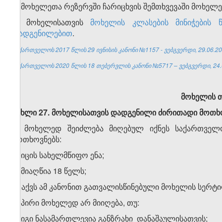
6. მოხელეთა რეზერვში ჩარიცხვის შემთხვევაში მოხელე
7. მოხელისათვის
მოხელის კლასების მინიჭების 
დადგენილებით
.
საქართველოს 2017 წლის 29 ივნისის კანონი №1157 - ვებგვერდი, 29.06.20
საქართველოს 2020 წლის 18 თებერვლის კანონი №5717 – ვებგვერდი, 24.
მოხელის თ
მუხლი 27. მოხელისათვის დადგენილი ძირითადი მოთხ
1. მოხელედ შეიძლება მიღებულ იქნეს საქართველ
მოთხოვნებს:
ა) იცის სახელმწიფო ენა;
ბ) მიაღწია 18 წელს;
გ) აქვს ამ კანონით გათვალისწინებული მოხელის სერტი
2. პირი მოხელედ არ მიიღება, თუ:
ა) იგი ნასამართლევია განზრახი დანაშაულისათვის;