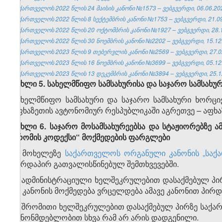
საქართველოს 2022 წლის 24 მაისის კანონი №1573 – ვებგვერდი, 06.06.20
საქართველოს 2022 წლის 8 სექტემბრის კანონი №1753 – ვებგვერდი, 21.09
საქართველოს 2022 წლის 20 ოქტომბრის კანონი №1927 – ვებგვერდი, 28.1
საქართველოს 2022 წლის 30 ნოემბრის კანონი №2202 – ვებგვერდი, 15.12
საქართველოს 2023 წლის 9 თებერვლის კანონი №2569 – ვებგვერდი, 27.0
საქართველოს 2023 წლის 16 ნოემბრის კანონი №3699 – ვებგვერდი, 05.12
საქართველოს 2023 წლის 13 დეკემბრის კანონი №3894 – ვებგვერდი, 25.1
მუხლი 5. სახელმწიფო სამსახურისა და საჯარო სამსახურ
სახელმწიფო სამსახური და საჯარო სამსახური ხორ
აფხაზეთის ავტონომიურ რესპუბლიკაში აგრეთვე – აფხ
მუხლი 6. საჯარო მოსამსახურეებსა და სტაჟიორებზე
შრომის კოდექსი“ მოქმედების ფარგლები
1. მოხელეზე
საქართველოს ორგანული კანონის „საქ
პირდაპირ გათვალისწინებულ შემთხვევებში.
2. ადმინისტრაციული ხელშეკრულებით დასაქმებულ პი
ამ კანონის მოქმედება ვრცელდება ამავე კანონით პირ
3. შრომითი ხელშეკრულებით დასაქმებულ პირზე საქ
კანონმდებლობით სხვა რამ არ არის დადგენილი.