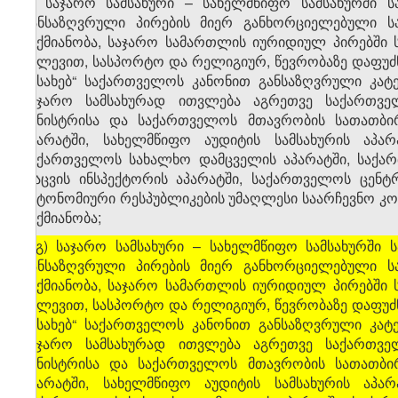
გ) საჯარო სამსახური – სახელმწიფო სამსახურში ს
განსაზღვრული პირების მიერ განხორციელებული საქ
საქმიანობა, საჯარო სამართლის იურიდიულ პირებში 
კვლევით, სასპორტო და რელიგიურ, წევრობაზე დაფუძ
შესახებ“ საქართველოს კანონით განსაზღვრული კატ
საჯარო სამსახურად ითვლება აგრეთვე საქართველ
მინისტრისა და საქართველოს მთავრობის სათათბი
აპარატში, სახელმწიფო აუდიტის სამსახურის აპარ
საქართველოს სახალხო დამცველის აპარატში, საქარ
დაცვის ინსპექტორის აპარატში, საქართველოს ცენტ
ავტონომიური რესპუბლიკების უმაღლესი საარჩევნო კომ
საქმიანობა;
[
გ) საჯარო სამსახური – სახელმწიფო სამსახურში 
განსაზღვრული პირების მიერ განხორციელებული საქ
საქმიანობა, საჯარო სამართლის იურიდიულ პირებში 
კვლევით, სასპორტო და რელიგიურ, წევრობაზე დაფუძ
შესახებ“ საქართველოს კანონით განსაზღვრული კატ
საჯარო სამსახურად ითვლება აგრეთვე საქართველ
მინისტრისა და საქართველოს მთავრობის სათათბი
აპარატში, სახელმწიფო აუდიტის სამსახურის აპარ