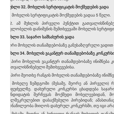
მუხლი 32. მოხელის სერტიფიკატის მოქმედების ვადა
1. მოხელის სერტიფიკატის მოქმედების ვადაა 5 წელი.
2. ამ მუხლის პირველი პუნქტით გათვალისწინებ
მფლობელის დანიშვნის შემთხვევაში მოხელის სერტიფი
მუხლი 33. საჯარო სამსახურის ვადა
პირი მოხელის თანამდებობაზე განუსაზღვრელი ვადით ი
მუხლი 34. მოხელის ვაკანტურ თანამდებობაზე კონკურსი
1. პირი მოხელის ვაკანტურ თანამდებობაზე ინიშნება კ
გათვალისწინებული შემთხვევებისა.
2. პირი მეოთხე რანგის მოხელის თანამდებობაზე ინიშნ
3. მოხელე ზემდგომი (მესამე, მეორე ან პირველი) 
საფუძველზე. დახურული კონკურსი ცხადდება საჯარო
კანდიდატის შერჩევას მოქმედი მოხელეებიდან, 
ხელშეკრულებით დასაქმებული პირებიდან; ამასთანა
მონაწილეობა მიიღოს დახურულ კონკურსში, თუ იგი არან
4. მესამე, მეორე ან პირველი რანგის მოხელის თანამ