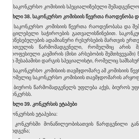
4. საკონკურსო კომისიის სპეციალიზებული შემადგენლო
მუხლი 38. საკონკურსო კომისიის წევრთა რაოდენობა 
1. საკონკურსო კომისიის წევრთა რაოდენობასა და შ
აუცილებელი საჭიროების გათვალისწინებით. საკონკუ
დაწესებულების ადამიანური რესურსების მართვის ერთ
ერთეულის წარმომადგენელი, რომელშიც არის შე
პროფესიული კავშირის (მისი არსებობის შემთხვევაში
და შესაბამისი დარგის სპეციალისტი, რომელიც სამსახ
2. საკონკურსო კომისიის თავმჯდომარე ამ კომისიის წე
რომელიც საკონკურსო კომისიის თავმჯდომარის არყოფნი
3. ბიუროს წარმომადგენელს უფლება აქვს, ბიუროს უ
კონკურსს.
მუხლი 39. კონკურსის ეტაპები
კონკურსის ეტაპებია:
ა) კონკურსში მონაწილეობისათვის წარდგენილი გა
დადგენა;