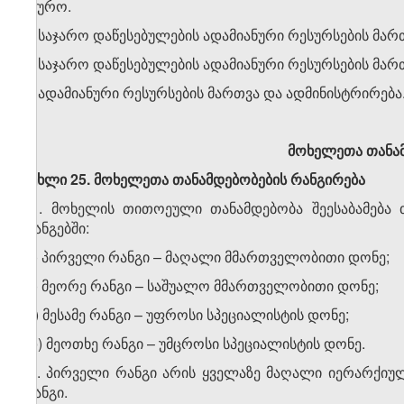
ბიურო.
2. საჯარო დაწესებულების ადამიანური რესურსების მა
ა) საჯარო დაწესებულების ადამიანური რესურსების მარ
ბ) ადამიანური რესურსების მართვა და ადმინისტრირება
მოხელეთა თანა
მუხლი 25. მოხელეთა თანამდებობების რანგირება
1. მოხელის თითოეული თანამდებობა შეესაბამება
რანგებში:
ა) პირველი რანგი – მაღალი მმართველობითი დონე;
ბ) მეორე რანგი – საშუალო მმართველობითი დონე;
გ) მესამე რანგი – უფროსი სპეციალისტის დონე;
დ) მეოთხე რანგი – უმცროსი სპეციალისტის დონე.
2. პირველი რანგი არის ყველაზე მაღალი იერარქიუ
რანგი.