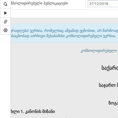
კონსოლიდირებული პუბლიკაციები
27/12/2018
ყურადღება! ვერსია, რომელსაც ამჟამად ეცნობით, არ წარმო
გასაცნობად აირჩიეთ შესაბამისი კონსოლიდირებული ვერსია.
კონსოლიდირებული ვერ
საქარ
საჯარო 
ზოგ
მუხლი 1. კანონის მიზანი