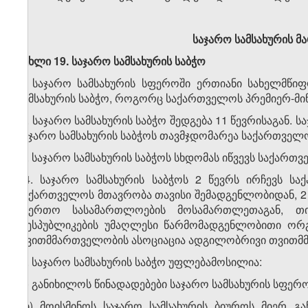
საჯარო სამსახურის მ
მუხლი 19. საჯარო სამსახურის საბჭო
1. საჯარო სამსახურის სფეროში ერთიანი სახელმწიფ
სამსახურის საბჭო, როგორც საქართველოს პრემიერ-მ
2. საჯარო სამსახურის საბჭო შედგება 11 წევრისაგან. 
საჯარო სამსახურის საბჭოს თავმჯდომარეა საქართველო
3. საჯარო სამსახურის საბჭოს სხდომას იწვევს საქართ
4. საჯარო სამსახურის საბჭოს 2 წევრს ირჩევს სა
საქართველოს მთავრობა თავისი შემადგენლობიდან, 2
საერთო სასამართლოების მოსამართლეთაგან, თ
რესპუბლიკების უმაღლესი წარმომადგენლობითი ორგ
თვითმმართველობის ასოციაცია ადგილობრივი თვითმ
5. საჯარო სამსახურის საბჭო უფლებამოსილია:
ა) განიხილოს წინადადებები საჯარო სამსახურის სფე
ბ) მოისმინოს საჯარო სამსახურის ბიუროს მიერ გაწ