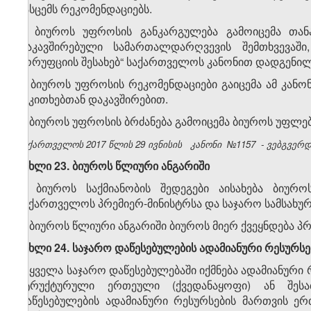
გასცემს რეკომენდაციებს.
3. ბიუროს უფროსის განკარგულება გამოიცემა თან
დაკავშირებული სამართალდარღვევის შემთხვევაში
კორუფციის შესახებ“ საქართველოს კანონით დადგენილ
4. ბიუროს უფროსის რეკომენდაციები გაიცემა ამ კანონი
საკითხებთან დაკავშირებით.
5. ბიუროს უფროსის ბრძანება გამოიცემა ბიუროს უფლე
საქართველოს 2017 წლის 29 ივნისის
კანონი
№1157
- ვებგვერდი
მუხლი 23. ბიუროს წლიური ანგარიში
1. ბიუროს საქმიანობის შედეგები აისახება ბიურ
საქართველოს პრემიერ-მინისტრსა და საჯარო სამსახურ
2. ბიუროს წლიური ანგარიში ბიუროს მიერ ქვეყნდება 
მუხლი 24. საჯარო დაწესებულების ადამიანური რესურს
1. ყველა საჯარო დაწესებულებაში იქმნება ადამიანურ
სტრუქტურული ერთეული (ქვედანაყოფი) ან შესაბ
დაწესებულების ადამიანური რესურსების მართვის ე