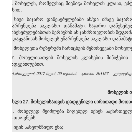
4. მოხელეს, რომელსაც მიენიჭა მოხელის კლასი, ეძ
წესით.
5. სხვა საჯარო დაწესებულებაში ან/და იმავე საჯა
უნარჩუნდება საკლასო დანამატი. საჯარო დაწესებუ
დაწესებულებასთან შერწყმის ან ჯანმრთელობის მდგო
გადაყვანისას მოხელეს უნარჩუნდება საკლასო დანამატი
6. მოხელეთა რეზერვში ჩარიცხვის შემთხვევაში მოხელ
7. მოხელისათვის მოხელის კლასების მინიჭების 
დადგენილებით.
საქართველოს 2017 წლის 29 ივნისის
კანონი
№1157
- ვებგვერდი
მოხელის თ
მუხლი 27. მოხელისათვის დადგენილი ძირითადი მოთხ
1. მოხელედ შეიძლება მიღებულ იქნეს საქართველ
მოთხოვნებს:
ა) იცის სახელმწიფო ენა;