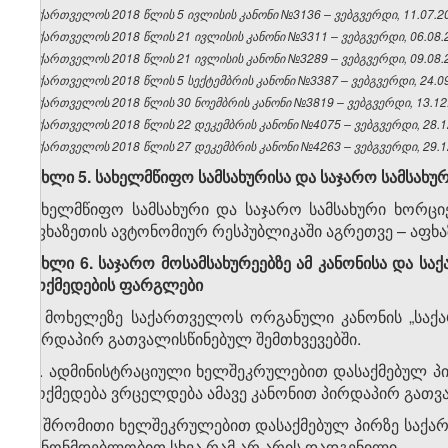
საქართველოს 2018 წლის 5 ივლისის კანონი №3136 – ვებგვერდი, 11.07.2
საქართველოს 2018 წლის 21 ივლისის კანონი №3311 – ვებგვერდი, 06.08.
საქართველოს 2018 წლის 21 ივლისის კანონი №3289 – ვებგვერდი, 09.08.
საქართველოს 2018 წლის 5 სექტემბრის კანონი №3387 – ვებგვერდი, 24.09
საქართველოს 2018 წლის 30 ნოემბრის კანონი №3819 – ვებგვერდი, 13.12
საქართველოს 2018 წლის 22 დეკემბრის კანონი №4075 – ვებგვერდი, 28.1
საქართველოს 2018 წლის 27 დეკემბრის კანონი №4263 – ვებგვერდი, 29.1
მუხლი 5. სახელმწიფო სამსახურისა და საჯარო სამსახურ
სახელმწიფო სამსახური და საჯარო სამსახური ხორ
აფხაზეთის ავტონომიურ რესპუბლიკაში აგრეთვე – აფხ
მუხლი 6. საჯარო მოსამსახურეებზე ამ კანონისა და 
მოქმედების ფარგლები
1. მოხელეზე საქართველოს ორგანული კანონის „საქ
პირდაპირ გათვალისწინებულ შემთხვევებში.
2. ადმინისტრაციული ხელშეკრულებით დასაქმებულ პი
მოქმედება ვრცელდება ამავე კანონით პირდაპირ გათვა
3. შრომითი ხელშეკრულებით დასაქმებულ პირზე საქ
კანონმდებლობით სხვა რამ არ არის დადგენილი.