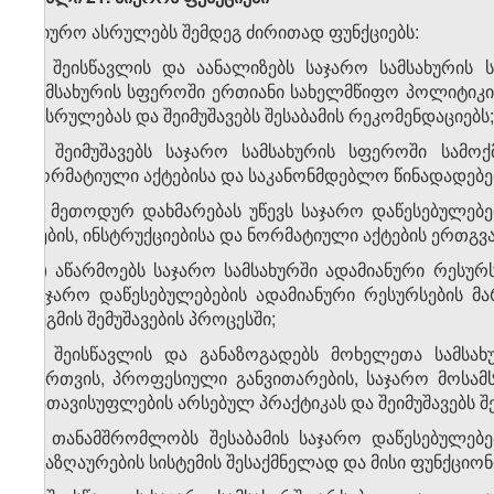
ბიურო ასრულებს შემდეგ ძირითად ფუნქციებს:
ა) შეისწავლის და აანალიზებს საჯარო სამსახურის
სამსახურის სფეროში ერთიანი სახელმწიფო პოლიტიკი
შესრულებას და შეიმუშავებს შესაბამის რეკომენდაციებს;
ბ) შეიმუშავებს საჯარო სამსახურის სფეროში სამოქ
ნორმატიული აქტებისა და საკანონმდებლო წინადადებე
გ) მეთოდურ დახმარებას უწევს საჯარო დაწესებულებ
ტების, ინსტრუქციებისა და ნორმატიული აქტების ერთგვ
დ) აწარმოებს საჯარო სამსახურში ადამიანური რესუ
საჯარო დაწესებულებების ადამიანური რესურსების 
გეგმის შემუშავების პროცესში;
ე) შეისწავლის და განაზოგადებს მოხელეთა სამსახუ
მართვის, პროფესიული განვითარების, საჯარო მოსამს
გათავისუფლების არსებულ პრაქტიკას და შეიმუშავებს შ
ვ) თანამშრომლობს შესაბამის საჯარო დაწესებულებ
ანაზღაურების სისტემის შესაქმნელად და მისი ფუნქცი