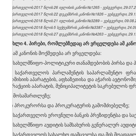
საქართველოს 2017 წლის 26 ივლისის კანონი №1265 - ვებგვერდი, 29.07.2
საქართველოს 2017 წლის 22 დეკემბრის კანონი №1826 – ვებგვერდი, 29.1
საქართველოს 2018 წლის 21 ივლისის კანონი №3289 – ვებგვერდი, 09.08.
საქართველოს 2018 წლის 5 სექტემბრის კანონი №3387 – ვებგვერდი, 24.09
საქართველოს 2018 წლის 27 დეკემბრის კანონი №4263 – ვებგვერდი, 29.1
მუხლი 4. პირები, რომლებზედაც არ ვრცელდება ამ კან
1. ამ კანონის მოქმედება არ ვრცელდება:
ა) სახელმწიფო-პოლიტიკური თანამდებობის პირსა და 
ბ) საქართველოს პარლამენტის საპარლამენტო ფრაქ
კომისიის აპარატების, აფხაზეთისა და აჭარის ავტონ
ფრაქციის აპარატის, მუნიციპალიტეტის საკრებულოს ფრ
გ) მოსამართლეზე;
დ) პროკურორსა და პროკურატურის გამომძიებელზე;
ე) საქართველოს ეროვნული ბანკის პრეზიდენტსა და სა
ვ) სახელმწიფო აუდიტის სამსახურის გენერალურ აუდიტ
ზ) საქართველოს სახალხო დამცველსა და მის მოადგილ