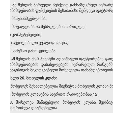
3. ამ მუხლის პირველი პუნქტით განსაზღვრულ იერა
თანამდებობის ფუნქციების შესაბამისი შემდეგი ფაქტორ
ა) პასუხისმგებლობა;
ბ) მოვალეობათა შესრულების სირთულე;
გ) კომპეტენციები;
დ) აუცილებელი კვალიფიკაცია;
ე) სამუშაო გამოცდილება.
4. ამ მუხლის მე-3 პუნქტში აღნიშნული ფაქტორების 
თანამდებობების დასახელებებს, იერარქიულ რანგებშ
რანგისთვის მიკუთვნებული მოხელეთა თანამდებობები
მუხლი 26. მოხელის კლასი
1. მოხელეს შესაძლებელია მიენიჭოს მოხელის კლასი მო
2. მოხელის კლასების საერთო რაოდენობაა 12.
3. მოხელეს მინიჭებული მოხელის კლასი მუდმივა
ჩამორთმევა დაუშვებელია.