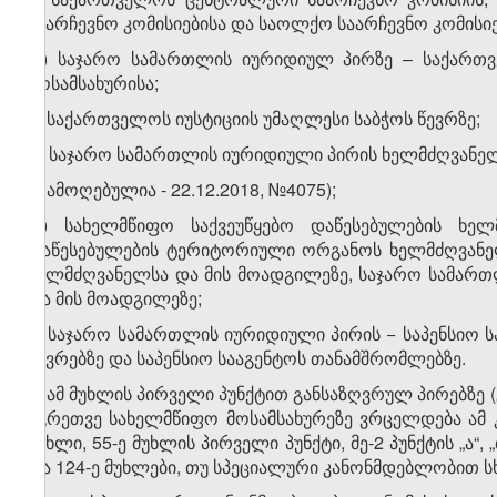
საარჩევნო კომისიებისა და საოლქო საარჩევნო კომისიე
რ) საჯარო სამართლის იურიდიულ პირზე – საქართვე
მოსამსახურისა;
ს) საქართველოს იუსტიციის უმაღლესი საბჭოს წევრზე;
ტ) საჯარო სამართლის იურიდიული პირის ხელმძღვანელ
უ) ამოღებულია - 22.12.2018, №4075);
ფ) სახელმწიფო საქვეუწყებო დაწესებულების ხელ
დაწესებულების ტერიტორიული ორგანოს ხელმძღვანე
ხელმძღვანელსა და მის მოადგილეზე, საჯარო სამარ
და მის მოადგილეზე;
ქ) საჯარო სამართლის იურიდიული პირის − საპენსიო ს
წევრებზე და საპენსიო სააგენტოს თანამშრომლებზე.
2. ამ მუხლის პირველი პუნქტით განსაზღვრულ პირებზე (
აგრეთვე სახელმწიფო მოსამსახურეზე ვრცელდება ამ კანო
მუხლი, 55-ე მუხლის პირველი პუნქტი, მე-2 პუნქტის „ა“, „ბ
და 124-ე მუხლები, თუ სპეციალური კანონმდებლობით ს