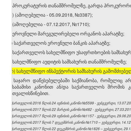
კ) პროკურატურის თანამშრომელზე, გარდა პროკურორი
ლ) (ამოღებულია - 05.09.2018, №3387);
მ) (ამოღებულია - 07.12.2017, №1710);
ნ) ეროვნული მარეგულირებელი ორგანოს აპარატზე;
ო) საქართველოს ეროვნული ბანკის აპარატზე;
პ) საქართველოს სახელმწიფო უსაფრთხოების სამსახური
ჟ) სახელმწიფო აუდიტის სამსახურის თანამშრომელზე;
[
რ) სახელმწიფო ინსპექტორის სამსახურის გამომძიებე
4. საჯარო დაწესებულებაში საქმიანობა, რომელიც ა
შესაბამისი კანონით ან/და საქართველოს შრომის კ
გათვალისწინებით.
საქართველოს 2016 წლის 24 ივნისის კანონი №5599 - ვებგვერდი, 13.07.20
საქართველოს 2017 წლის 22 მარტის კანონი №482 - ვებგვერდი, 27.03.201
საქართველოს 2017 წლის 29 ივნისის კანონი №1157 - ვებგვერდი, 29.06.20
საქართველოს 2017 წლის 7 დეკემბრის კანონი №1710 – ვებგვერდი, 14.12
საქართველოს 2017 წლის 22 დეკემბრის კანონი №1826 – ვებგვერდი, 29.1